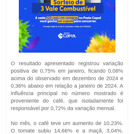
O resultado apresentado registrou variação
positiva de 0,75% em janeiro, ficando 0,08%
acima do observado em dezembro de 2024 e
0,36% abaixo em relação a janeiro de 2024. A
influência principal no número mostrado é
proveniente do café, que isoladamente foi
responsável por 0,72% da variação mensal.
No mês, o café teve um aumento de 10,23%.
O tomate subiu 14,66% e a maçã, 3,04%.