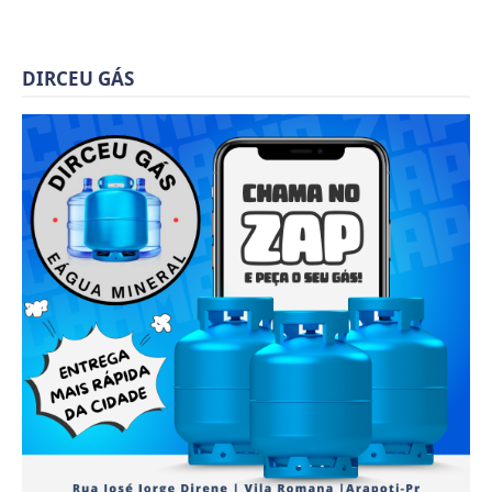
DIRCEU GÁS