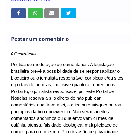
Postar um comentário
0 Comentários
Política de moderação de comentários: A legislação
brasileira prevê a possibilidade de se responsabilizar o
blogueiro ou o jornalista responsável por blogs e/ou sites
e portais de notícias, inclusive quanto a comentários.
Portanto, o jornalista responsável por este Portal de
Notícias reserva a si o direito de não publicar
comentários que firam a lei, a ética ou quaisquer outros
princípios da boa convivência. Não serão aceitos
comentários anônimos ou que envolvam crimes de
calúnia, ofensa, falsidade ideológica, multiplicidade de
nomes para um mesmo IP ou invasão de privacidade