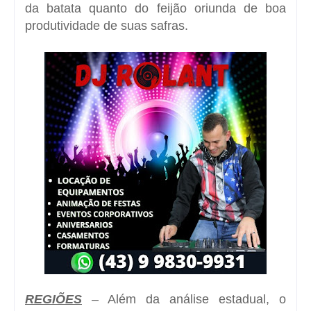
da batata quanto do feijão oriunda de boa
produtividade de suas safras.
REGIÕES
– Além da análise estadual, o