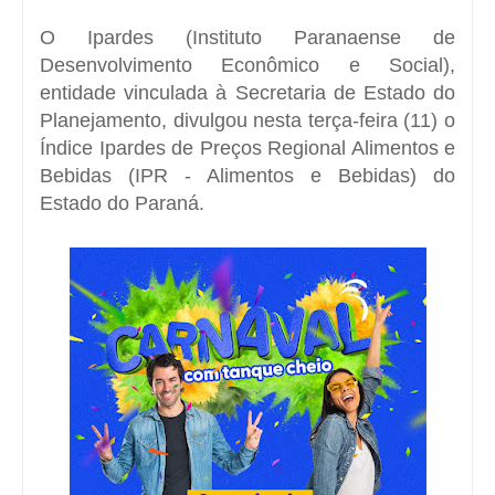
O Ipardes (Instituto Paranaense de
Desenvolvimento Econômico e Social),
entidade vinculada à Secretaria de Estado do
Planejamento, divulgou nesta terça-feira (11) o
Índice Ipardes de Preços Regional Alimentos e
Bebidas
(IPR - Alimentos e Bebidas) do
Estado do Paraná.