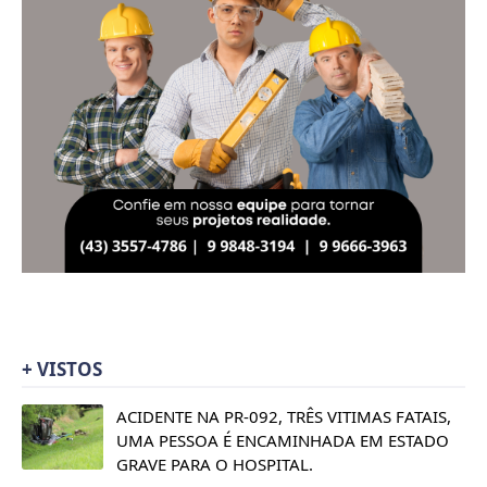
+ VISTOS
ACIDENTE NA PR-092, TRÊS VITIMAS FATAIS,
UMA PESSOA É ENCAMINHADA EM ESTADO
GRAVE PARA O HOSPITAL.