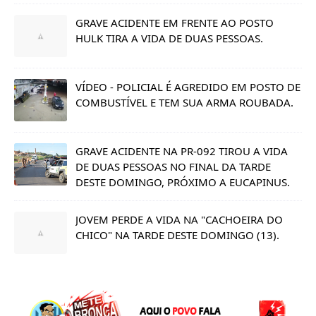
GRAVE ACIDENTE EM FRENTE AO POSTO
HULK TIRA A VIDA DE DUAS PESSOAS.
VÍDEO - POLICIAL É AGREDIDO EM POSTO DE
COMBUSTÍVEL E TEM SUA ARMA ROUBADA.
GRAVE ACIDENTE NA PR-092 TIROU A VIDA
DE DUAS PESSOAS NO FINAL DA TARDE
DESTE DOMINGO, PRÓXIMO A EUCAPINUS.
JOVEM PERDE A VIDA NA "CACHOEIRA DO
CHICO" NA TARDE DESTE DOMINGO (13).