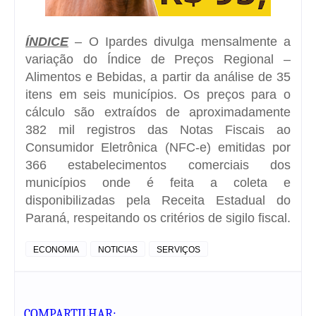
ÍNDICE
– O Ipardes divulga mensalmente a
variação do Índice de Preços Regional –
Alimentos e Bebidas, a partir da análise de 35
itens em seis municípios. Os preços para o
cálculo são extraídos de aproximadamente
382 mil registros das Notas Fiscais ao
Consumidor Eletrônica (NFC-e) emitidas por
366 estabelecimentos comerciais dos
municípios onde é feita a coleta e
disponibilizadas pela Receita Estadual do
Paraná, respeitando os critérios de sigilo fiscal.
ECONOMIA
NOTICIAS
SERVIÇOS
COMPARTILHAR: