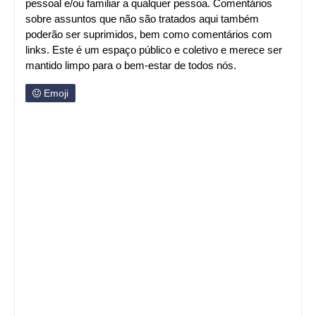
pessoal e/ou familiar a qualquer pessoa. Comentários
sobre assuntos que não são tratados aqui também
poderão ser suprimidos, bem como comentários com
links. Este é um espaço público e coletivo e merece ser
mantido limpo para o bem-estar de todos nós.
Emoji