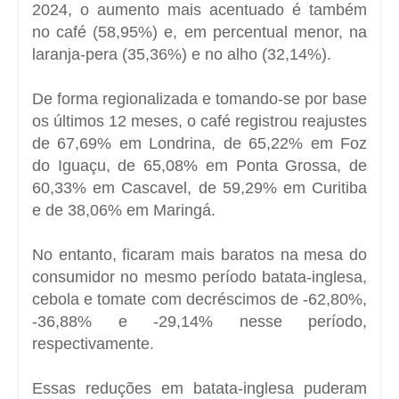
2024, o aumento mais acentuado é também
no café (58,95%) e, em percentual menor, na
laranja-pera (35,36%) e no alho (32,14%).
De forma regionalizada e tomando-se por base
os últimos 12 meses, o café registrou reajustes
de 67,69% em Londrina, de 65,22% em Foz
do Iguaçu, de 65,08% em Ponta Grossa, de
60,33% em Cascavel, de 59,29% em Curitiba
e de 38,06% em Maringá.
No entanto, ficaram mais baratos na mesa do
consumidor no mesmo período batata-inglesa,
cebola e tomate com decréscimos de -62,80%,
-36,88% e -29,14% nesse período,
respectivamente.
Essas reduções em batata-inglesa puderam