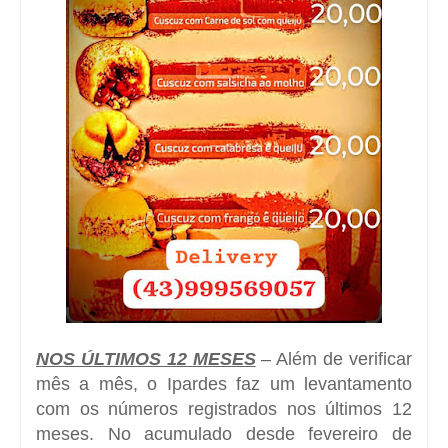
NOS ÚLTIMOS 12 MESES
– Além de verificar
mês a mês, o Ipardes faz um levantamento
com os números registrados nos últimos 12
meses. No acumulado desde fevereiro de