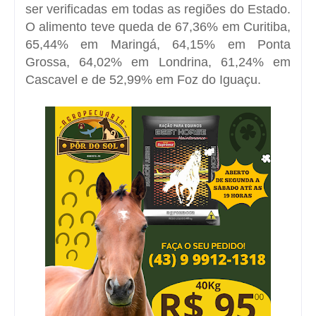
ser verificadas em todas as regiões do Estado.
O alimento teve queda de 67,36% em Curitiba,
65,44% em Maringá, 64,15% em Ponta
Grossa, 64,02% em Londrina, 61,24% em
Cascavel e de 52,99% em Foz do Iguaçu.