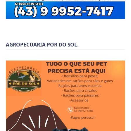
AGROPECUARIA POR DO SOL.