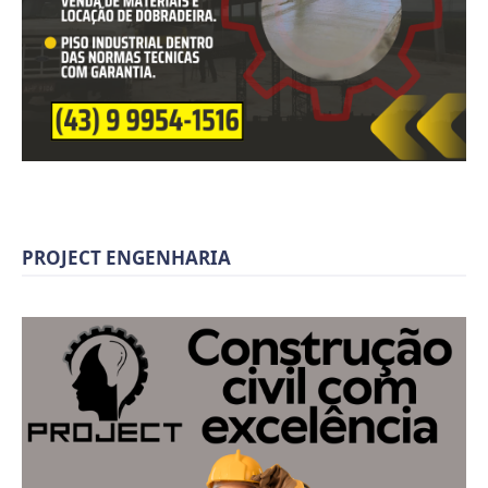
PROJECT ENGENHARIA