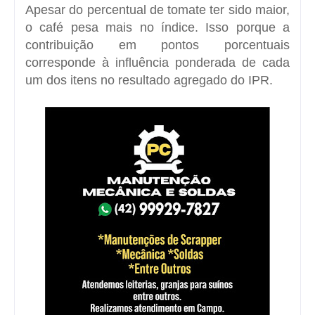
Apesar do percentual de tomate ter sido maior,
o café pesa mais no índice. Isso porque a
contribuição em pontos porcentuais
corresponde à influência ponderada de cada
um dos itens no resultado agregado do IPR.