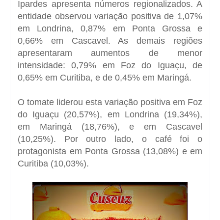
Ipardes apresenta números regionalizados. A
entidade observou variação positiva de 1,07%
em Londrina, 0,87% em Ponta Grossa e
0,66% em Cascavel. As demais regiões
apresentaram aumentos de menor
intensidade: 0,79% em Foz do Iguaçu, de
0,65% em Curitiba, e de 0,45% em Maringá.
O tomate liderou esta variação positiva em Foz
do Iguaçu (20,57%), em Londrina (19,34%),
em Maringá (18,76%), e em Cascavel
(10,25%). Por outro lado, o café foi o
protagonista em Ponta Grossa (13,08%) e em
Curitiba (10,03%).