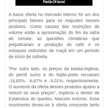
A baixa oferta no mercado interno foi um dos
principais fatores para os reajustes nesses
produtos. Como causas das restrições de
volume estão a aproximação do fim da safra
do tomate; as questões climáticas que
prejudicaram a produção do café e os
estoques reduzidos de maçã em um período
de início de colheita.
“Por outro lado, os preços da batata-inglesa,
do pernil suíno e do feijão-preto recuaram
-16,83%, -6,67% e -5,01%, respectivamente.
O aumento da oferta desses produtos ajudou a
reduzir os seus preços”, explicou o diretor de
Estatística do Ipardes, Marcelo Antonio. Esse
movimento deveu-se à oferta crescente tanto