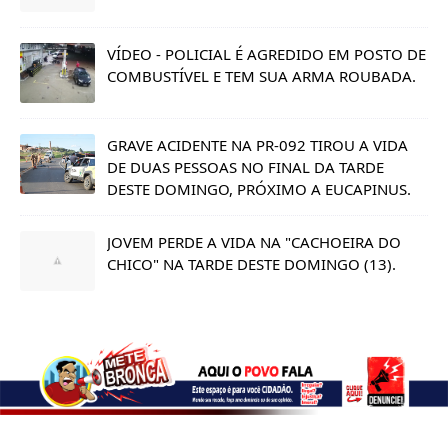
VÍDEO - POLICIAL É AGREDIDO EM POSTO DE
COMBUSTÍVEL E TEM SUA ARMA ROUBADA.
GRAVE ACIDENTE NA PR-092 TIROU A VIDA
DE DUAS PESSOAS NO FINAL DA TARDE
DESTE DOMINGO, PRÓXIMO A EUCAPINUS.
JOVEM PERDE A VIDA NA "CACHOEIRA DO
CHICO" NA TARDE DESTE DOMINGO (13).