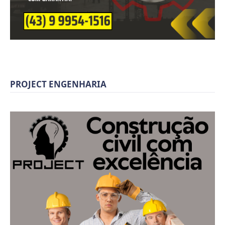
PROJECT ENGENHARIA