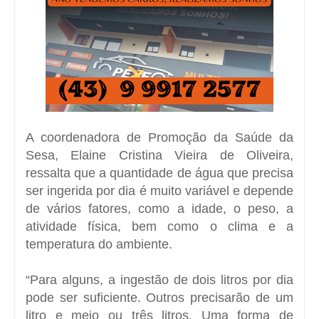
A coordenadora de Promoção da Saúde da
Sesa, Elaine Cristina Vieira de Oliveira,
ressalta que a quantidade de água que precisa
ser ingerida por dia é muito variável e depende
de vários fatores, como a idade, o peso, a
atividade física, bem como o clima e a
temperatura do ambiente.
“Para alguns, a ingestão de dois litros por dia
pode ser suficiente. Outros precisarão de um
litro e meio ou três litros. Uma forma de