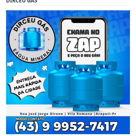
DIRCEU GÁS