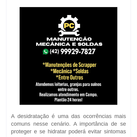
A desidratação é uma das ocorrências mais
comuns nesse cenário. A importância de se
proteger e se hidratar poderá evitar sintomas