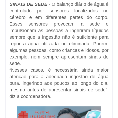
SINAIS DE SEDE
- O balanço diário de água é
controlado por sensores localizados no
cérebro e em diferentes partes do corpo.
Esses sensores provocam a sede e
impulsionam as pessoas a ingerirem líquidos
sempre que a ingestão não é suficiente para
repor a água utilizada ou eliminada. Porém,
algumas pessoas, como crianças e idosos, por
exemplo, nem sempre apresentam sinais de
sede.
“Nesses casos, é necessária ainda maior
atenção para a adequada ingestão de água
pura, ingerindo aos poucos ao longo do dia,
mesmo antes de apresentar sinais de sede”,
diz a coordenadora.