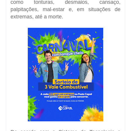
como tonturas, desmaios, cansaço,
palpitações, mal-estar e, em situações de
extremas, até a morte.