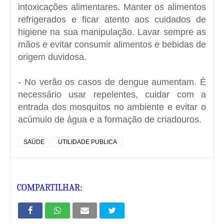
intoxicações alimentares. Manter os alimentos
refrigerados e ficar atento aos cuidados de
higiene na sua manipulação. Lavar sempre as
mãos e evitar consumir alimentos e bebidas de
origem duvidosa.
- No verão os casos de dengue aumentam. É
necessário usar repelentes, cuidar com a
entrada dos mosquitos no ambiente e evitar o
acúmulo de água e a formação de criadouros.
SAÚDE
UTILIDADE PUBLICA
COMPARTILHAR: