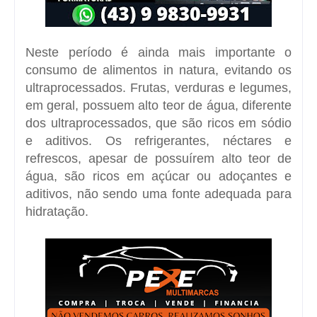
Neste período é ainda mais importante o
consumo de alimentos in natura, evitando os
ultraprocessados. Frutas, verduras e legumes,
em geral, possuem alto teor de água, diferente
dos ultraprocessados, que são ricos em sódio
e aditivos. Os refrigerantes, néctares e
refrescos, apesar de possuírem alto teor de
água, são ricos em açúcar ou adoçantes e
aditivos, não sendo uma fonte adequada para
hidratação.