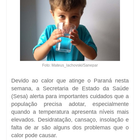
Foto: Mateus_lachovski/Sanepar
Devido ao calor que atinge o Paraná nesta
semana, a Secretaria de Estado da Saúde
(Sesa) alerta para importantes cuidados que a
população precisa adotar, especialmente
quando a temperatura apresenta níveis mais
elevados. Desidratação, cansaço, insolação e
falta de ar são alguns dos problemas que o
calor pode causar.