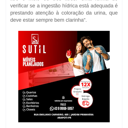
verificar se a ingestão hídrica está adequada é
prestando atenção à coloração da urina, que
deve estar sempre bem clarinha”.