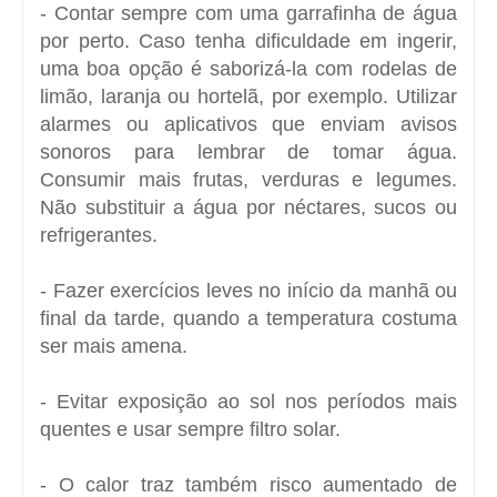
- Contar sempre com uma garrafinha de água
por perto. Caso tenha dificuldade em ingerir,
uma boa opção é saborizá-la com rodelas de
limão, laranja ou hortelã, por exemplo. Utilizar
alarmes ou aplicativos que enviam avisos
sonoros para lembrar de tomar água.
Consumir mais frutas, verduras e legumes.
Não substituir a água por néctares, sucos ou
refrigerantes.
- Fazer exercícios leves no início da manhã ou
final da tarde, quando a temperatura costuma
ser mais amena.
- Evitar exposição ao sol nos períodos mais
quentes e usar sempre filtro solar.
- O calor traz também risco aumentado de