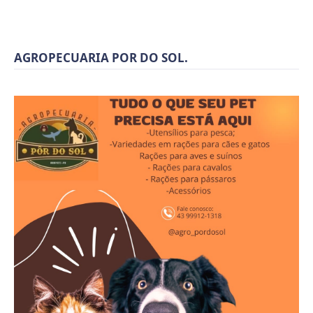
AGROPECUARIA POR DO SOL.