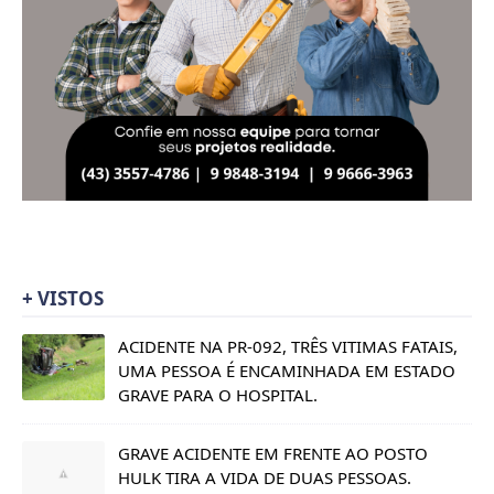
+ VISTOS
ACIDENTE NA PR-092, TRÊS VITIMAS FATAIS,
UMA PESSOA É ENCAMINHADA EM ESTADO
GRAVE PARA O HOSPITAL.
GRAVE ACIDENTE EM FRENTE AO POSTO
HULK TIRA A VIDA DE DUAS PESSOAS.