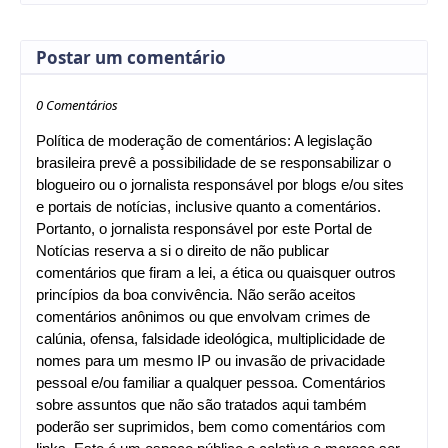
Postar um comentário
0 Comentários
Política de moderação de comentários: A legislação
brasileira prevê a possibilidade de se responsabilizar o
blogueiro ou o jornalista responsável por blogs e/ou sites
e portais de notícias, inclusive quanto a comentários.
Portanto, o jornalista responsável por este Portal de
Notícias reserva a si o direito de não publicar
comentários que firam a lei, a ética ou quaisquer outros
princípios da boa convivência. Não serão aceitos
comentários anônimos ou que envolvam crimes de
calúnia, ofensa, falsidade ideológica, multiplicidade de
nomes para um mesmo IP ou invasão de privacidade
pessoal e/ou familiar a qualquer pessoa. Comentários
sobre assuntos que não são tratados aqui também
poderão ser suprimidos, bem como comentários com