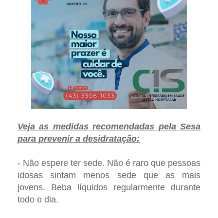
Veja as medidas recomendadas pela Sesa
para prevenir a desidratação:
- Não espere ter sede. Não é raro que pessoas
idosas sintam menos sede que as mais
jovens. Beba líquidos regularmente durante
todo o dia.