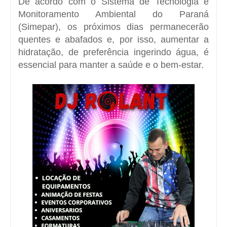
De acordo com o Sistema de Tecnologia e
Monitoramento Ambiental do Paraná
(Simepar), os próximos dias permanecerão
quentes e abafados e, por isso, aumentar a
hidratação, de preferência ingerindo água, é
essencial para manter a saúde e o bem-estar.