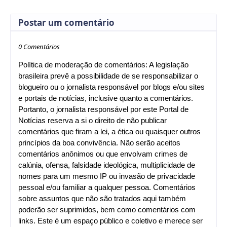
Postar um comentário
0 Comentários
Política de moderação de comentários: A legislação
brasileira prevê a possibilidade de se responsabilizar o
blogueiro ou o jornalista responsável por blogs e/ou sites
e portais de notícias, inclusive quanto a comentários.
Portanto, o jornalista responsável por este Portal de
Notícias reserva a si o direito de não publicar
comentários que firam a lei, a ética ou quaisquer outros
princípios da boa convivência. Não serão aceitos
comentários anônimos ou que envolvam crimes de
calúnia, ofensa, falsidade ideológica, multiplicidade de
nomes para um mesmo IP ou invasão de privacidade
pessoal e/ou familiar a qualquer pessoa. Comentários
sobre assuntos que não são tratados aqui também
poderão ser suprimidos, bem como comentários com
links. Este é um espaço público e coletivo e merece ser