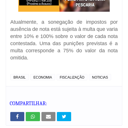
Atualmente, a sonegação de impostos por
ausência de nota está sujeita à multa que varia
entre 10% e 100% sobre o valor de cada nota
contestada. Uma das punições previstas é a
multa corresponde a 75% do valor da nota
omitida.
BRASIL
ECONOMIA
FISCALIZAÇÃO
NOTICIAS
COMPARTILHAR: