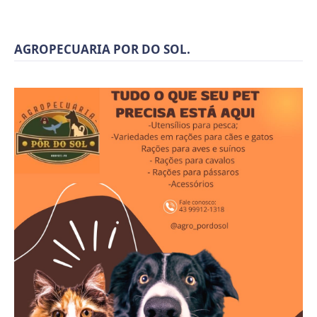
AGROPECUARIA POR DO SOL.