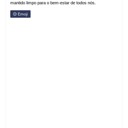
mantido limpo para o bem-estar de todos nós.
Emoji