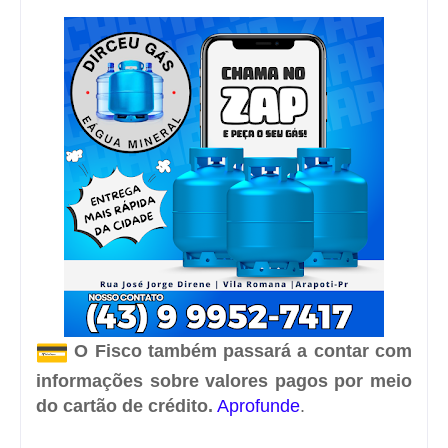
️
O Fisco também passará a contar com
informações sobre valores pagos por meio
do cartão de crédito.
Aprofunde
.