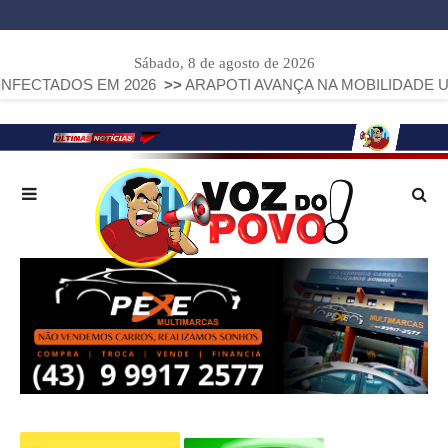
Sábado, 8 de agosto de 2026
 EM 2026
>>
ARAPOTI AVANÇA NA MOBILIDADE URBANA COM