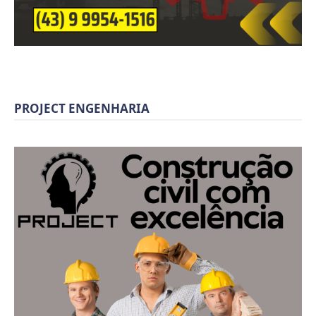
PROJECT ENGENHARIA