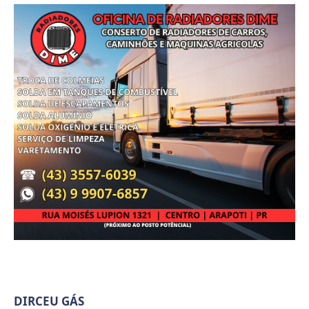
DIRCEU GÁS