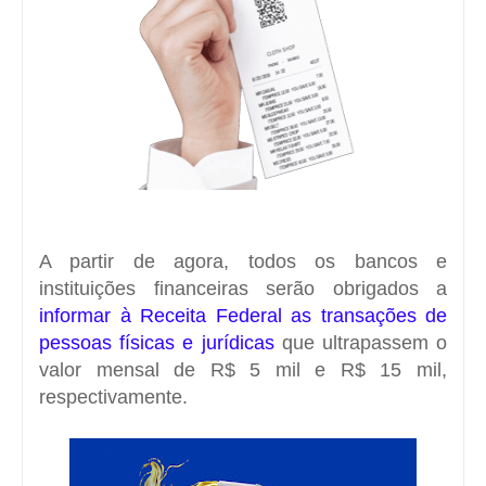
A partir de agora, todos os bancos e
instituições financeiras serão obrigados a
informar à Receita Federal as transações de
pessoas físicas e jurídicas
que ultrapassem o
valor mensal de R$ 5 mil e R$ 15 mil,
respectivamente.