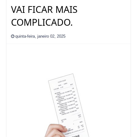
VAI FICAR MAIS
COMPLICADO.
quinta-feira, janeiro 02, 2025