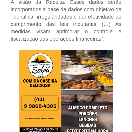
A visão da Receita: Esses dados serão
incorporados à base de dados com objetivo de
"identificar irregularidades e dar efetividade ao
cumprimento das leis tributárias (…) As
medidas visam aprimorar o controle e
fiscalização das operações financeiras”.