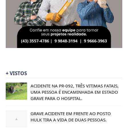
+ VISTOS
ACIDENTE NA PR-092, TRÊS VITIMAS FATAIS,
UMA PESSOA É ENCAMINHADA EM ESTADO
GRAVE PARA O HOSPITAL.
GRAVE ACIDENTE EM FRENTE AO POSTO
HULK TIRA A VIDA DE DUAS PESSOAS.