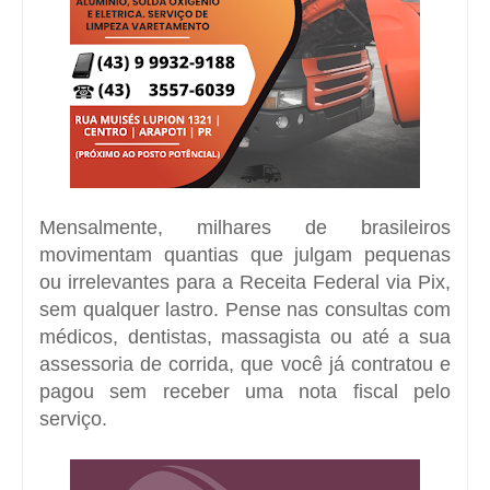
Mensalmente, milhares de brasileiros
movimentam quantias que julgam pequenas
ou irrelevantes para a Receita Federal via Pix,
sem qualquer lastro.
Pense nas consultas com
médicos, dentistas, massagista ou até a sua
assessoria de corrida, que você já contratou e
pagou sem receber uma nota fiscal pelo
serviço.