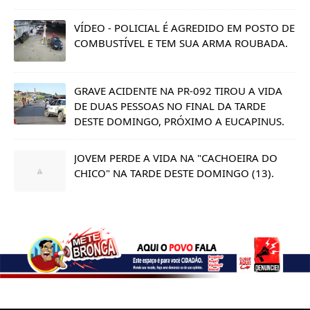
VÍDEO - POLICIAL É AGREDIDO EM POSTO DE
COMBUSTÍVEL E TEM SUA ARMA ROUBADA.
GRAVE ACIDENTE NA PR-092 TIROU A VIDA
DE DUAS PESSOAS NO FINAL DA TARDE
DESTE DOMINGO, PRÓXIMO A EUCAPINUS.
JOVEM PERDE A VIDA NA "CACHOEIRA DO
CHICO" NA TARDE DESTE DOMINGO (13).