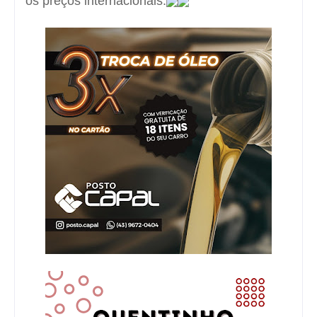
os preços internacionais.