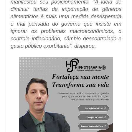
manifestou seu posicionamento. “A ideia de
diminuir tarifas de importação de gêneros
alimentícios é mais uma medida desesperada
e mal pensada do governo que insiste em
ignorar os problemas macroeconômicos, o
controle inflacionário, câmbio descontrolado e
gasto público exorbitante”, disparou.