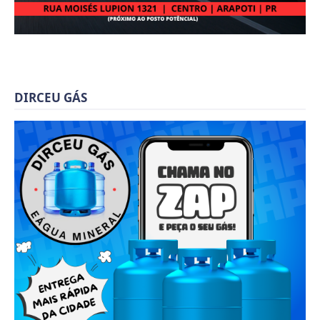
DIRCEU GÁS