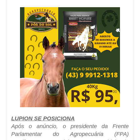
LUPION SE POSICIONA
Após o anúncio, o presidente da Frente
Parlamentar do Agropecuária (FPA)