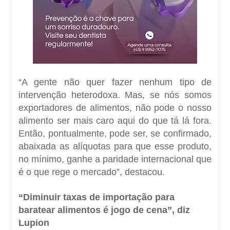
“A gente não quer fazer nenhum tipo de
intervenção heterodoxa. Mas, se nós somos
exportadores de alimentos, não pode o nosso
alimento ser mais caro aqui do que tá lá fora.
Então, pontualmente, pode ser, se confirmado,
abaixada as alíquotas para que esse produto,
no mínimo, ganhe a paridade internacional que
é o que rege o mercado”, destacou.
“Diminuir taxas de importação para
baratear alimentos é jogo de cena”, diz
Lupion