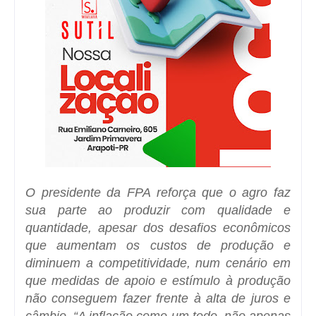
O presidente da FPA reforça que o agro faz
sua parte ao produzir com qualidade e
quantidade, apesar dos desafios econômicos
que aumentam os custos de produção e
diminuem a competitividade, num cenário em
que medidas de apoio e estímulo à produção
não conseguem fazer frente à alta de juros e
câmbio. “A inflação como um todo, não apenas