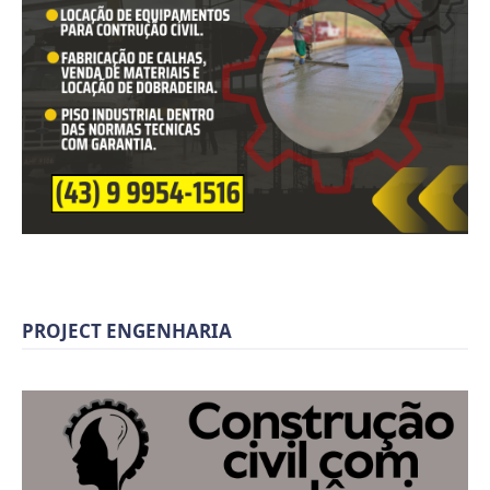
PROJECT ENGENHARIA