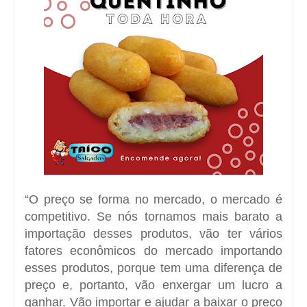
“O preço se forma no mercado, o mercado é
competitivo. Se nós tornamos mais barato a
importação desses produtos, vão ter vários
fatores econômicos do mercado importando
esses produtos, porque tem uma diferença de
preço e, portanto, vão enxergar um lucro a
ganhar. Vão importar e ajudar a baixar o preço