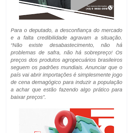
Para o deputado, a desconfiança do mercado
e a falta credibilidade agravam a situação.
“Não existe desabastecimento, não há
problemas de safra, não há sobrepreço! Os
preços dos produtos agropecuários brasileiros
seguem os padrões mundiais. Anunciar que o
país vai abrir importações é simplesmente jogo
de cena demagógico para induzir a população
a achar que estão fazendo algo prático para
baixar preços”.