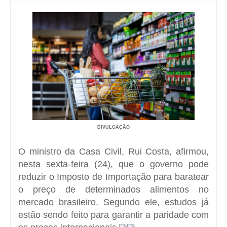
DIVULGAÇÃO
O ministro da Casa Civil, Rui Costa, afirmou,
nesta sexta-feira (24), que o governo pode
reduzir o Imposto de Importação para baratear
o preço de determinados alimentos no
mercado brasileiro. Segundo ele, estudos já
estão sendo feito para garantir a paridade com