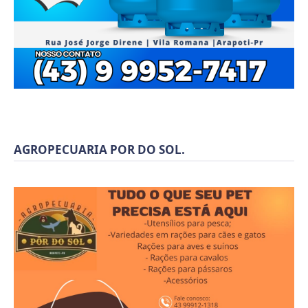
AGROPECUARIA POR DO SOL.