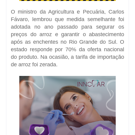
O ministro da Agricultura e Pecuária, Carlos
Fávaro, lembrou que medida semelhante foi
adotada no ano passado para segurar os
preços do arroz e garantir o abastecimento
após as enchentes no Rio Grande do Sul. O
estado responde por 70% da oferta nacional
do produto. Na ocasião, a
tarifa de importação
de arroz foi zerada
.