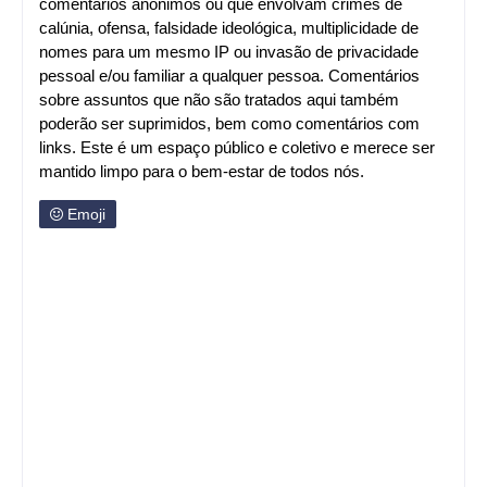
comentários anônimos ou que envolvam crimes de
calúnia, ofensa, falsidade ideológica, multiplicidade de
nomes para um mesmo IP ou invasão de privacidade
pessoal e/ou familiar a qualquer pessoa. Comentários
sobre assuntos que não são tratados aqui também
poderão ser suprimidos, bem como comentários com
links. Este é um espaço público e coletivo e merece ser
mantido limpo para o bem-estar de todos nós.
Emoji