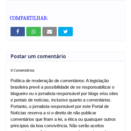
COMPARTILHAR:
Postar um comentário
0 Comentários
Política de moderação de comentários: A legislação
brasileira prevê a possibilidade de se responsabilizar o
blogueiro ou o jornalista responsável por blogs e/ou sites
e portais de notícias, inclusive quanto a comentários.
Portanto, o jornalista responsável por este Portal de
Notícias reserva a si o direito de não publicar
comentários que firam a lei, a ética ou quaisquer outros
princípios da boa convivência. Não serão aceitos