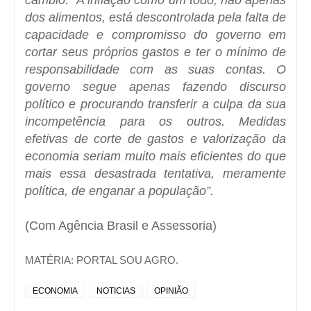
dos alimentos, está descontrolada pela falta de
capacidade e compromisso do governo em
cortar seus próprios gastos e ter o mínimo de
responsabilidade com as suas contas. O
governo segue apenas fazendo discurso
político e procurando transferir a culpa da sua
incompetência para os outros. Medidas
efetivas de corte de gastos e valorização da
economia seriam muito mais eficientes do que
mais essa desastrada tentativa, meramente
política, de enganar a população”.
(Com
Agência Brasil
e Assessoria)
MATÉRIA: PORTAL SOU AGRO.
ECONOMIA
NOTICIAS
OPINIÃO