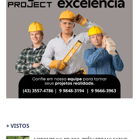
+ VISTOS