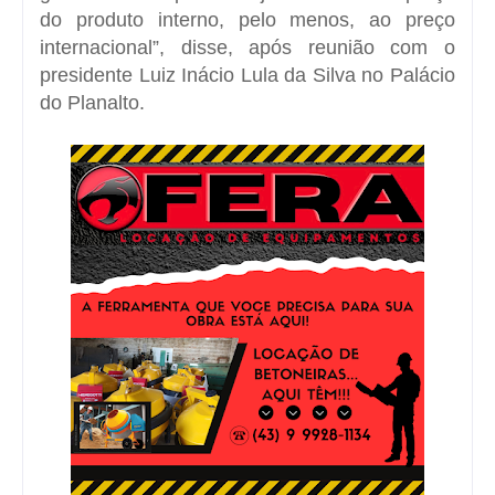
do produto interno, pelo menos, ao preço
internacional”, disse, após reunião com o
presidente Luiz Inácio Lula da Silva no Palácio
do Planalto.