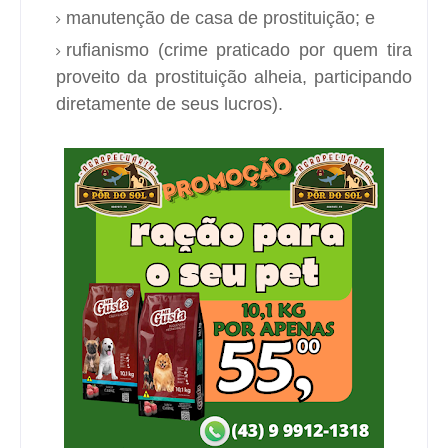
manutenção de casa de prostituição; e
rufianismo (crime praticado por quem tira
proveito da prostituição alheia, participando
diretamente de seus lucros).