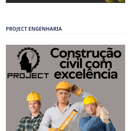
PROJECT ENGENHARIA