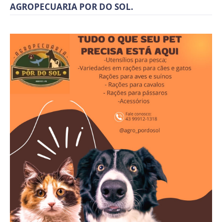
AGROPECUARIA POR DO SOL.