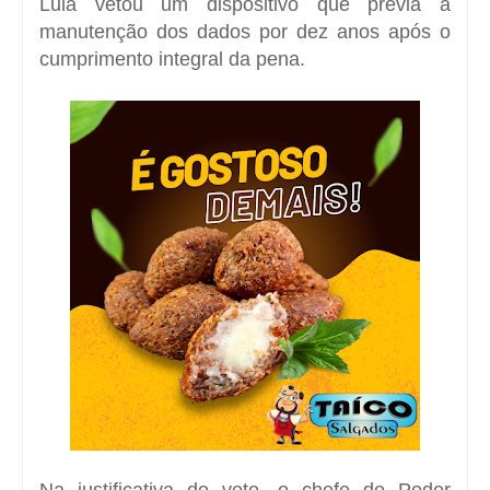
Lula vetou um dispositivo que previa a
manutenção dos dados por dez anos após o
cumprimento integral da pena.
Na justificativa do veto, o chefe do Poder