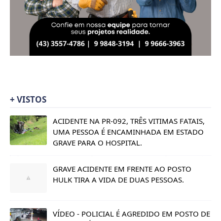
+ VISTOS
ACIDENTE NA PR-092, TRÊS VITIMAS FATAIS,
UMA PESSOA É ENCAMINHADA EM ESTADO
GRAVE PARA O HOSPITAL.
GRAVE ACIDENTE EM FRENTE AO POSTO
HULK TIRA A VIDA DE DUAS PESSOAS.
VÍDEO - POLICIAL É AGREDIDO EM POSTO DE