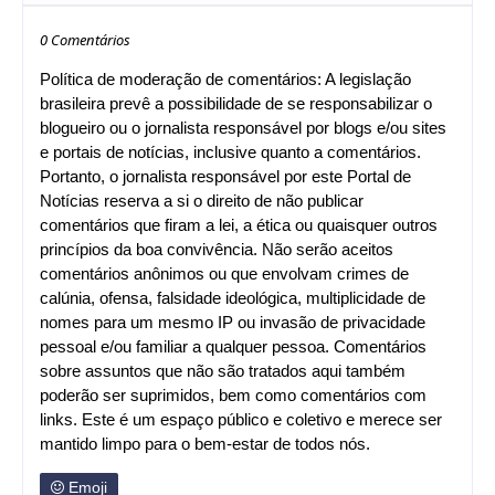
0 Comentários
Política de moderação de comentários: A legislação
brasileira prevê a possibilidade de se responsabilizar o
blogueiro ou o jornalista responsável por blogs e/ou sites
e portais de notícias, inclusive quanto a comentários.
Portanto, o jornalista responsável por este Portal de
Notícias reserva a si o direito de não publicar
comentários que firam a lei, a ética ou quaisquer outros
princípios da boa convivência. Não serão aceitos
comentários anônimos ou que envolvam crimes de
calúnia, ofensa, falsidade ideológica, multiplicidade de
nomes para um mesmo IP ou invasão de privacidade
pessoal e/ou familiar a qualquer pessoa. Comentários
sobre assuntos que não são tratados aqui também
poderão ser suprimidos, bem como comentários com
links. Este é um espaço público e coletivo e merece ser
mantido limpo para o bem-estar de todos nós.
Emoji