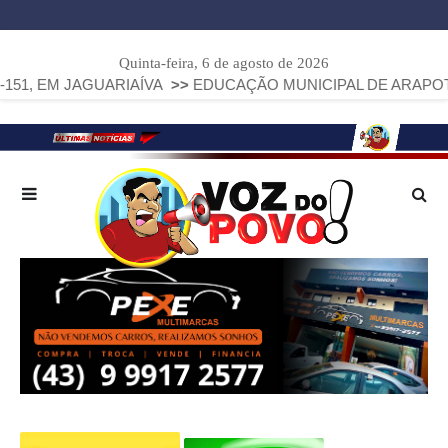
Quinta-feira, 6 de agosto de 2026
AGUARIAÍVA
>>
EDUCAÇÃO MUNICIPAL DE ARAPOTI AVANÇA E