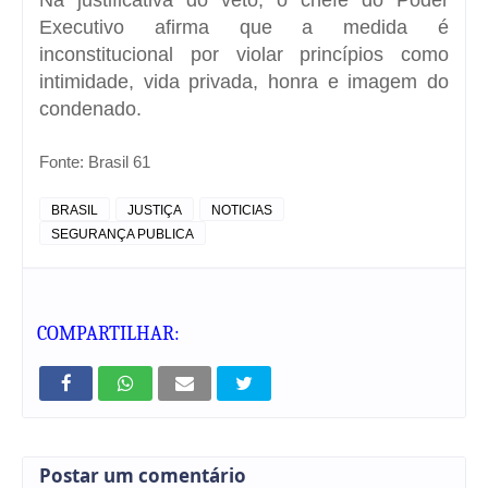
Executivo afirma que a medida é
inconstitucional por violar princípios como
intimidade, vida privada, honra e imagem do
condenado.
Fonte:
Brasil 61
BRASIL
JUSTIÇA
NOTICIAS
SEGURANÇA PUBLICA
COMPARTILHAR:
Postar um comentário