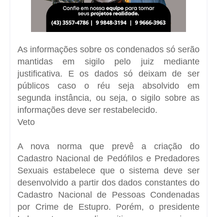
As informações sobre os condenados só serão
mantidas em sigilo pelo juiz mediante
justificativa. E os dados só deixam de ser
públicos caso o réu seja absolvido em
segunda instância, ou seja, o sigilo sobre as
informações deve ser restabelecido.
Veto
A nova norma que prevê a criação do
Cadastro Nacional de Pedófilos e Predadores
Sexuais estabelece que o sistema deve ser
desenvolvido a partir dos dados constantes do
Cadastro Nacional de Pessoas Condenadas
por Crime de Estupro. Porém, o presidente