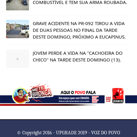
COMBUSTÍVEL E TEM SUA ARMA ROUBADA.
GRAVE ACIDENTE NA PR-092 TIROU A VIDA
DE DUAS PESSOAS NO FINAL DA TARDE
DESTE DOMINGO, PRÓXIMO A EUCAPINUS.
JOVEM PERDE A VIDA NA "CACHOEIRA DO
CHICO" NA TARDE DESTE DOMINGO (13).
© Copyright 2016 - UPGRADE 2019 - VOZ DO POVO