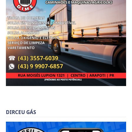
DIRCEU GÁS