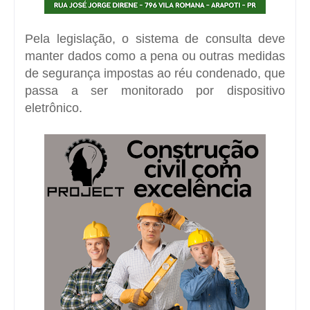
Pela legislação, o sistema de consulta deve
manter dados como a pena ou outras medidas
de segurança impostas ao réu condenado, que
passa a ser monitorado por dispositivo
eletrônico.