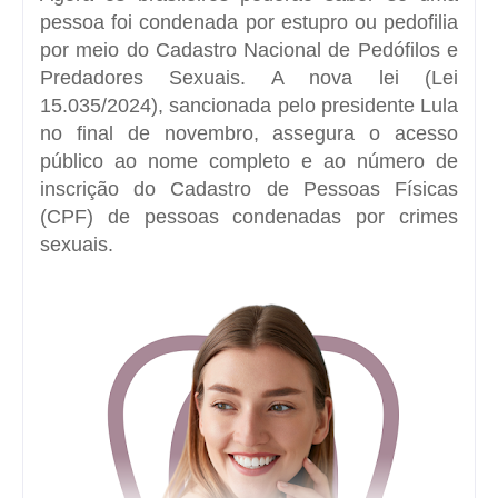
pessoa foi condenada por estupro ou pedofilia
por meio do Cadastro Nacional de Pedófilos e
Predadores Sexuais. A nova lei (
Lei
15.035/2024
), sancionada pelo presidente Lula
no final de novembro, assegura o acesso
público ao nome completo e ao número de
inscrição do Cadastro de Pessoas Físicas
(CPF) de pessoas condenadas por crimes
sexuais.