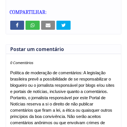
COMPARTILHAR:
Postar um comentário
0 Comentários
Política de moderação de comentários: A legislação
brasileira prevê a possibilidade de se responsabilizar o
blogueiro ou o jornalista responsável por blogs e/ou sites
e portais de notícias, inclusive quanto a comentários.
Portanto, o jornalista responsável por este Portal de
Notícias reserva a si o direito de não publicar
comentários que firam a lei, a ética ou quaisquer outros
princípios da boa convivência. Não serão aceitos
comentários anônimos ou que envolvam crimes de