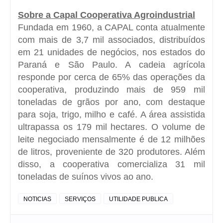
Sobre a Capal Cooperativa Agroindustrial
Fundada em 1960, a CAPAL conta atualmente
com mais de 3,7 mil associados, distribuídos
em 21 unidades de negócios, nos estados do
Paraná e São Paulo. A cadeia agrícola
responde por cerca de 65% das operações da
cooperativa, produzindo mais de 959 mil
toneladas de grãos por ano, com destaque
para soja, trigo, milho e café. A área assistida
ultrapassa os 179 mil hectares. O volume de
leite negociado mensalmente é de 12 milhões
de litros, proveniente de 320 produtores. Além
disso, a cooperativa comercializa 31 mil
toneladas de suínos vivos ao ano.
NOTICIAS
SERVIÇOS
UTILIDADE PUBLICA