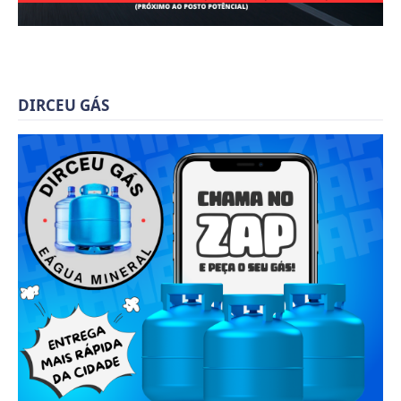
DIRCEU GÁS