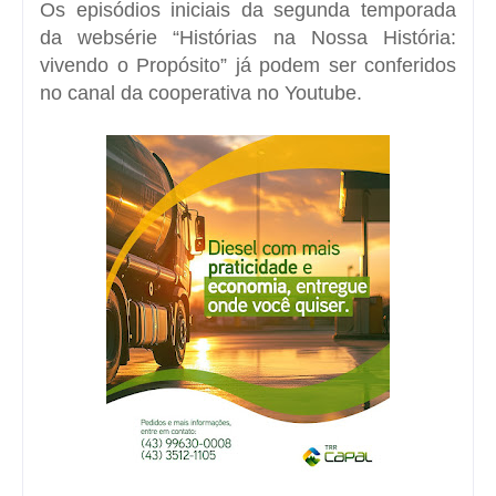
Os episódios iniciais da segunda temporada
da websérie “Histórias na Nossa História:
vivendo o Propósito” já podem ser conferidos
no canal da cooperativa no Youtube.