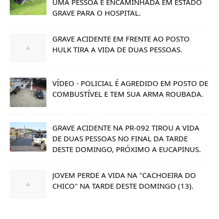
UMA PESSOA É ENCAMINHADA EM ESTADO
GRAVE PARA O HOSPITAL.
GRAVE ACIDENTE EM FRENTE AO POSTO
HULK TIRA A VIDA DE DUAS PESSOAS.
VÍDEO - POLICIAL É AGREDIDO EM POSTO DE
COMBUSTÍVEL E TEM SUA ARMA ROUBADA.
GRAVE ACIDENTE NA PR-092 TIROU A VIDA
DE DUAS PESSOAS NO FINAL DA TARDE
DESTE DOMINGO, PRÓXIMO A EUCAPINUS.
JOVEM PERDE A VIDA NA "CACHOEIRA DO
CHICO" NA TARDE DESTE DOMINGO (13).