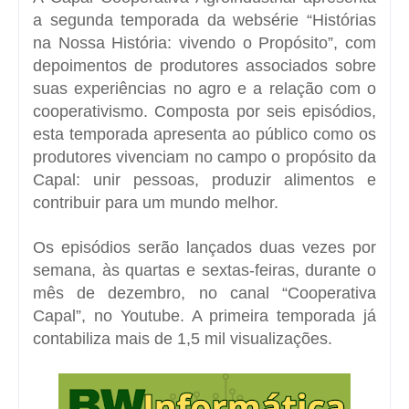
a segunda temporada da websérie “Histórias
na Nossa História: vivendo o Propósito”, com
depoimentos de produtores associados sobre
suas experiências no agro e a relação com o
cooperativismo. Composta por seis episódios,
esta temporada apresenta ao público como os
produtores vivenciam no campo o propósito da
Capal: unir pessoas, produzir alimentos e
contribuir para um mundo melhor.
Os episódios serão lançados duas vezes por
semana, às quartas e sextas-feiras, durante o
mês de dezembro, no canal “Cooperativa
Capal”, no Youtube. A primeira temporada já
contabiliza mais de 1,5 mil visualizações.