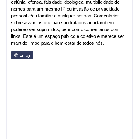
calúnia, ofensa, falsidade ideológica, multiplicidade de
nomes para um mesmo IP ou invasão de privacidade
pessoal e/ou familiar a qualquer pessoa. Comentários
sobre assuntos que não são tratados aqui também
poderão ser suprimidos, bem como comentários com
links. Este é um espaço público e coletivo e merece ser
mantido limpo para o bem-estar de todos nós.
Emoji