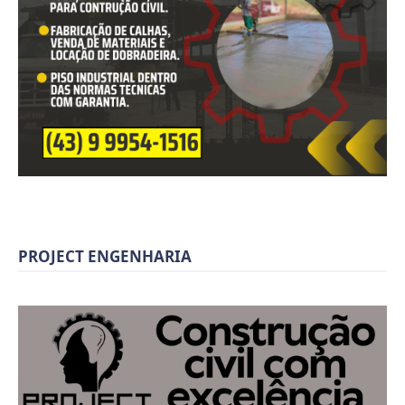
PROJECT ENGENHARIA