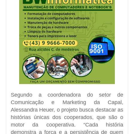
Segundo a coordenadora do setor de
Comunicação e Marketing da Capal,
Alessandra Heuer, o projeto busca destacar as
histórias únicas dos cooperados, que são o
motor da cooperativa. “Cada história
demonstra a força e a persistência de quem