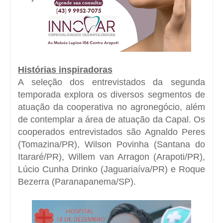
Histórias inspiradoras
A seleção dos entrevistados da segunda
temporada explora os diversos segmentos de
atuação da cooperativa no agronegócio, além
de contemplar a área de atuação da Capal. Os
cooperados entrevistados são Agnaldo Peres
(Tomazina/PR), Wilson Povinha (Santana do
Itararé/PR), Willem van Arragon (Arapoti/PR),
Lúcio Cunha Drinko (Jaguariaíva/PR) e Roque
Bezerra (Paranapanema/SP).