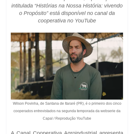
intitulada “Histórias na Nossa História: vivendo
o Propósito” está disponível no canal da
cooperativa no YouTube
Wilson Povinha, de Santana de Itararé (PR), é o primeiro dos cinco
cooperados entrevistados na segunda temporada da webserie da
Capal / Reprodução YouTube
A Capal Cooperativa Agroindustrial apresenta