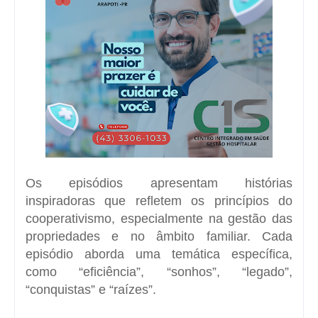
Os episódios apresentam histórias
inspiradoras que refletem os princípios do
cooperativismo, especialmente na gestão das
propriedades e no âmbito familiar. Cada
episódio aborda uma temática específica,
como “eficiência”, “sonhos”, “legado”,
“conquistas” e “raízes”.