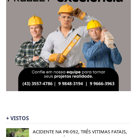
+ VISTOS
ACIDENTE NA PR-092, TRÊS VITIMAS FATAIS,