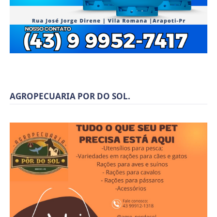
AGROPECUARIA POR DO SOL.