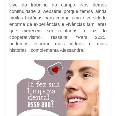
vive do trabalho do campo. Nós demos
continuidade à websérie porque temos ainda
muitas histórias para contar, uma diversidade
enorme de experiências e vivências familiares
que merecem ser relatadas à luz do
cooperativismo”, ressalta. “Para 2025,
podemos esperar mais vídeos e mais
histórias”, complementa Alessandra.