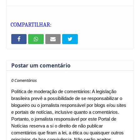
COMPARTILHAR:
Postar um comentário
0 Comentários
Política de moderação de comentários: A legislação
brasileira prevê a possibilidade de se responsabilizar o
blogueiro ou o jornalista responsável por blogs e/ou sites
e portais de notícias, inclusive quanto a comentários.
Portanto, o jornalista responsável por este Portal de
Notícias reserva a si o direito de não publicar
comentários que firam a lei, a ética ou quaisquer outros
princípios da boa convivência. Não serão aceitos