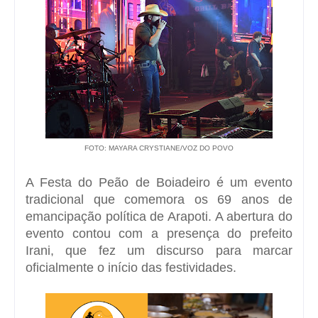
FOTO: MAYARA CRYSTIANE/VOZ DO POVO
A Festa do Peão de Boiadeiro é um evento
tradicional que comemora os 69 anos de
emancipação política de Arapoti. A abertura do
evento contou com a presença do prefeito
Irani, que fez um discurso para marcar
oficialmente o início das festividades.