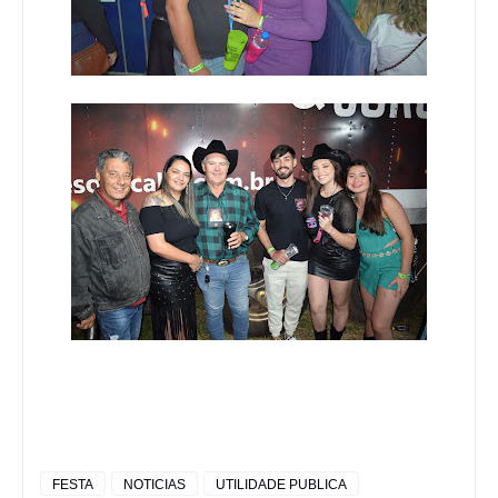
FESTA
NOTICIAS
UTILIDADE PUBLICA