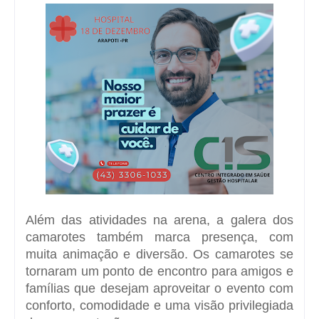
Além das atividades na arena, a galera dos
camarotes também marca presença, com
muita animação e diversão. Os camarotes se
tornaram um ponto de encontro para amigos e
famílias que desejam aproveitar o evento com
conforto, comodidade e uma visão privilegiada