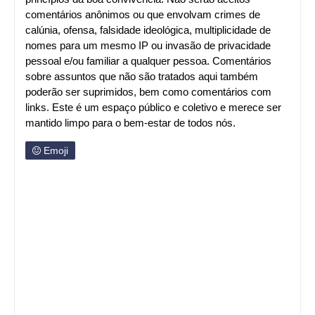
comentários anônimos ou que envolvam crimes de
calúnia, ofensa, falsidade ideológica, multiplicidade de
nomes para um mesmo IP ou invasão de privacidade
pessoal e/ou familiar a qualquer pessoa. Comentários
sobre assuntos que não são tratados aqui também
poderão ser suprimidos, bem como comentários com
links. Este é um espaço público e coletivo e merece ser
mantido limpo para o bem-estar de todos nós.
Emoji