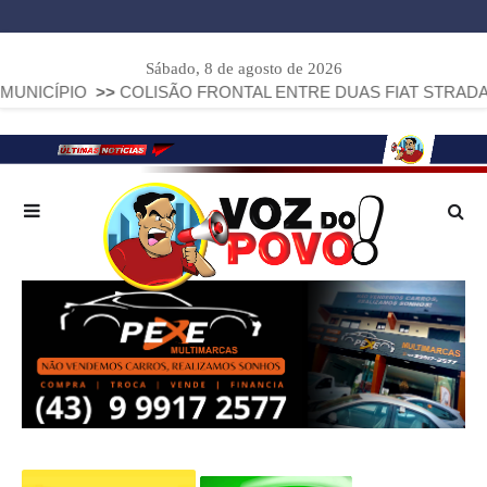
Sábado, 8 de agosto de 2026
ISÃO FRONTAL ENTRE DUAS FIAT STRADA DEIXA DOIS MOTOR