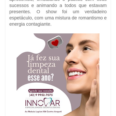
sucessos e animando a todos que estavam
presentes. O show foi um verdadeiro
espetáculo, com uma mistura de romantismo e
energia contagiante.