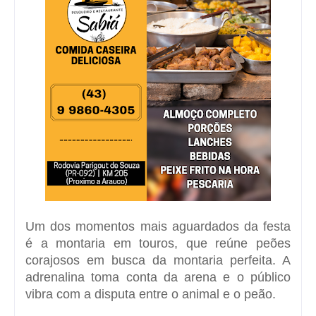
Um dos momentos mais aguardados da festa
é a montaria em touros, que reúne peões
corajosos em busca da montaria perfeita. A
adrenalina toma conta da arena e o público
vibra com a disputa entre o animal e o peão.