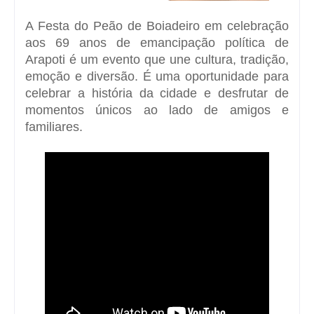
A Festa do Peão de Boiadeiro em celebração
aos 69 anos de emancipação política de
Arapoti é um evento que une cultura, tradição,
emoção e diversão. É uma oportunidade para
celebrar a história da cidade e desfrutar de
momentos únicos ao lado de amigos e
familiares.