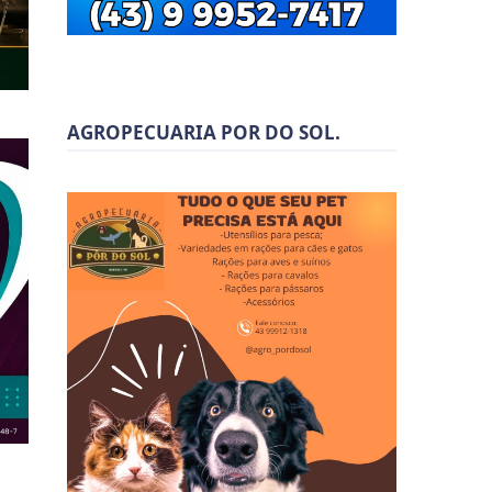
AGROPECUARIA POR DO SOL.