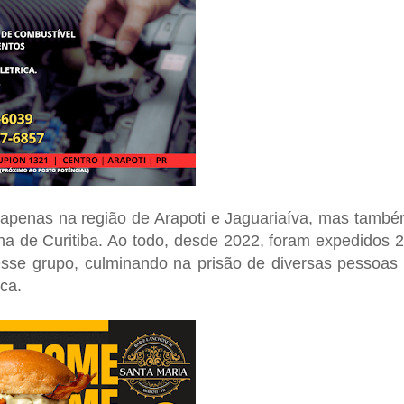
 apenas na região de Arapoti e Jaguariaíva, mas tamb
a de Curitiba. Ao todo, desde 2022, foram expedidos 
se grupo, culminando na prisão de diversas pessoas
ca.