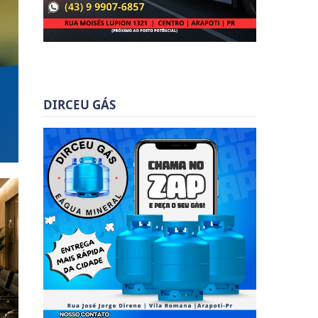
DIRCEU GÁS