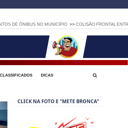
BUS NO MUNICÍPIO
>>
COLISÃO FRONTAL ENTRE DUAS FIAT 
CLASSIFICADOS
DICAS
CLICK NA FOTO E "METE BRONCA"