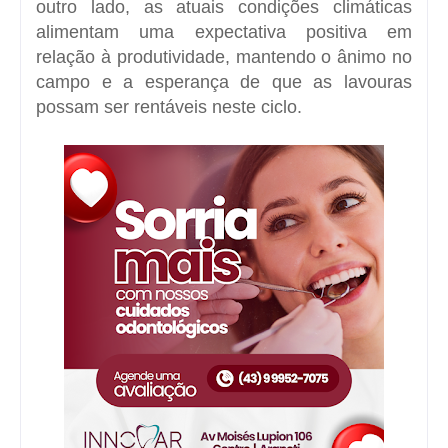
outro lado, as atuais condições climáticas
alimentam uma expectativa positiva em
relação à produtividade, mantendo o ânimo no
campo e a esperança de que as lavouras
possam ser rentáveis neste ciclo.