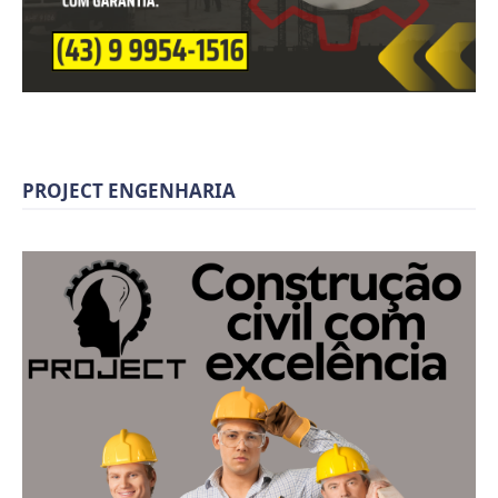
PROJECT ENGENHARIA