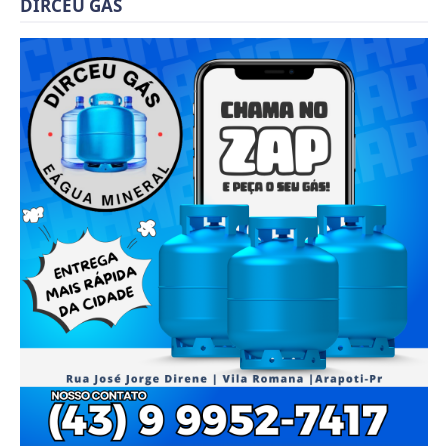
DIRCEU GÁS