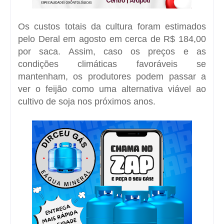
Os custos totais da cultura foram estimados
pelo Deral em agosto em cerca de R$ 184,00
por saca. Assim, caso os preços e as
condições climáticas favoráveis se
mantenham, os produtores podem passar a
ver o feijão como uma alternativa viável ao
cultivo de soja nos próximos anos.