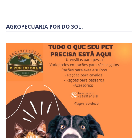
AGROPECUARIA POR DO SOL.