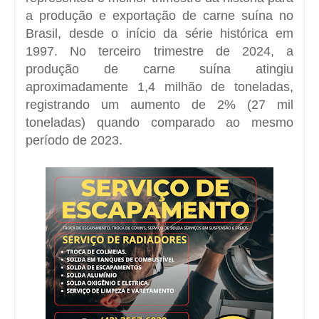
a produção e exportação de carne suína no
Brasil, desde o início da série histórica em
1997. No terceiro trimestre de 2024, a
produção de carne suína atingiu
aproximadamente 1,4 milhão de toneladas,
registrando um aumento de 2% (27 mil
toneladas) quando comparado ao mesmo
período de 2023.