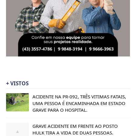
+ VISTOS
ACIDENTE NA PR-092, TRÊS VITIMAS FATAIS,
UMA PESSOA É ENCAMINHADA EM ESTADO
GRAVE PARA O HOSPITAL.
GRAVE ACIDENTE EM FRENTE AO POSTO
HULK TIRA A VIDA DE DUAS PESSOAS.