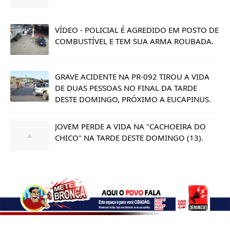
VÍDEO - POLICIAL É AGREDIDO EM POSTO DE
COMBUSTÍVEL E TEM SUA ARMA ROUBADA.
GRAVE ACIDENTE NA PR-092 TIROU A VIDA
DE DUAS PESSOAS NO FINAL DA TARDE
DESTE DOMINGO, PRÓXIMO A EUCAPINUS.
JOVEM PERDE A VIDA NA "CACHOEIRA DO
CHICO" NA TARDE DESTE DOMINGO (13).