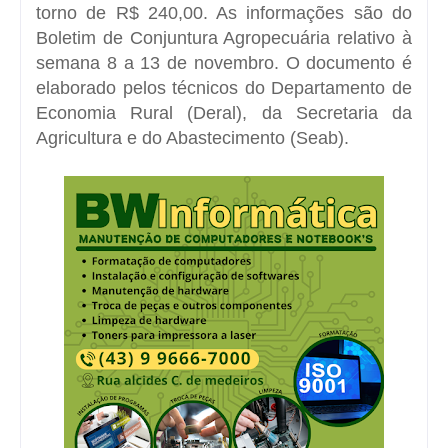
torno de R$ 240,00. As informações são do
Boletim de Conjuntura Agropecuária
relativo à
semana 8 a 13 de novembro. O documento é
elaborado pelos técnicos do Departamento de
Economia Rural (Deral), da Secretaria da
Agricultura e do Abastecimento (Seab).