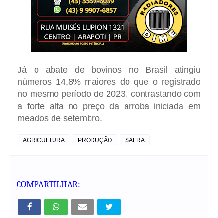
Já o abate de bovinos no Brasil atingiu
números 14,8% maiores do que o registrado
no mesmo período de 2023, contrastando com
a forte alta no preço da arroba iniciada em
meados de setembro.
AGRICULTURA
PRODUÇÃO
SAFRA
COMPARTILHAR: