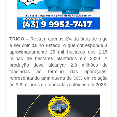
TRIGO
– Restam apenas 2% da área de trigo
a ser colhida no Estado, o que corresponde a
aproximadamente 25 mil hectares dos 1,15
milhão de hectares plantados em 2024. A
produção deve alcançar 2,3 milhões de
toneladas ao término das operações,
representando uma queda de 36% em relação
às 3,8 milhões de toneladas colhidas em 2023.