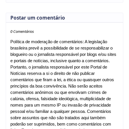
Postar um comentário
0 Comentários
Política de moderação de comentários: A legislação
brasileira prevê a possibilidade de se responsabilizar o
blogueiro ou o jornalista responsável por blogs e/ou sites
e portais de notícias, inclusive quanto a comentários.
Portanto, o jornalista responsável por este Portal de
Notícias reserva a si o direito de não publicar
comentários que firam a lei, a ética ou quaisquer outros
princípios da boa convivência. Não serão aceitos
comentários anônimos ou que envolvam crimes de
calúnia, ofensa, falsidade ideológica, multiplicidade de
nomes para um mesmo IP ou invasão de privacidade
pessoal e/ou familiar a qualquer pessoa. Comentários
sobre assuntos que não são tratados aqui também
poderão ser suprimidos, bem como comentários com