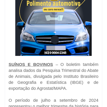
SUÍNOS E BOVINOS
– O boletim também
analisa dados da Pesquisa Trimestral do Abate
de Animais, divulgada pelo Instituto Brasileiro
de Geografia e Estatística (IBGE) e de
exportação do Agrostat/MAPA.
O período de julho a setembro de 2024
representou o melhor trimestre da história para