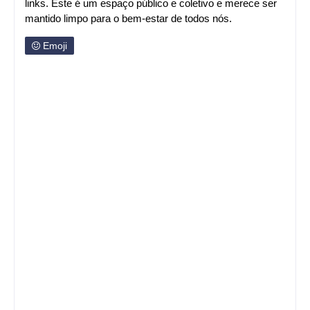
links. Este é um espaço público e coletivo e merece ser
mantido limpo para o bem-estar de todos nós.
Emoji