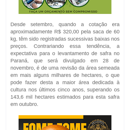
Desde setembro, quando a cotação era
aproximadamente R$ 320,00 pela saca de 60
kg, têm sido registradas sucessivas baixas nos
preços. Contrariando essa tendência, a
expectativa para o levantamento de safra no
Paraná, que será divulgado em 28 de
novembro, é de uma revisão da área semeada
em mais alguns milhares de hectares, o que
pode fazer desta a maior área dedicada à
cultura nos últimos cinco anos, superando os
143,6 mil hectares estimados para esta safra
em outubro.