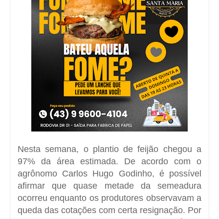
Nesta semana, o plantio de feijão chegou a
97% da área estimada. De acordo com o
agrônomo Carlos Hugo Godinho, é possível
afirmar que quase metade da semeadura
ocorreu enquanto os produtores observavam a
queda das cotações com certa resignação. Por