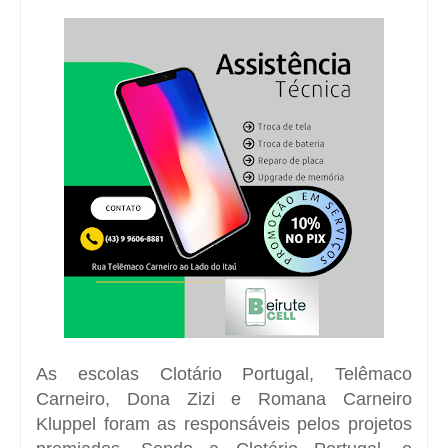
As escolas Clotário Portugal, Telêmaco
Carneiro, Dona Zizi e Romana Carneiro
Kluppel foram as responsáveis pelos projetos