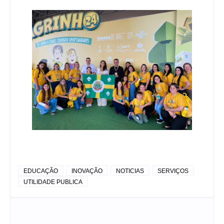
EDUCAÇÃO
INOVAÇÃO
NOTICIAS
SERVIÇOS
UTILIDADE PUBLICA