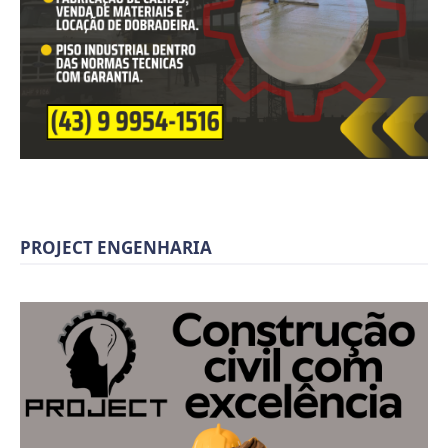
PROJECT ENGENHARIA