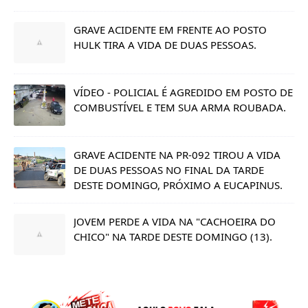
GRAVE ACIDENTE EM FRENTE AO POSTO
HULK TIRA A VIDA DE DUAS PESSOAS.
VÍDEO - POLICIAL É AGREDIDO EM POSTO DE
COMBUSTÍVEL E TEM SUA ARMA ROUBADA.
GRAVE ACIDENTE NA PR-092 TIROU A VIDA
DE DUAS PESSOAS NO FINAL DA TARDE
DESTE DOMINGO, PRÓXIMO A EUCAPINUS.
JOVEM PERDE A VIDA NA "CACHOEIRA DO
CHICO" NA TARDE DESTE DOMINGO (13).