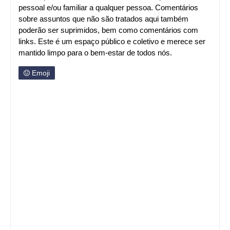
pessoal e/ou familiar a qualquer pessoa. Comentários
sobre assuntos que não são tratados aqui também
poderão ser suprimidos, bem como comentários com
links. Este é um espaço público e coletivo e merece ser
mantido limpo para o bem-estar de todos nós.
Emoji