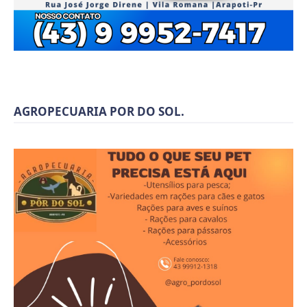
AGROPECUARIA POR DO SOL.