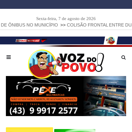
Sexta-feira, 7 de agosto de 2026
 NO MUNICÍPIO
>>
COLISÃO FRONTAL ENTRE DUAS FIAT STR