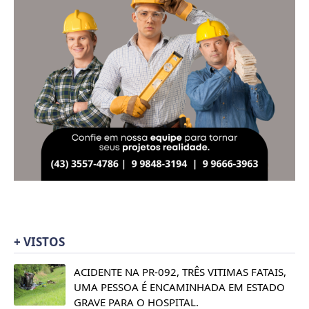
+ VISTOS
ACIDENTE NA PR-092, TRÊS VITIMAS FATAIS,
UMA PESSOA É ENCAMINHADA EM ESTADO
GRAVE PARA O HOSPITAL.