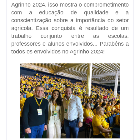
Agrinho 2024, isso mostra o comprometimento
com a educação de qualidade e a
conscientização sobre a importância do setor
agrícola. Essa conquista é resultado de um
trabalho conjunto entre as escolas,
professores e alunos envolvidos... Parabéns a
todos os envolvidos no Agrinho 2024!