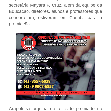
secretária Mayara F. Cruz, além da equipe da
Educação, diretores, alunos e professores que
concorreram, estiveram em Curitiba para a
premiação.
Arapoti se orgulha de ter sido premiado no