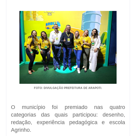
FOTO: DIVULGAÇÃO PREFEITURA DE ARAPOTI.
O município foi premiado nas quatro
categorias das quais participou: desenho,
redação, experiência pedagógica e escola
Agrinho.