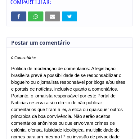
COMPARTILHAR:
Postar um comentário
0 Comentários
Política de moderação de comentários: A legislação
brasileira prevê a possibilidade de se responsabilizar o
blogueiro ou o jornalista responsável por blogs e/ou sites
e portais de notícias, inclusive quanto a comentários.
Portanto, o jornalista responsável por este Portal de
Notícias reserva a si o direito de não publicar
comentários que firam a lei, a ética ou quaisquer outros
princípios da boa convivência. Não serão aceitos
comentários anônimos ou que envolvam crimes de
calúnia, ofensa, falsidade ideológica, multiplicidade de
nomes para um mesmo IP ou invasão de privacidade