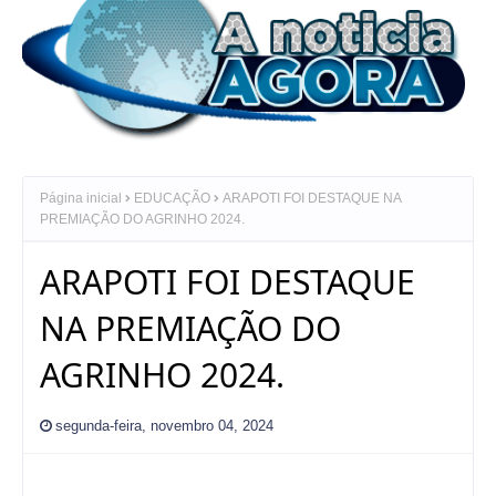
Página inicial
EDUCAÇÃO
ARAPOTI FOI DESTAQUE NA
PREMIAÇÃO DO AGRINHO 2024.
ARAPOTI FOI DESTAQUE
NA PREMIAÇÃO DO
AGRINHO 2024.
segunda-feira, novembro 04, 2024