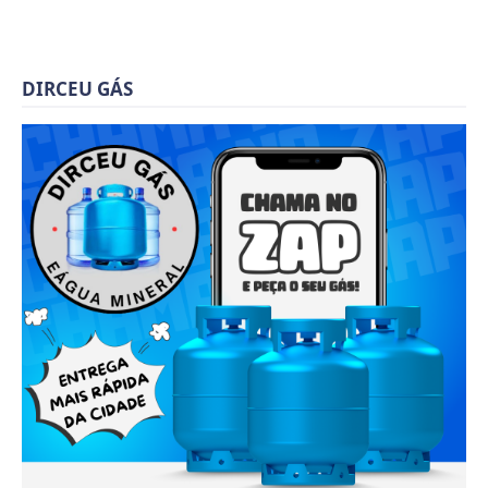
DIRCEU GÁS