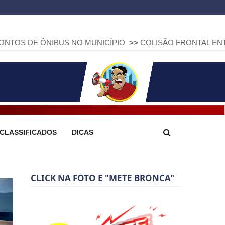
IBUS NO MUNICÍPIO
>>
COLISÃO FRONTAL ENTRE DUAS FIAT
CLASSIFICADOS
DICAS
CLICK NA FOTO E "METE BRONCA"