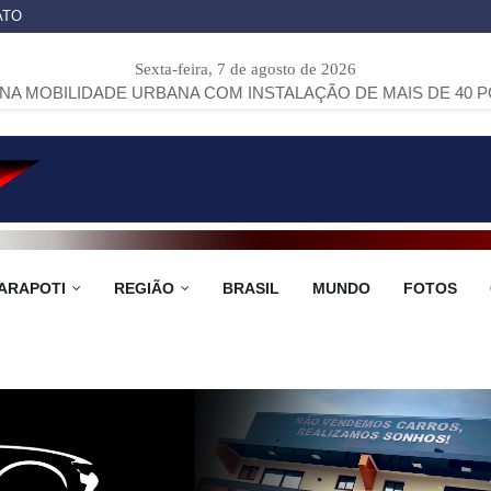
ATO
Sexta-feira, 7 de agosto de 2026
DE URBANA COM INSTALAÇÃO DE MAIS DE 40 PONTOS DE ÔN
ARAPOTI
REGIÃO
BRASIL
MUNDO
FOTOS