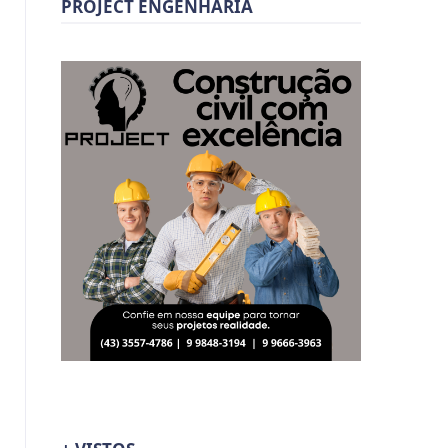
PROJECT ENGENHARIA