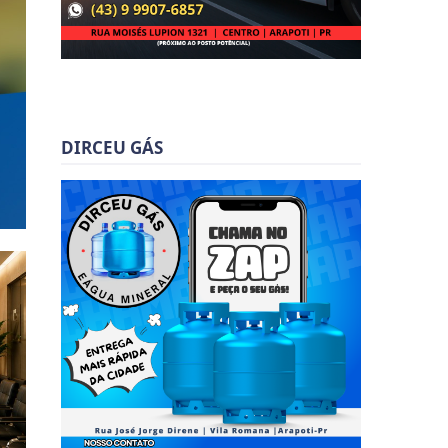
DIRCEU GÁS