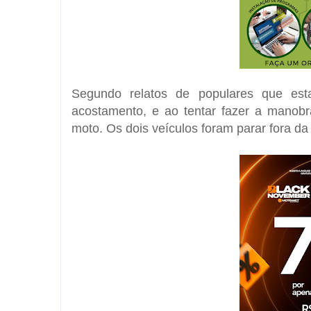
Segundo relatos de populares que es
acostamento, e ao tentar fazer a manob
moto. Os dois veículos foram parar fora da 