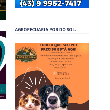
AGROPECUARIA POR DO SOL.