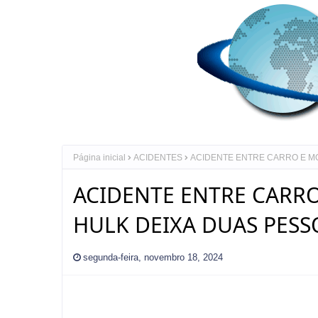
Página inicial
ACIDENTES
ACIDENTE ENTRE CARRO E MO
ACIDENTE ENTRE CARR
HULK DEIXA DUAS PESS
segunda-feira, novembro 18, 2024