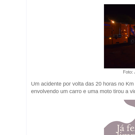
Foto:
Um acidente por volta das 20 horas no Km
envolvendo um carro e uma moto tirou a vi