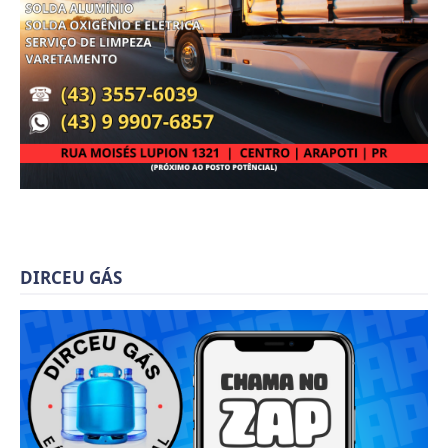
DIRCEU GÁS