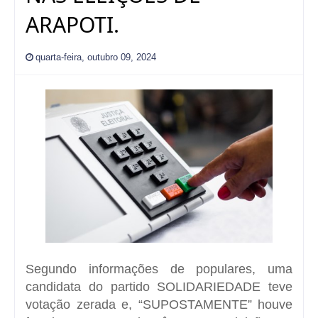
ARAPOTI.
quarta-feira, outubro 09, 2024
Segundo informações de populares, uma
candidata do partido SOLIDARIEDADE teve
votação zerada e, “SUPOSTAMENTE” houve