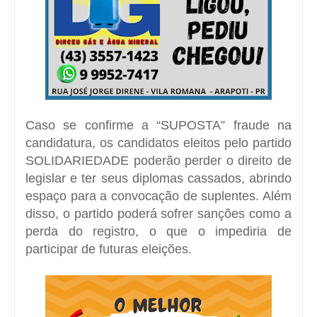
Caso se confirme a “SUPOSTA” fraude na
candidatura, os candidatos eleitos pelo partido
SOLIDARIEDADE poderão perder o direito de
legislar e ter seus diplomas cassados, abrindo
espaço para a convocação de suplentes. Além
disso, o partido poderá sofrer sanções como a
perda do registro, o que o impediria de
participar de futuras eleições.