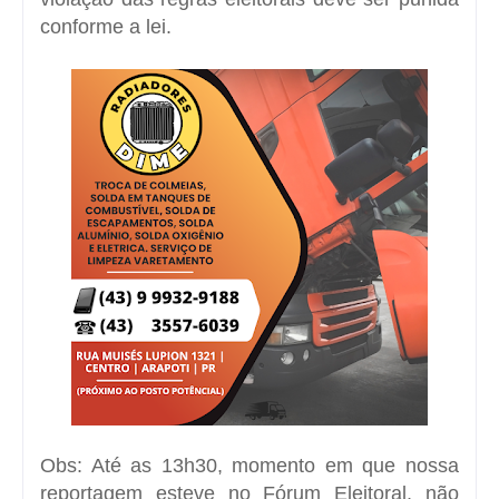
conforme a lei.
Obs: Até as 13h30, momento em que nossa
reportagem esteve no Fórum Eleitoral, não