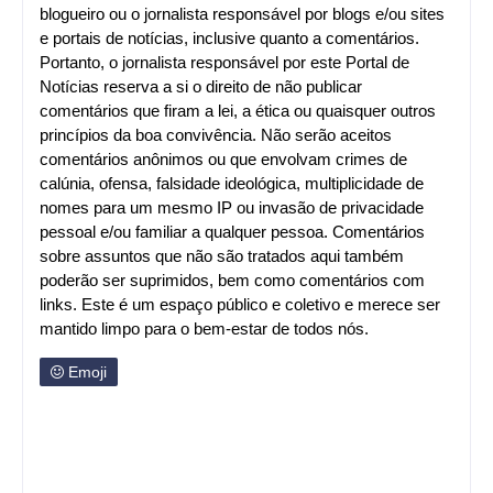
blogueiro ou o jornalista responsável por blogs e/ou sites
e portais de notícias, inclusive quanto a comentários.
Portanto, o jornalista responsável por este Portal de
Notícias reserva a si o direito de não publicar
comentários que firam a lei, a ética ou quaisquer outros
princípios da boa convivência. Não serão aceitos
comentários anônimos ou que envolvam crimes de
calúnia, ofensa, falsidade ideológica, multiplicidade de
nomes para um mesmo IP ou invasão de privacidade
pessoal e/ou familiar a qualquer pessoa. Comentários
sobre assuntos que não são tratados aqui também
poderão ser suprimidos, bem como comentários com
links. Este é um espaço público e coletivo e merece ser
mantido limpo para o bem-estar de todos nós.
Emoji