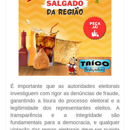
É importante que as autoridades eleitorais
investiguem com rigor as denúncias de fraude,
garantindo a lisura do processo eleitoral e a
legitimidade dos representantes eleitos. A
transparência e a integridade são
fundamentais para a democracia, e qualquer
violação das regras eleitorais deve ser punida