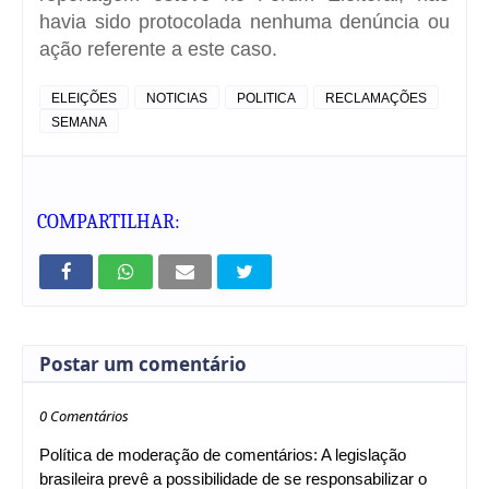
havia sido protocolada nenhuma denúncia ou
ação referente a este caso.
ELEIÇÕES
NOTICIAS
POLITICA
RECLAMAÇÕES
SEMANA
COMPARTILHAR:
Postar um comentário
0 Comentários
Política de moderação de comentários: A legislação
brasileira prevê a possibilidade de se responsabilizar o