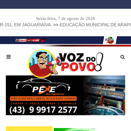
Sexta-feira, 7 de agosto de 2026
JAGUARIAÍVA
>>
EDUCAÇÃO MUNICIPAL DE ARAPOTI AVANÇA 