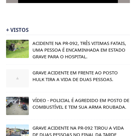
+ VISTOS
ACIDENTE NA PR-092, TRÊS VITIMAS FATAIS,
UMA PESSOA É ENCAMINHADA EM ESTADO
GRAVE PARA O HOSPITAL.
GRAVE ACIDENTE EM FRENTE AO POSTO
HULK TIRA A VIDA DE DUAS PESSOAS.
VÍDEO - POLICIAL É AGREDIDO EM POSTO DE
COMBUSTÍVEL E TEM SUA ARMA ROUBADA.
GRAVE ACIDENTE NA PR-092 TIROU A VIDA
DE DUAS PESSOAS NO FINAL DA TARDE