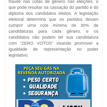
fraude nas cotas de gênero nas eleições, o
que pode resultar na cassação do partido e do
diploma dos candidatos eleitos. A legislação
eleitoral determina que os partidos devam
cumprir uma cota mínima de 30% de
candidaturas para cada gênero, e os
candidatos não podem ter sua candidatura
com “ZERO VOTOS” visando promover a
igualdade de representação no poder
legislativo.