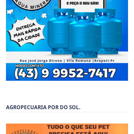
AGROPECUARIA POR DO SOL.