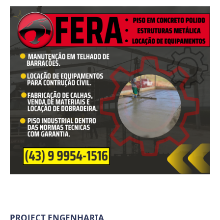
PROJECT ENGENHARIA