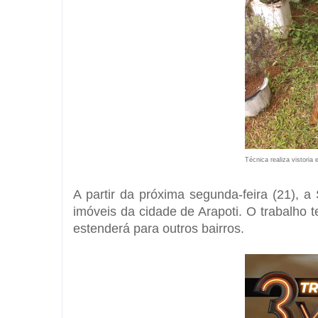
Técnica realiza vistoria
A partir da próxima segunda-feira (21), 
imóveis da cidade de Arapoti. O trabalho t
estenderá para outros bairros.