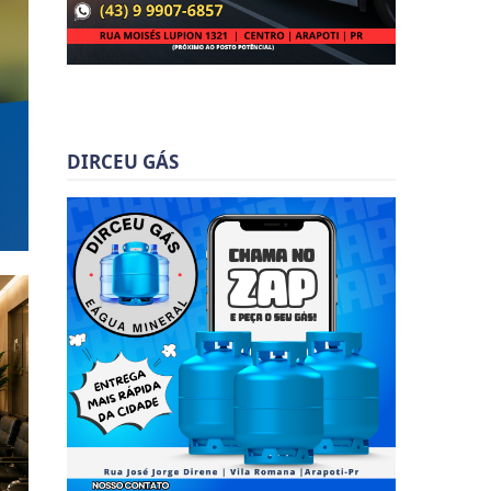
DIRCEU GÁS