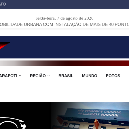
ATO
Sexta-feira, 7 de agosto de 2026
BANA COM INSTALAÇÃO DE MAIS DE 40 PONTOS DE ÔNIBUS 
ARAPOTI
REGIÃO
BRASIL
MUNDO
FOTOS