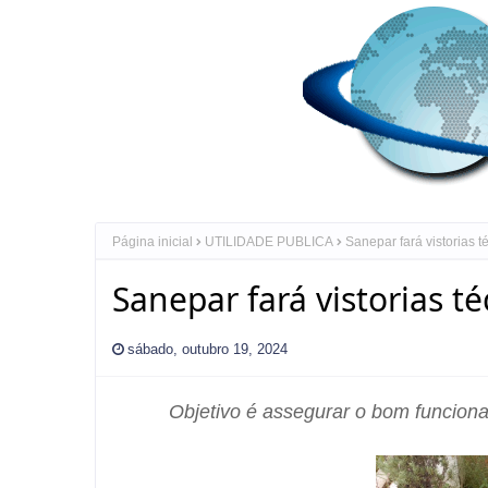
Página inicial
UTILIDADE PUBLICA
Sanepar fará vistorias 
Sanepar fará vistorias t
sábado, outubro 19, 2024
Objetivo é assegurar o bom funciona