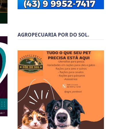
AGROPECUARIA POR DO SOL.