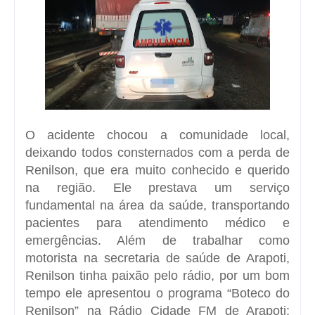
O acidente chocou a comunidade local,
deixando todos consternados com a perda de
Renilson, que era muito conhecido e querido
na região. Ele prestava um serviço
fundamental na área da saúde, transportando
pacientes para atendimento médico e
emergências. Além de trabalhar como
motorista na secretaria de saúde de Arapoti,
Renilson tinha paixão pelo rádio, por um bom
tempo ele apresentou o programa “Boteco do
Renilson” na Rádio Cidade FM de Arapoti;