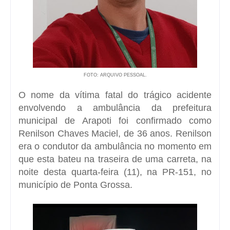
FOTO: ARQUIVO PESSOAL.
O nome da vítima fatal do trágico acidente
envolvendo a ambulância da prefeitura
municipal de Arapoti foi confirmado como
Renilson Chaves Maciel, de 36 anos. Renilson
era o condutor da ambulância no momento em
que esta bateu na traseira de uma carreta, na
noite desta quarta-feira (11), na PR-151, no
município de Ponta Grossa.