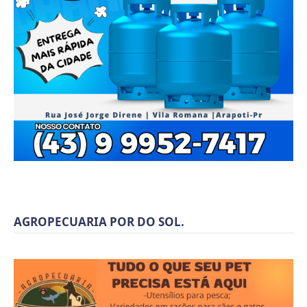
AGROPECUARIA POR DO SOL.