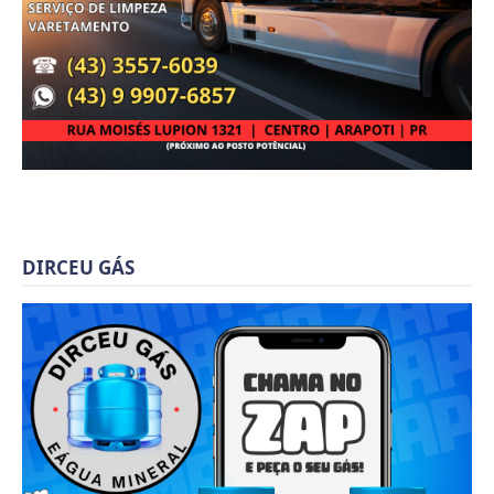
DIRCEU GÁS