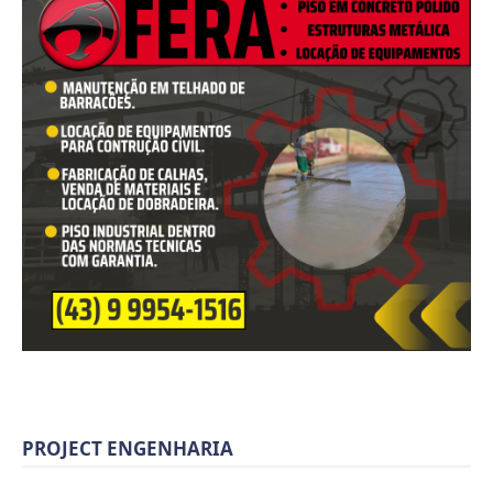
PROJECT ENGENHARIA