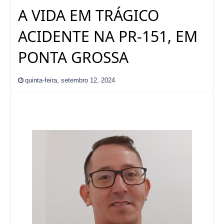
A VIDA EM TRÁGICO
ACIDENTE NA PR-151, EM
PONTA GROSSA
quinta-feira, setembro 12, 2024