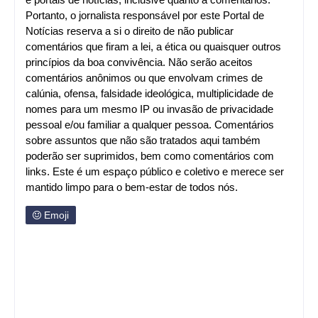
Portanto, o jornalista responsável por este Portal de
Notícias reserva a si o direito de não publicar
comentários que firam a lei, a ética ou quaisquer outros
princípios da boa convivência. Não serão aceitos
comentários anônimos ou que envolvam crimes de
calúnia, ofensa, falsidade ideológica, multiplicidade de
nomes para um mesmo IP ou invasão de privacidade
pessoal e/ou familiar a qualquer pessoa. Comentários
sobre assuntos que não são tratados aqui também
poderão ser suprimidos, bem como comentários com
links. Este é um espaço público e coletivo e merece ser
mantido limpo para o bem-estar de todos nós.
Emoji