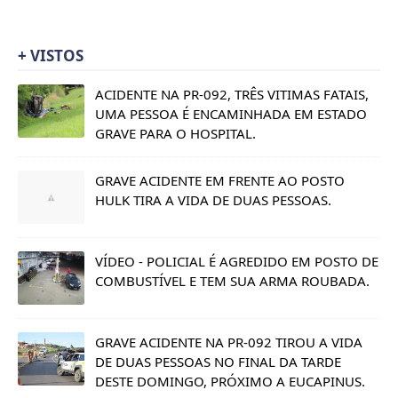
+ VISTOS
ACIDENTE NA PR-092, TRÊS VITIMAS FATAIS,
UMA PESSOA É ENCAMINHADA EM ESTADO
GRAVE PARA O HOSPITAL.
GRAVE ACIDENTE EM FRENTE AO POSTO
HULK TIRA A VIDA DE DUAS PESSOAS.
VÍDEO - POLICIAL É AGREDIDO EM POSTO DE
COMBUSTÍVEL E TEM SUA ARMA ROUBADA.
GRAVE ACIDENTE NA PR-092 TIROU A VIDA
DE DUAS PESSOAS NO FINAL DA TARDE
DESTE DOMINGO, PRÓXIMO A EUCAPINUS.