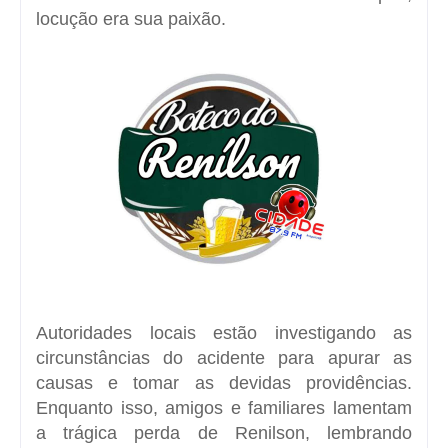
locução era sua paixão.
Autoridades locais estão investigando as
circunstâncias do acidente para apurar as
causas e tomar as devidas providências.
Enquanto isso, amigos e familiares lamentam
a trágica perda de Renilson, lembrando