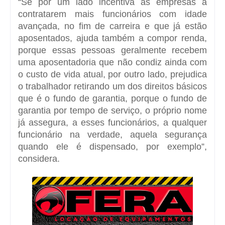
“Se por um lado incentiva as empresas a
contratarem mais funcionários com idade
avançada, no fim de carreira e que já estão
aposentados, ajuda também a compor renda,
porque essas pessoas geralmente recebem
uma aposentadoria que não condiz ainda com
o custo de vida atual, por outro lado, prejudica
o trabalhador retirando um dos direitos básicos
que é o fundo de garantia, porque o fundo de
garantia por tempo de serviço, o próprio nome
já assegura, a esses funcionários, a qualquer
funcionário na verdade, aquela segurança
quando ele é dispensado, por exemplo”,
considera.