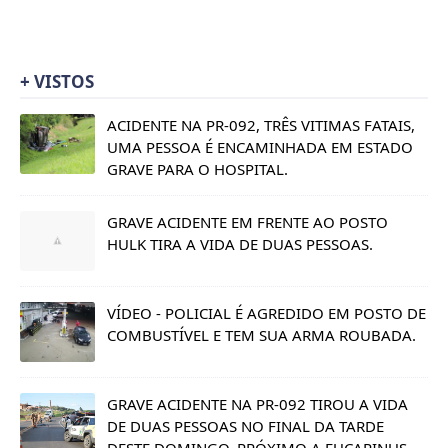
+ VISTOS
ACIDENTE NA PR-092, TRÊS VITIMAS FATAIS,
UMA PESSOA É ENCAMINHADA EM ESTADO
GRAVE PARA O HOSPITAL.
GRAVE ACIDENTE EM FRENTE AO POSTO
HULK TIRA A VIDA DE DUAS PESSOAS.
VÍDEO - POLICIAL É AGREDIDO EM POSTO DE
COMBUSTÍVEL E TEM SUA ARMA ROUBADA.
GRAVE ACIDENTE NA PR-092 TIROU A VIDA
DE DUAS PESSOAS NO FINAL DA TARDE
DESTE DOMINGO, PRÓXIMO A EUCAPINUS.