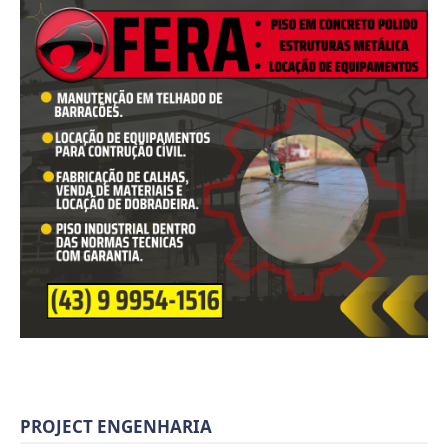
PROJECT ENGENHARIA