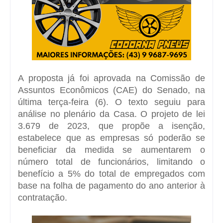
A proposta já foi aprovada na Comissão de
Assuntos Econômicos (CAE) do Senado, na
última terça-feira (6). O texto seguiu para
análise no plenário da Casa. O projeto de lei
3.679 de 2023, que propõe a isenção,
estabelece que as empresas só poderão se
beneficiar da medida se aumentarem o
número total de funcionários, limitando o
benefício a 5% do total de empregados com
base na folha de pagamento do ano anterior à
contratação.