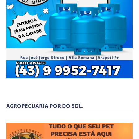
AGROPECUARIA POR DO SOL.