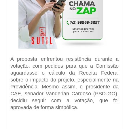
A proposta enfrentou resistência durante a
votação, com pedidos para que a Comissão
aguardasse o cálculo da Receita Federal
sobre o impacto do projeto, especialmente na
Previdência. Mesmo assim, o presidente da
CAE, senador Vanderlan Cardoso (PSD-GO),
decidiu seguir com a votação, que foi
aprovada de forma simbólica.