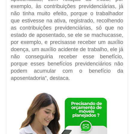
exemplo, às contribuições previdenciárias, já
não tinha muito efeito, porque o trabalhador
que estivesse na ativa, registrado, recolhendo
as contribuições previdenciárias, só que no
estado de aposentado, se ele se machucasse,
por exemplo, e precisasse receber um auxílio
doença, um auxílio acidente de trabalho, ele já
não conseguiria receber esse benefício,
porque esses benefícios previdenciários não
podem acumular com o benefício da
aposentadoria”, destaca.