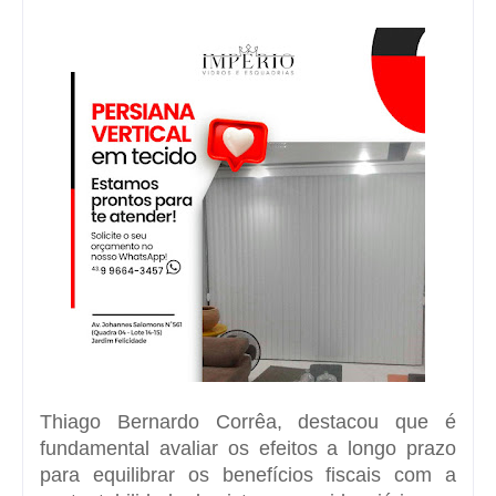
Thiago Bernardo Corrêa, destacou que é
fundamental avaliar os efeitos a longo prazo
para equilibrar os benefícios fiscais com a