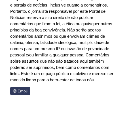
e portais de notícias, inclusive quanto a comentários.
Portanto, o jornalista responsável por este Portal de
Notícias reserva a si o direito de não publicar
comentários que firam a lei, a ética ou quaisquer outros
princípios da boa convivência. Não serão aceitos
comentários anônimos ou que envolvam crimes de
calúnia, ofensa, falsidade ideológica, multiplicidade de
nomes para um mesmo IP ou invasão de privacidade
pessoal e/ou familiar a qualquer pessoa. Comentários
sobre assuntos que não são tratados aqui também
poderão ser suprimidos, bem como comentários com
links. Este é um espaço público e coletivo e merece ser
mantido limpo para o bem-estar de todos nós.
Emoji