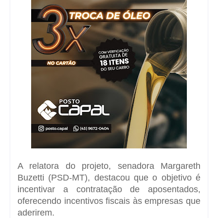
A relatora do projeto, senadora Margareth
Buzetti (PSD-MT), destacou que o objetivo é
incentivar a contratação de aposentados,
oferecendo incentivos fiscais às empresas que
aderirem.