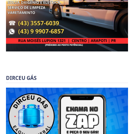
DIRCEU GÁS