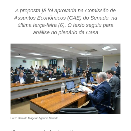
A proposta já foi aprovada na Comissão de
Assuntos Econômicos (CAE) do Senado, na
última terça-feira (6). O texto seguiu para
análise no plenário da Casa
Foto: Geraldo Magela/ Agência Senado