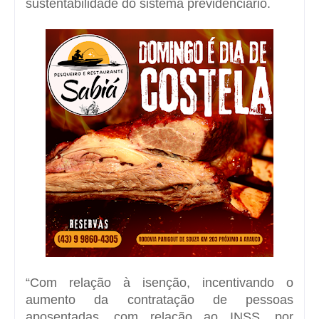
sustentabilidade do sistema previdenciário.
“Com relação à isenção, incentivando o
aumento da contratação de pessoas
aposentadas, com relação ao INSS, por