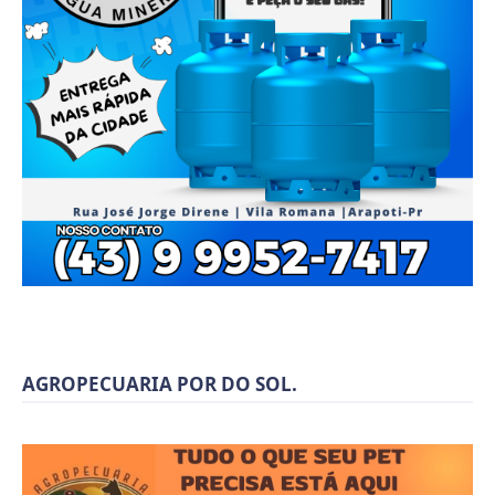
AGROPECUARIA POR DO SOL.