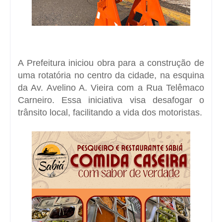
A Prefeitura iniciou obra para a construção de
uma rotatória no centro da cidade, na esquina
da Av. Avelino A. Vieira com a Rua Telêmaco
Carneiro. Essa iniciativa visa desafogar o
trânsito local, facilitando a vida dos motoristas.