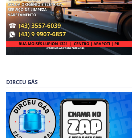
DIRCEU GÁS