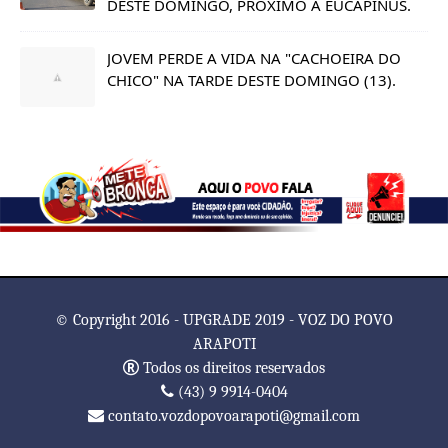
DESTE DOMINGO, PRÓXIMO A EUCAPINUS.
JOVEM PERDE A VIDA NA "CACHOEIRA DO
CHICO" NA TARDE DESTE DOMINGO (13).
© Copyright 2016 - UPGRADE 2019 - VOZ DO POVO
ARAPOTI
Todos os direitos reservados
(43) 9 9914-0404
contato.vozdopovoarapoti@gmail.com