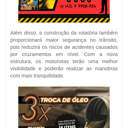
Além disso, a construção da rotatória também
proporcionará maior segurança no trânsito,
pois reduzirá os riscos de acidentes causados
por cruzamentos em nível. Com a nova
estrutura, os motoristas terão uma melhor
visibilidade e poderão realizar as manobras
com mais tranquilidade.