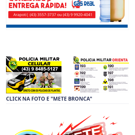
CLICK NA FOTO E "METE BRONCA"