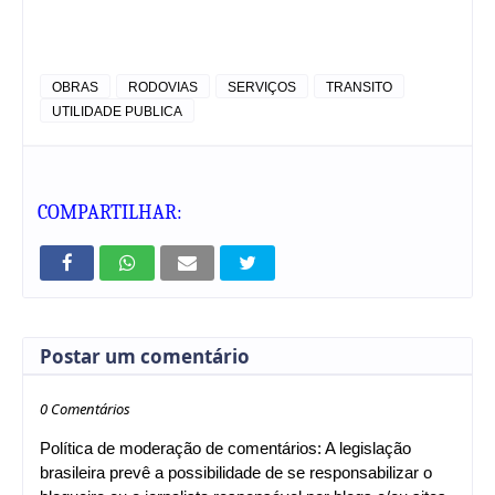
OBRAS
RODOVIAS
SERVIÇOS
TRANSITO
UTILIDADE PUBLICA
COMPARTILHAR:
Postar um comentário
0 Comentários
Política de moderação de comentários: A legislação
brasileira prevê a possibilidade de se responsabilizar o