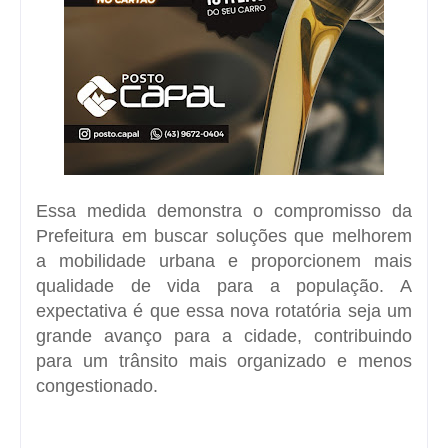
Essa medida demonstra o compromisso da
Prefeitura em buscar soluções que melhorem
a mobilidade urbana e proporcionem mais
qualidade de vida para a população. A
expectativa é que essa nova rotatória seja um
grande avanço para a cidade, contribuindo
para um trânsito mais organizado e menos
congestionado.