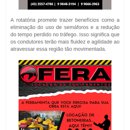
A rotatória promete trazer benefícios como a
eliminação do uso de semáforos e a redução
do tempo perdido no tráfego. Isso significa que
os condutores terão mais fluidez e agilidade ao
atravessar essa região tão movimentada.