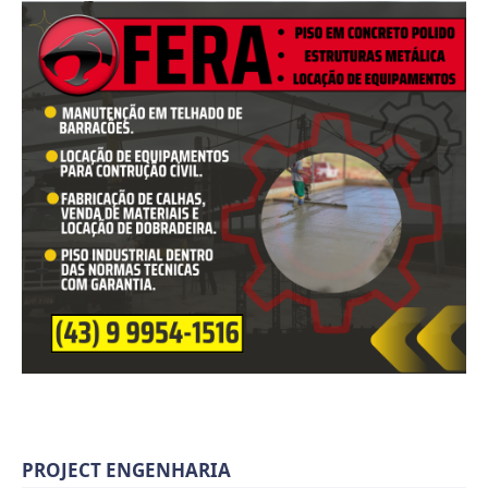
PROJECT ENGENHARIA