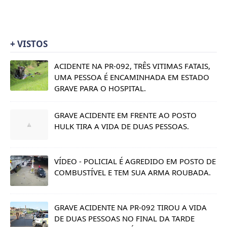
+ VISTOS
ACIDENTE NA PR-092, TRÊS VITIMAS FATAIS,
UMA PESSOA É ENCAMINHADA EM ESTADO
GRAVE PARA O HOSPITAL.
GRAVE ACIDENTE EM FRENTE AO POSTO
HULK TIRA A VIDA DE DUAS PESSOAS.
VÍDEO - POLICIAL É AGREDIDO EM POSTO DE
COMBUSTÍVEL E TEM SUA ARMA ROUBADA.
GRAVE ACIDENTE NA PR-092 TIROU A VIDA
DE DUAS PESSOAS NO FINAL DA TARDE