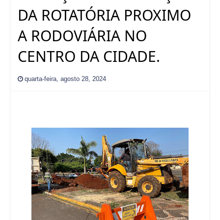
DA ROTATÓRIA PROXIMO
A RODOVIÁRIA NO
CENTRO DA CIDADE.
quarta-feira, agosto 28, 2024