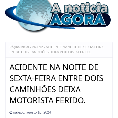
Página inicial
PR-092
ACIDENTE NA NOITE DE SEXTA-FEIRA
ENTRE DOIS CAMINHÕES DEIXA MOTORISTA FERIDO.
ACIDENTE NA NOITE DE
SEXTA-FEIRA ENTRE DOIS
CAMINHÕES DEIXA
MOTORISTA FERIDO.
sábado, agosto 10, 2024