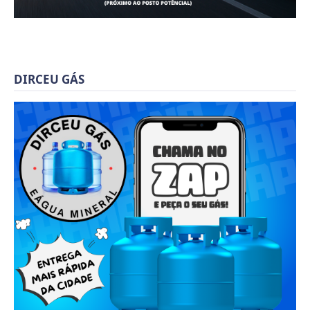
DIRCEU GÁS