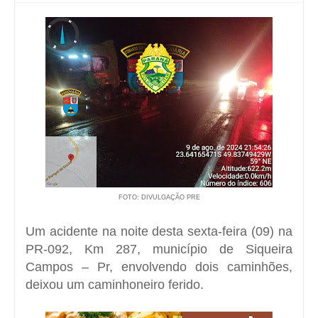
FOTO: DIVULGAÇÃO PRE
Um acidente na noite desta sexta-feira (09) na
PR-092, Km 287, município de Siqueira
Campos – Pr, envolvendo dois caminhões,
deixou um caminhoneiro ferido.