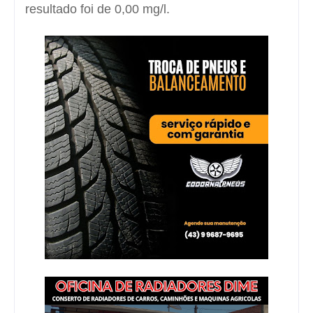
resultado foi de 0,00 mg/l.