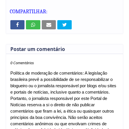
COMPARTILHAR:
Postar um comentário
0 Comentários
Política de moderação de comentários: A legislação
brasileira prevê a possibilidade de se responsabilizar o
blogueiro ou o jornalista responsável por blogs e/ou sites
e portais de notícias, inclusive quanto a comentários.
Portanto, o jornalista responsável por este Portal de
Notícias reserva a si o direito de não publicar
comentários que firam a lei, a ética ou quaisquer outros
princípios da boa convivência. Não serão aceitos
comentários anônimos ou que envolvam crimes de