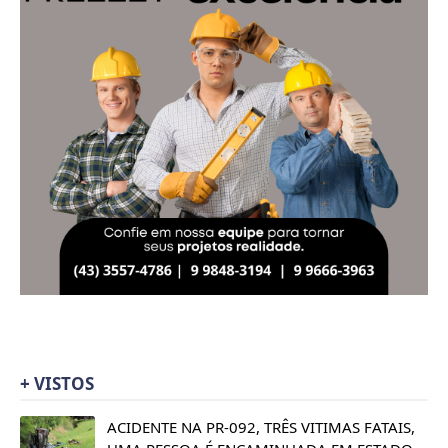
+ VISTOS
ACIDENTE NA PR-092, TRÊS VITIMAS FATAIS,