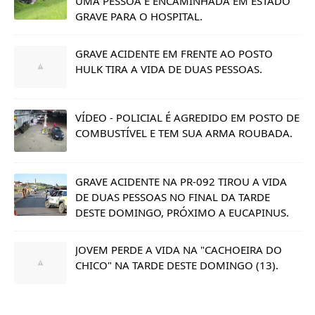
UMA PESSOA É ENCAMINHADA EM ESTADO
GRAVE PARA O HOSPITAL.
GRAVE ACIDENTE EM FRENTE AO POSTO
HULK TIRA A VIDA DE DUAS PESSOAS.
VÍDEO - POLICIAL É AGREDIDO EM POSTO DE
COMBUSTÍVEL E TEM SUA ARMA ROUBADA.
GRAVE ACIDENTE NA PR-092 TIROU A VIDA
DE DUAS PESSOAS NO FINAL DA TARDE
DESTE DOMINGO, PRÓXIMO A EUCAPINUS.
JOVEM PERDE A VIDA NA "CACHOEIRA DO
CHICO" NA TARDE DESTE DOMINGO (13).