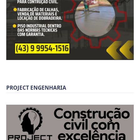
PROJECT ENGENHARIA