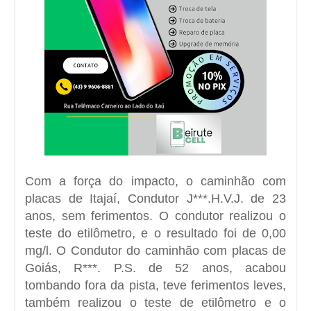
Com a força do impacto, o caminhão com
placas de Itajaí, Condutor J***.H.V.J. de 23
anos, sem ferimentos. O condutor realizou o
teste do etilômetro, e o resultado foi de 0,00
mg/l. O Condutor do caminhão com placas de
Goiás, R***. P.S. de 52 anos, acabou
tombando fora da pista, teve ferimentos leves,
também realizou o teste de etilômetro e o