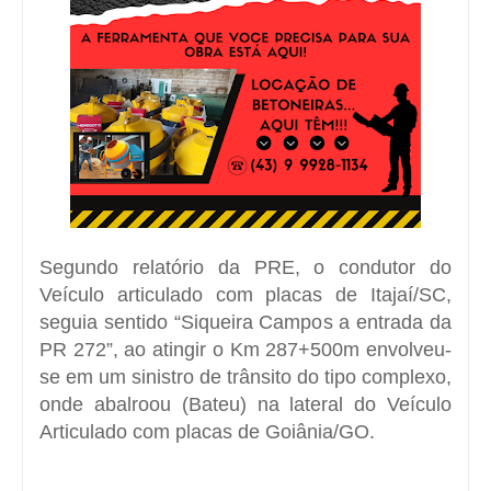
Segundo relatório da PRE, o condutor do
Veículo articulado com placas de Itajaí/SC,
seguia sentido “Siqueira Campos a entrada da
PR 272”, ao atingir o Km 287+500m envolveu-
se em um sinistro de trânsito do tipo complexo,
onde abalroou (Bateu) na lateral do Veículo
Articulado com placas de Goiânia/GO.