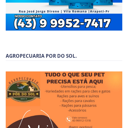
AGROPECUARIA POR DO SOL.