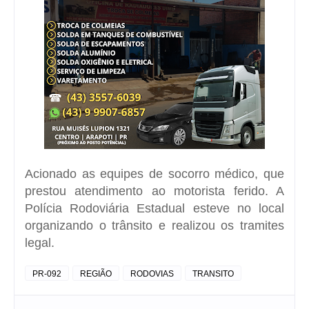
Acionado as equipes de socorro médico, que
prestou atendimento ao motorista ferido. A
Polícia Rodoviária Estadual esteve no local
organizando o trânsito e realizou os tramites
legal.
PR-092
REGIÃO
RODOVIAS
TRANSITO