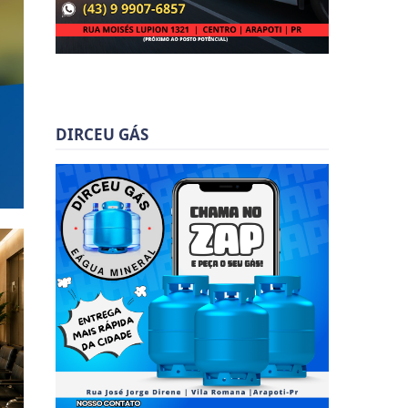
DIRCEU GÁS