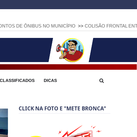
IBUS NO MUNICÍPIO
>>
COLISÃO FRONTAL ENTRE DUAS FIAT
CLASSIFICADOS
DICAS
CLICK NA FOTO E "METE BRONCA"