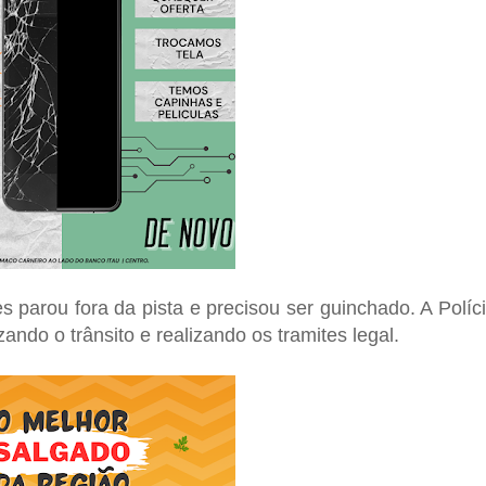
parou fora da pista e precisou ser guinchado. A Políc
ando o trânsito e realizando os tramites legal.