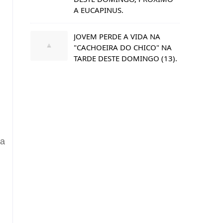
A EUCAPINUS.
JOVEM PERDE A VIDA NA
"CACHOEIRA DO CHICO" NA
TARDE DESTE DOMINGO (13).
ia