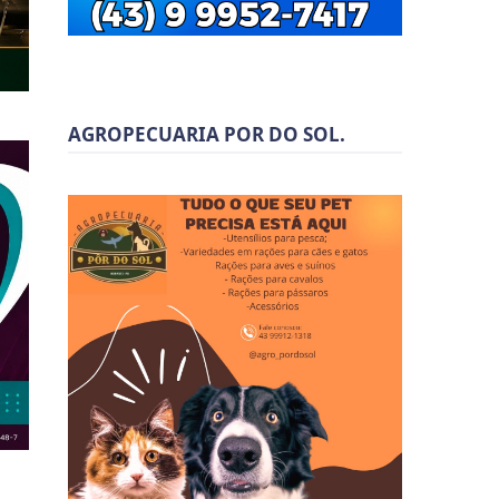
AGROPECUARIA POR DO SOL.