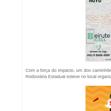
Com a força do impacto, um dos caminhões 
Rodoviária Estadual esteve no local organiz