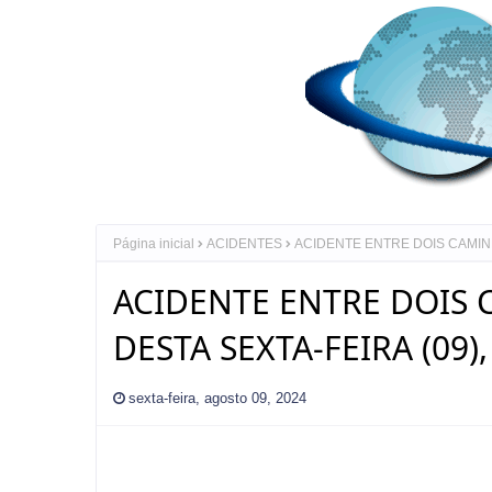
Página inicial
ACIDENTES
ACIDENTE ENTRE DOIS CAMINH
ACIDENTE ENTRE DOIS
DESTA SEXTA-FEIRA (09)
sexta-feira, agosto 09, 2024