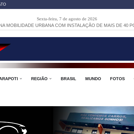
ATO
Sexta-feira, 7 de agosto de 2026
DE URBANA COM INSTALAÇÃO DE MAIS DE 40 PONTOS DE ÔN
ARAPOTI
REGIÃO
BRASIL
MUNDO
FOTOS