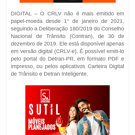
DIGITAL – O CRLV não é mais emitido em
papel-moeda desde 1° de janeiro de 2021,
seguindo a Deliberação 180/2019 do Conselho
Nacional de Trânsito (Contran), de 30 de
dezembro de 2019. Ele está disponível apenas
em versão digital (CRLV-e). É possível emiti-lo
pelo
portal do Detran-PR
, em formato PDF e
impresso, ou pelos aplicativos Carteira Digital
de Trânsito e Detran Inteligente.