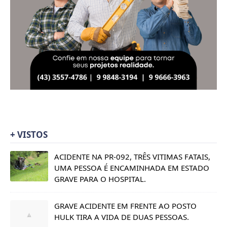
+ VISTOS
ACIDENTE NA PR-092, TRÊS VITIMAS FATAIS,
UMA PESSOA É ENCAMINHADA EM ESTADO
GRAVE PARA O HOSPITAL.
GRAVE ACIDENTE EM FRENTE AO POSTO
HULK TIRA A VIDA DE DUAS PESSOAS.