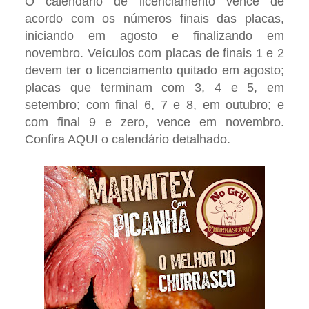
O calendário de licenciamento vence de
acordo com os números finais das placas,
iniciando em agosto e finalizando em
novembro. Veículos com placas de finais 1 e 2
devem ter o licenciamento quitado em agosto;
placas que terminam com 3, 4 e 5, em
setembro; com final 6, 7 e 8, em outubro; e
com final 9 e zero, vence em novembro.
Confira
AQUI
o calendário detalhado.