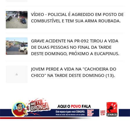
VÍDEO - POLICIAL É AGREDIDO EM POSTO DE
COMBUSTÍVEL E TEM SUA ARMA ROUBADA.
GRAVE ACIDENTE NA PR-092 TIROU A VIDA
DE DUAS PESSOAS NO FINAL DA TARDE
DESTE DOMINGO, PRÓXIMO A EUCAPINUS.
JOVEM PERDE A VIDA NA "CACHOEIRA DO
CHICO" NA TARDE DESTE DOMINGO (13).