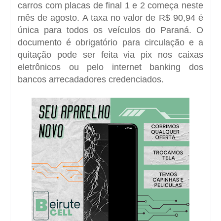
carros com placas de final 1 e 2 começa neste
mês de agosto. A taxa no valor de R$ 90,94 é
única para todos os veículos do Paraná. O
documento é obrigatório para circulação e a
quitação pode ser feita via pix nos caixas
eletrônicos ou pelo internet banking dos
bancos arrecadadores credenciados.