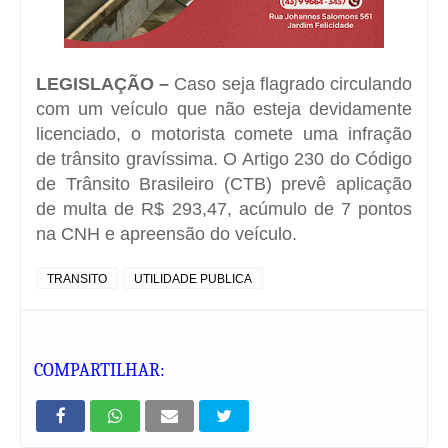
LEGISLAÇÃO –
Caso seja flagrado circulando
com um veículo que não esteja devidamente
licenciado, o motorista comete uma infração
de trânsito gravíssima. O Artigo 230 do Código
de Trânsito Brasileiro (CTB) prevê aplicação
de multa de R$ 293,47, acúmulo de 7 pontos
na CNH e apreensão do veículo.
TRANSITO
UTILIDADE PUBLICA
COMPARTILHAR: