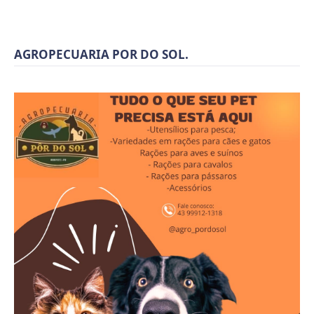
AGROPECUARIA POR DO SOL.