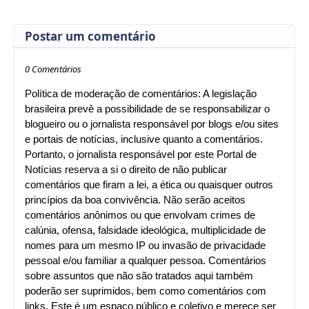
Postar um comentário
0 Comentários
Política de moderação de comentários: A legislação
brasileira prevê a possibilidade de se responsabilizar o
blogueiro ou o jornalista responsável por blogs e/ou sites
e portais de notícias, inclusive quanto a comentários.
Portanto, o jornalista responsável por este Portal de
Notícias reserva a si o direito de não publicar
comentários que firam a lei, a ética ou quaisquer outros
princípios da boa convivência. Não serão aceitos
comentários anônimos ou que envolvam crimes de
calúnia, ofensa, falsidade ideológica, multiplicidade de
nomes para um mesmo IP ou invasão de privacidade
pessoal e/ou familiar a qualquer pessoa. Comentários
sobre assuntos que não são tratados aqui também
poderão ser suprimidos, bem como comentários com
links. Este é um espaço público e coletivo e merece ser