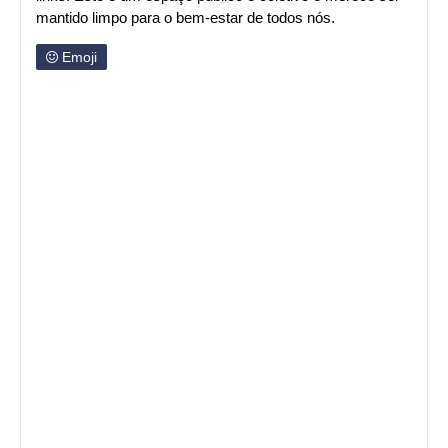
mantido limpo para o bem-estar de todos nós.
Emoji