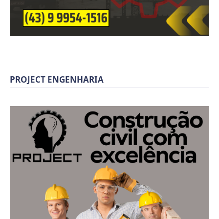
PROJECT ENGENHARIA