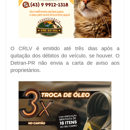
O CRLV é emitido até três dias após a
quitação dos débitos do veículo, se houver. O
Detran-PR não envia a carta de aviso aos
proprietários.