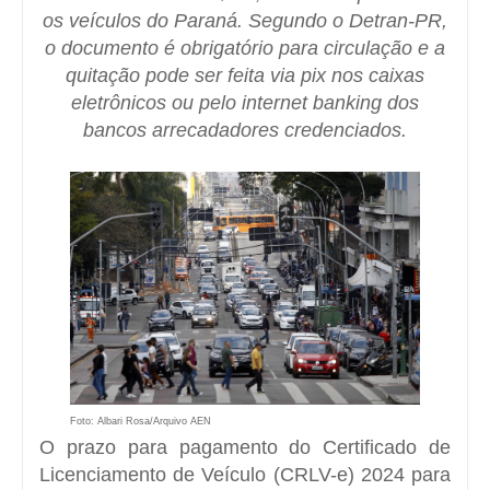
os veículos do Paraná. Segundo o Detran-PR,
o documento é obrigatório para circulação e a
quitação pode ser feita via pix nos caixas
eletrônicos ou pelo internet banking dos
bancos arrecadadores credenciados.
Foto: Albari Rosa/Arquivo AEN
O prazo para pagamento do Certificado de
Licenciamento de Veículo (CRLV-e) 2024 para