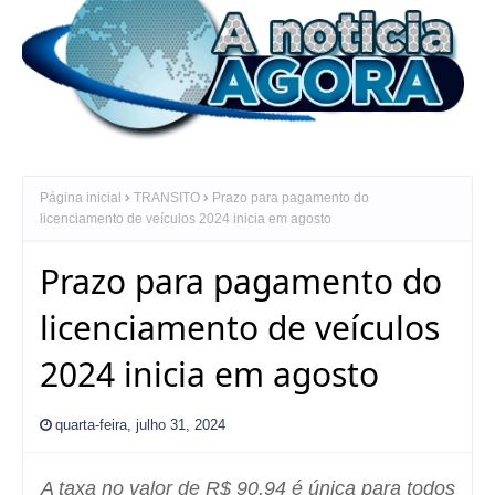
Página inicial
TRANSITO
Prazo para pagamento do
licenciamento de veículos 2024 inicia em agosto
Prazo para pagamento do
licenciamento de veículos
2024 inicia em agosto
quarta-feira, julho 31, 2024
A taxa no valor de R$ 90,94 é única para todos