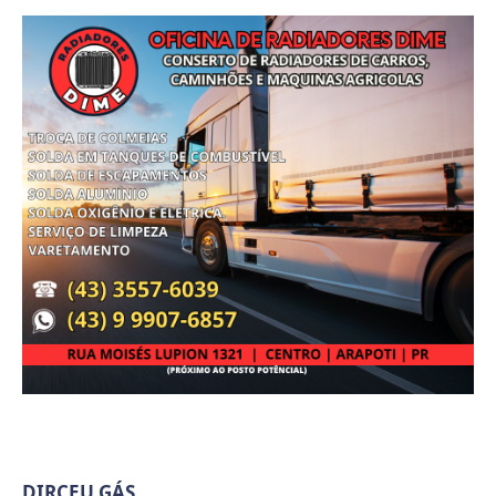
DIRCEU GÁS