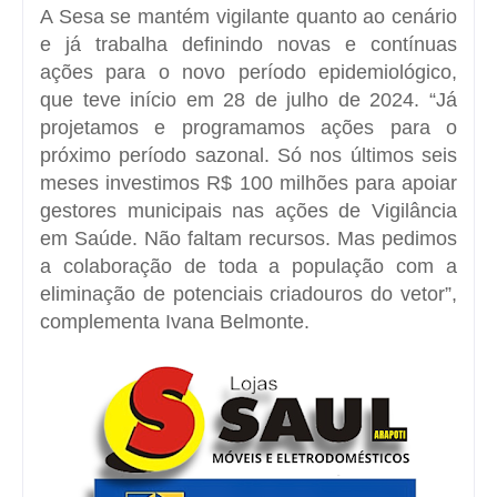
A Sesa se mantém vigilante quanto ao cenário
e já trabalha definindo novas e contínuas
ações para o novo período epidemiológico,
que teve início em 28 de julho de 2024. “Já
projetamos e programamos ações para o
próximo período sazonal. Só nos últimos seis
meses investimos R$ 100 milhões para apoiar
gestores municipais nas ações de Vigilância
em Saúde. Não faltam recursos. Mas pedimos
a colaboração de toda a população com a
eliminação de potenciais criadouros do vetor”,
complementa Ivana Belmonte.