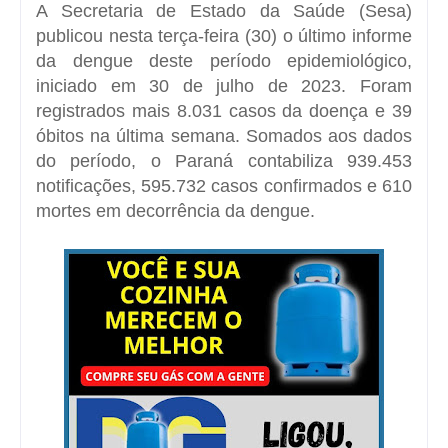
A Secretaria de Estado da Saúde (Sesa)
publicou nesta terça-feira (30) o último informe
da dengue deste período epidemiológico,
iniciado em 30 de julho de 2023. Foram
registrados mais 8.031 casos da doença e 39
óbitos na última semana. Somados aos dados
do período, o Paraná contabiliza 939.453
notificações, 595.732 casos confirmados e 610
mortes em decorrência da dengue.