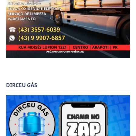
DIRCEU GÁS