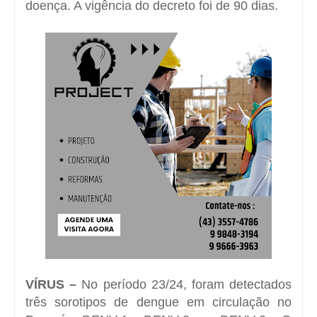
doença. A vigência do decreto foi de 90 dias.
VÍRUS –
No período 23/24, foram detectados
três sorotipos de dengue em circulação no