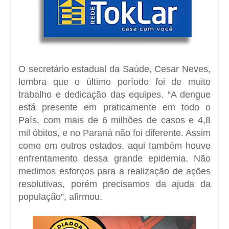
O secretário estadual da Saúde, Cesar Neves,
lembra que o último período foi de muito
trabalho e dedicação das equipes. “A dengue
está presente em praticamente em todo o
País, com mais de 6 milhões de casos e 4,8
mil óbitos, e no Paraná não foi diferente. Assim
como em outros estados, aqui também houve
enfrentamento dessa grande epidemia. Não
medimos esforços para a realização de ações
resolutivas, porém precisamos da ajuda da
população”, afirmou.