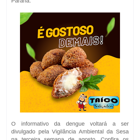
Paraná.
O informativo da dengue voltará a ser
divulgado pela Vigilância Ambiental da Sesa
na terceira semana de agosto. Confira os