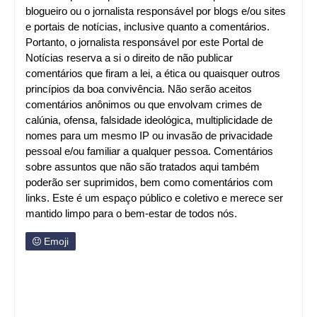
blogueiro ou o jornalista responsável por blogs e/ou sites
e portais de notícias, inclusive quanto a comentários.
Portanto, o jornalista responsável por este Portal de
Notícias reserva a si o direito de não publicar
comentários que firam a lei, a ética ou quaisquer outros
princípios da boa convivência. Não serão aceitos
comentários anônimos ou que envolvam crimes de
calúnia, ofensa, falsidade ideológica, multiplicidade de
nomes para um mesmo IP ou invasão de privacidade
pessoal e/ou familiar a qualquer pessoa. Comentários
sobre assuntos que não são tratados aqui também
poderão ser suprimidos, bem como comentários com
links. Este é um espaço público e coletivo e merece ser
mantido limpo para o bem-estar de todos nós.
Emoji