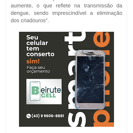
aumente, o que reflete na transmissão da
dengue, sendo imprescindível a eliminação
dos criadouros”.