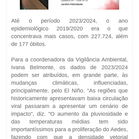
Até o período 2023/2024, o ano
epidemiológico 2019/2020 era o que
concentrava mais casos, com 227.724, além
de 177 óbitos.
Para a coordenadora da Vigilância Ambiental,
Ivana Belmonte, os dados de 2023/2024
podem ser atribuídos, em grande parte, às
mudanças climáticas, influenciadas,
principalmente, pelo El Niño. “As regiões que
historicamente apresentavam baixa circulação
viral passaram a apresentar um cenário de
impacto", diz. "O aumento da pluviosidade e
das temperaturas médias tem sido
importantíssimos para a proliferação do Aedes,
fazendo com que a densidade vetorial