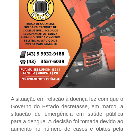
A situação em relação à doença fez com que o
Governo do Estado decretasse, em março, a
situação de emergência em saúde pública
para a dengue. A decisão foi tomada devido ao
aumento no número de casos e óbitos pela