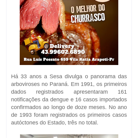
Há 33 anos a Sesa divulga o panorama das
arboviroses no Paraná. Em 1991, os primeiros
dados registrados apresentaram 161
notificações da dengue e 16 casos importados
confirmados ao longo de doze meses. No ano
de 1993 foram registrados os primeiros casos
autóctones do Estado, três no total.