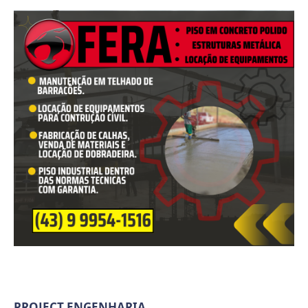
PROJECT ENGENHARIA