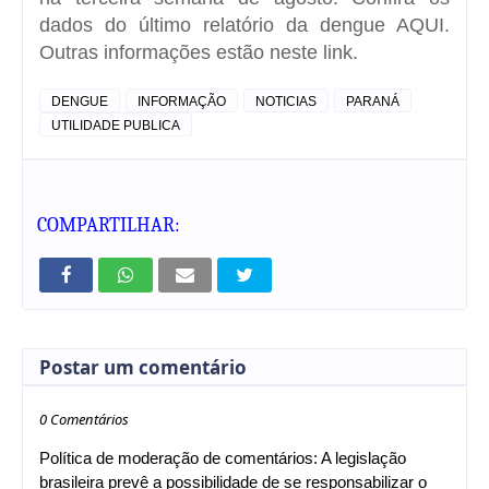
dados do último relatório da dengue
AQUI
.
Outras informações estão
neste link
.
DENGUE
INFORMAÇÃO
NOTICIAS
PARANÁ
UTILIDADE PUBLICA
COMPARTILHAR:
Postar um comentário
0 Comentários
Política de moderação de comentários: A legislação
brasileira prevê a possibilidade de se responsabilizar o