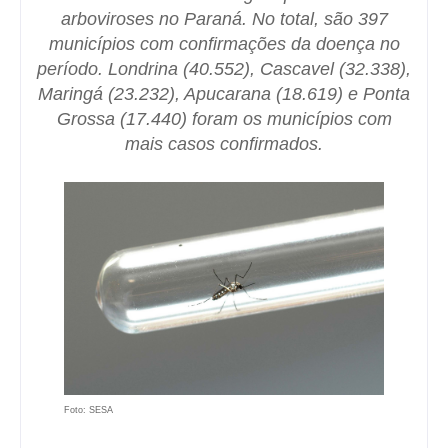
arboviroses no Paraná. No total, são 397
municípios com confirmações da doença no
período. Londrina (40.552), Cascavel (32.338),
Maringá (23.232), Apucarana (18.619) e Ponta
Grossa (17.440) foram os municípios com
mais casos confirmados.
Foto: SESA