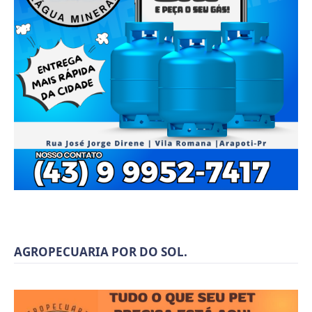
AGROPECUARIA POR DO SOL.