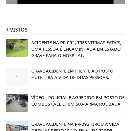
+ VISTOS
ACIDENTE NA PR-092, TRÊS VITIMAS FATAIS,
UMA PESSOA É ENCAMINHADA EM ESTADO
GRAVE PARA O HOSPITAL.
GRAVE ACIDENTE EM FRENTE AO POSTO
HULK TIRA A VIDA DE DUAS PESSOAS.
VÍDEO - POLICIAL É AGREDIDO EM POSTO DE
COMBUSTÍVEL E TEM SUA ARMA ROUBADA.
GRAVE ACIDENTE NA PR-092 TIROU A VIDA
DE DUAS PESSOAS NO FINAL DA TARDE