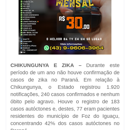
CHIKUNGUNYA E ZIKA –
Durante este
período de um ano não houve confirmação de
casos de zika no Paraná. Em relação à
Chikungunya, o Estado registrou 1.920
notificações, 240 casos confirmados e nenhum
óbito pelo agravo. Houve o registro de 183
casos autóctones e, destes, 77 eram pacientes
residentes do município de Foz do Iguaçu,
concentrando 42% dos casos autóctones no