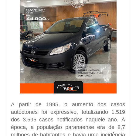
A partir de 1995, o aumento dos casos
autóctones foi expressivo, totalizando 1.519
dos 3.595 casos notificados naquele ano. À
época, a população paranaense era de 8,7
milhões de habitantes e havia uma incidência