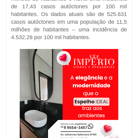
de 17,43 casos autóctones por 100 mil
habitantes. Os dados atuais são de 525.631
casos autóctones em uma população de 11,5
milhões de habitantes – uma incidência de
4.532,28 por 100 mil habitantes.