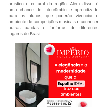
artístico e cultural da região. Além disso, é
uma chance de intercâmbio e aprendizado
para os alunos, que poderão vivenciar o
ambiente de competições musicais e conhecer
outras bandas e fanfarras de diferentes
lugares do Brasil.