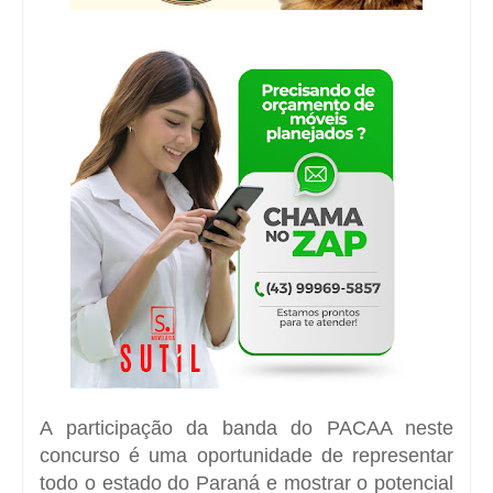
A participação da banda do PACAA neste
concurso é uma oportunidade de representar
todo o estado do Paraná e mostrar o potencial