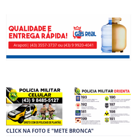
CLICK NA FOTO E "METE BRONCA"