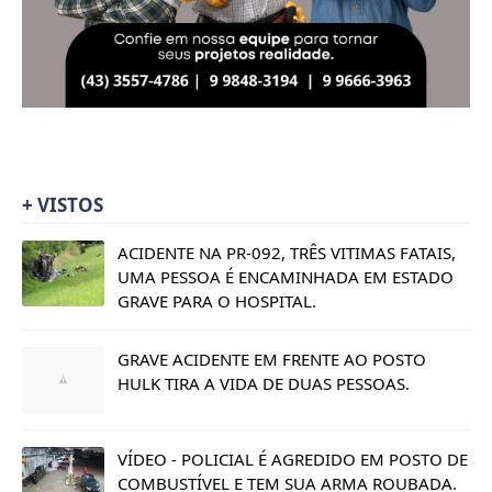
+ VISTOS
ACIDENTE NA PR-092, TRÊS VITIMAS FATAIS,
UMA PESSOA É ENCAMINHADA EM ESTADO
GRAVE PARA O HOSPITAL.
GRAVE ACIDENTE EM FRENTE AO POSTO
HULK TIRA A VIDA DE DUAS PESSOAS.
VÍDEO - POLICIAL É AGREDIDO EM POSTO DE
COMBUSTÍVEL E TEM SUA ARMA ROUBADA.