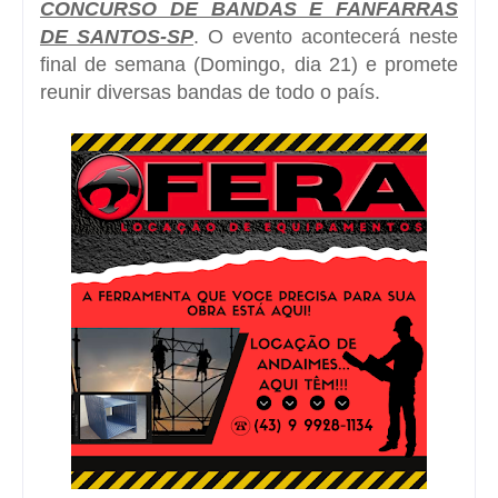
CONCURSO DE BANDAS E FANFARRAS
DE SANTOS-SP
. O evento acontecerá neste
final de semana (Domingo, dia 21) e promete
reunir diversas bandas de todo o país.