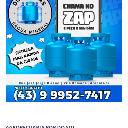
AGROPECUARIA POR DO SOL.