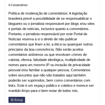
0 Comentários
Política de moderação de comentários: A legislação
brasileira prevê a possibilidade de se responsabilizar o
blogueiro ou o jornalista responsável por blogs e/ou sites
e portais de notícias, inclusive quanto a comentários.
Portanto, o jornalista responsável por este Portal de
Notícias reserva a si o direito de não publicar
comentários que firam a lei, a ética ou quaisquer outros
princípios da boa convivência. Não serão aceitos
comentários anônimos ou que envolvam crimes de
calúnia, ofensa, falsidade ideológica, multiplicidade de
nomes para um mesmo IP ou invasão de privacidade
pessoal e/ou familiar a qualquer pessoa. Comentários
sobre assuntos que não são tratados aqui também
poderão ser suprimidos, bem como comentários com
links. Este é um espaço público e coletivo e merece ser
mantido limpo para o bem-estar de todos nós.
Emoji