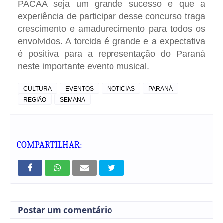
PACAA seja um grande sucesso e que a
experiência de participar desse concurso traga
crescimento e amadurecimento para todos os
envolvidos. A torcida é grande e a expectativa
é positiva para a representação do Paraná
neste importante evento musical.
CULTURA
EVENTOS
NOTICIAS
PARANÁ
REGIÃO
SEMANA
COMPARTILHAR:
Postar um comentário