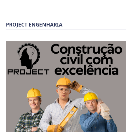
PROJECT ENGENHARIA