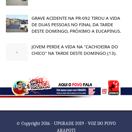
GRAVE ACIDENTE NA PR-092 TIROU A VIDA
DE DUAS PESSOAS NO FINAL DA TARDE
DESTE DOMINGO, PRÓXIMO A EUCAPINUS.
JOVEM PERDE A VIDA NA "CACHOEIRA DO
CHICO" NA TARDE DESTE DOMINGO (13).
© Copyright 2016 - UPGRADE 2019 - VOZ DO POVO
ARAPOTI