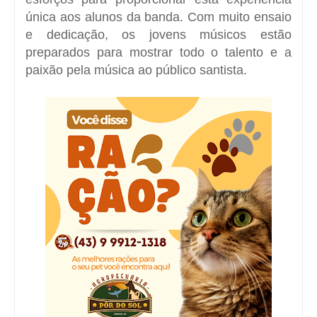
única aos alunos da banda. Com muito ensaio
e dedicação, os jovens músicos estão
preparados para mostrar todo o talento e a
paixão pela música ao público santista.