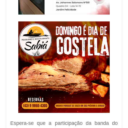
Espera-se que a participação da banda do