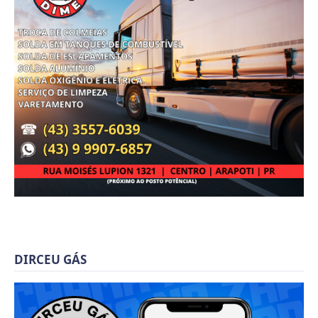
DIRCEU GÁS