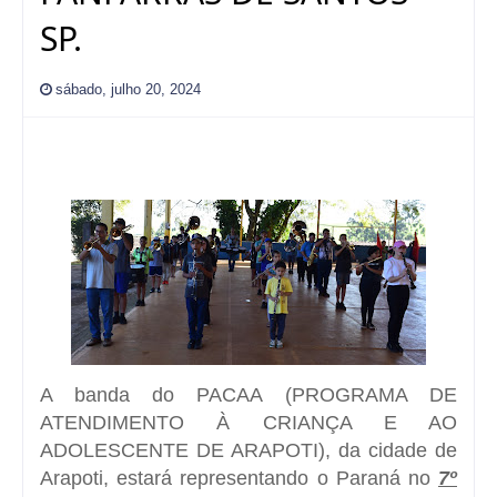
SP.
sábado, julho 20, 2024
A banda do PACAA
(PROGRAMA DE
ATENDIMENTO À CRIANÇA E AO
ADOLESCENTE DE ARAPOTI)
, da cidade de
Arapoti, estará representando o Paraná no
7º