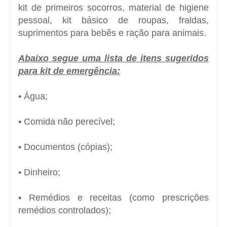
kit de primeiros socorros, material de higiene
pessoal, kit básico de roupas, fraldas,
suprimentos para bebês e ração para animais.
Abaixo segue uma lista de itens sugeridos
para kit de emergência:
• Água;
• Comida não perecível;
• Documentos (cópias);
• Dinheiro;
• Remédios e receitas (como prescrições
remédios controlados);