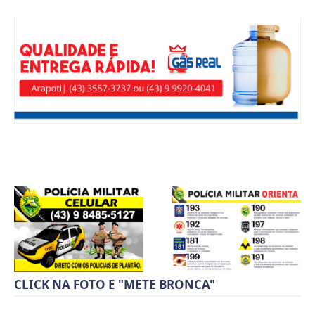
CLICK NA FOTO E "METE BRONCA"