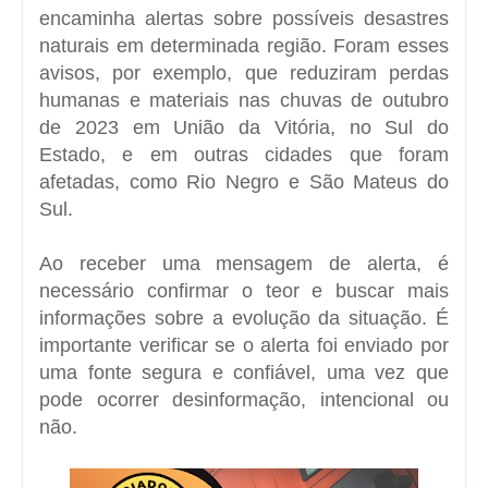
encaminha alertas sobre possíveis desastres
naturais em determinada região. Foram esses
avisos, por exemplo, que reduziram perdas
humanas e materiais nas chuvas de outubro
de 2023 em União da Vitória, no Sul do
Estado, e em outras cidades que foram
afetadas, como Rio Negro e São Mateus do
Sul.
Ao receber uma mensagem de alerta, é
necessário confirmar o teor e buscar mais
informações sobre a evolução da situação. É
importante verificar se o alerta foi enviado por
uma fonte segura e confiável, uma vez que
pode ocorrer desinformação, intencional ou
não.