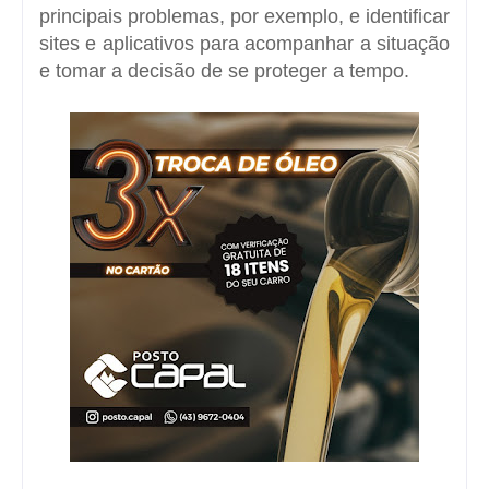
principais problemas, por exemplo, e identificar
sites e aplicativos para acompanhar a situação
e tomar a decisão de se proteger a tempo.