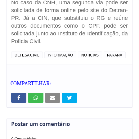
No caso da CNH, uma segunda via pode ser
solicitada de forma online pelo site do Detran-
PR. Já a CIN, que substituiu o RG e reúne
outros documentos como o CPF, pode ser
solicitada junto ao Instituto de Identificação, da
Polícia Civil.
DEFESA CIVIL
INFORMAÇÃO
NOTICIAS
PARANÁ
COMPARTILHAR:
Postar um comentário
0 Comentários