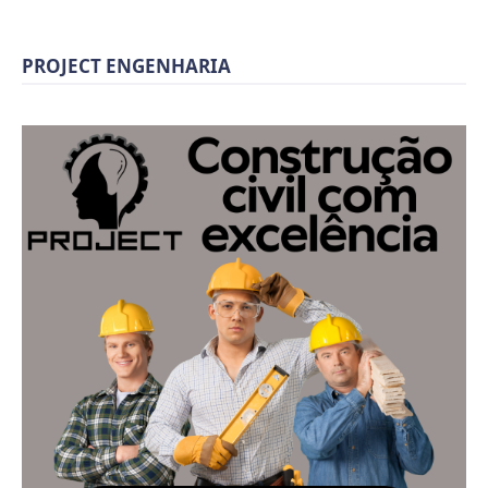
PROJECT ENGENHARIA