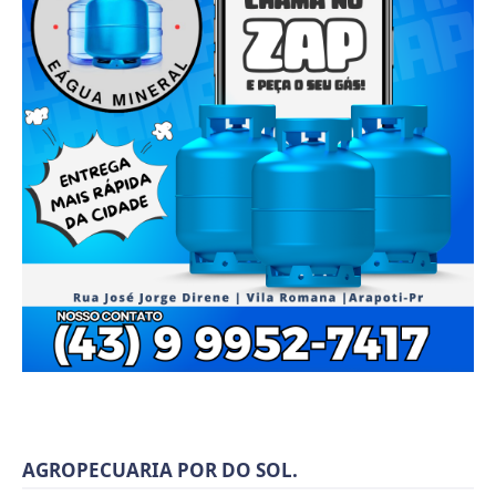
AGROPECUARIA POR DO SOL.