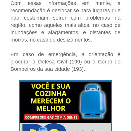
Com essas informações em mente, a
recomendação é deslocar-se para lugares que
não costumam sofrer com problemas na
região, como aqueles mais altos, no caso de
inundações e alagamentos, e distantes de
morros, no caso de deslizamentos.
Em caso de emergência, a orientação é
procurar a Defesa Civil (199) ou o Corpo de
Bombeiros da sua cidade (193).