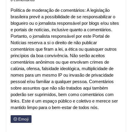
Política de moderação de comentários: A legislação
brasileira prevê a possibilidade de se responsabilizar o
blogueiro ou o jornalista responsável por blogs e/ou sites
e portais de notícias, inclusive quanto a comentários.
Portanto, o jornalista responsável por este Portal de
Notícias reserva a si o direito de não publicar
comentários que firam a lei, a ética ou quaisquer outros
princípios da boa convivência. Não serão aceitos
comentários anônimos ou que envolvam crimes de
calúnia, ofensa, falsidade ideológica, multiplicidade de
nomes para um mesmo IP ou invasão de privacidade
pessoal e/ou familiar a qualquer pessoa. Comentários
sobre assuntos que não são tratados aqui também
poderão ser suprimidos, bem como comentários com
links. Este é um espaço público e coletivo e merece ser
mantido limpo para o bem-estar de todos nós.
Emoji