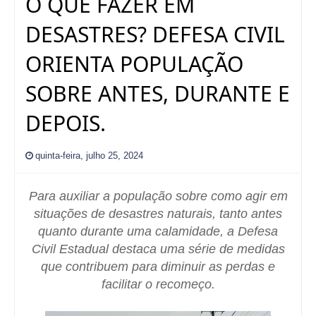
O QUE FAZER EM
DESASTRES? DEFESA CIVIL
ORIENTA POPULAÇÃO
SOBRE ANTES, DURANTE E
DEPOIS.
quinta-feira, julho 25, 2024
Para auxiliar a população sobre como agir em
situações de desastres naturais, tanto antes
quanto durante uma calamidade, a Defesa
Civil Estadual destaca uma série de medidas
que contribuem para diminuir as perdas e
facilitar o recomeço.