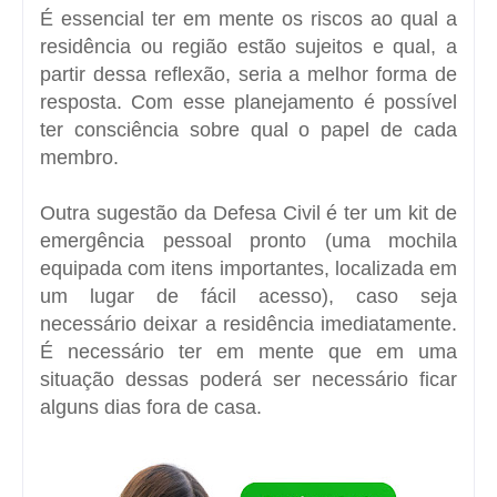
É essencial ter em mente os riscos ao qual a
residência ou região estão sujeitos e qual, a
partir dessa reflexão, seria a melhor forma de
resposta. Com esse planejamento é possível
ter consciência sobre qual o papel de cada
membro.
Outra sugestão da Defesa Civil é ter um kit de
emergência pessoal pronto (uma mochila
equipada com itens importantes, localizada em
um lugar de fácil acesso), caso seja
necessário deixar a residência imediatamente.
É necessário ter em mente que em uma
situação dessas poderá ser necessário ficar
alguns dias fora de casa.