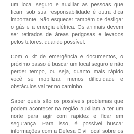
um local seguro e auxiliar as pessoas que
ficam sob sua responsabilidade é outra dica
importante. Não esquecer também de desligar
o gás e a energia elétrica. Os animais devem
ser retirados de áreas perigosas e levados
pelos tutores, quando possível.
Com o kit de emergência e documentos, o
próximo passo é buscar um local seguro e não
perder tempo, ou seja, quanto mais rápido
você se mobilizar, menos dificuldade e
obstáculos vai ter no caminho.
Saber quais são os possíveis problemas que
podem acontecer na região auxiliam a ter um
norte para agir com rapidez e ficar em
segurança. Para isso, é possível buscar
informações com a Defesa Civil local sobre os