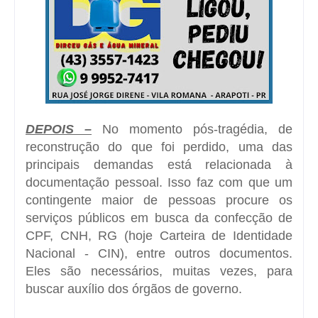
DEPOIS –
No momento pós-tragédia, de
reconstrução do que foi perdido, uma das
principais demandas está relacionada à
documentação pessoal. Isso faz com que um
contingente maior de pessoas procure os
serviços públicos em busca da confecção de
CPF, CNH, RG (hoje Carteira de Identidade
Nacional - CIN), entre outros documentos.
Eles são necessários, muitas vezes, para
buscar auxílio dos órgãos de governo.