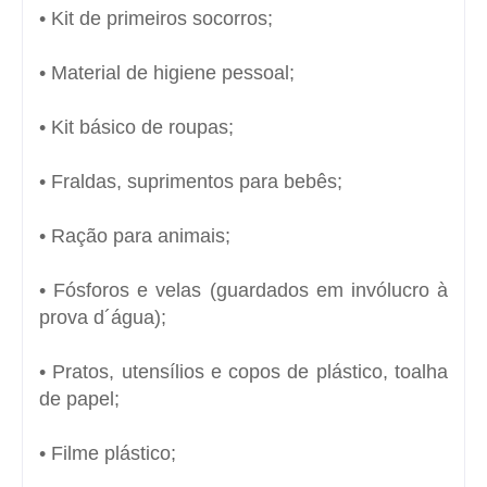
• Kit de primeiros socorros;
• Material de higiene pessoal;
• Kit básico de roupas;
• Fraldas, suprimentos para bebês;
• Ração para animais;
• Fósforos e velas (guardados em invólucro à
prova d´água);
• Pratos, utensílios e copos de plástico, toalha
de papel;
• Filme plástico;