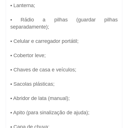
• Lanterna;
• Rádio a pilhas (guardar pilhas
separadamente);
• Celular e carregador portátil;
• Cobertor leve;
• Chaves de casa e veículos;
• Sacolas plásticas;
• Abridor de lata (manual);
• Apito (para sinalização de ajuda);
• Capa de chuva;