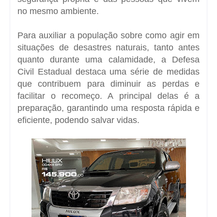
no mesmo ambiente.
Para auxiliar a população sobre como agir em
situações de desastres naturais, tanto antes
quanto durante uma calamidade, a Defesa
Civil Estadual destaca uma série de medidas
que contribuem para diminuir as perdas e
facilitar o recomeço. A principal delas é a
preparação, garantindo uma resposta rápida e
eficiente, podendo salvar vidas.