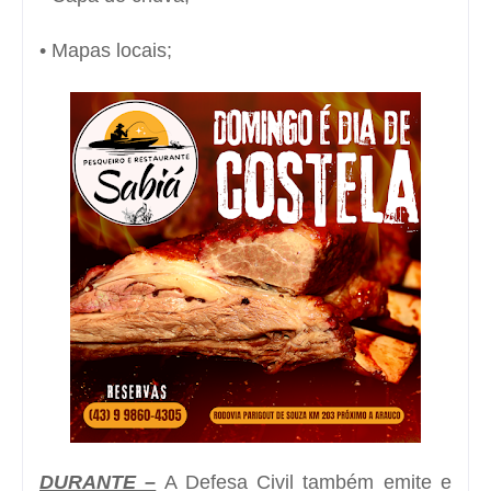
• Mapas locais;
DURANTE –
A Defesa Civil também emite e