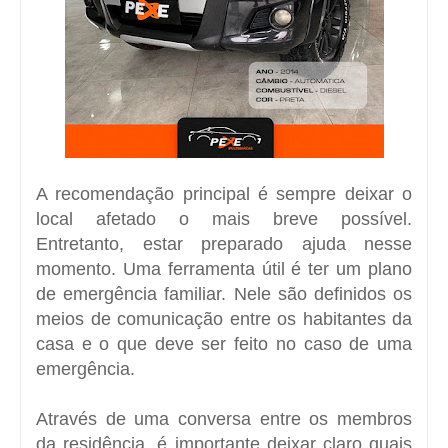
A recomendação principal é sempre deixar o
local afetado o mais breve possível.
Entretanto, estar preparado ajuda nesse
momento. Uma ferramenta útil é ter um plano
de emergência familiar. Nele são definidos os
meios de comunicação entre os habitantes da
casa e o que deve ser feito no caso de uma
emergência.
Através de uma conversa entre os membros
da residência, é importante deixar claro quais