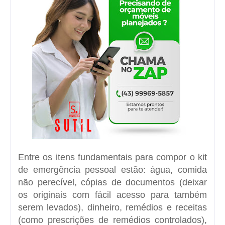
Entre os itens fundamentais para compor o kit
de emergência pessoal estão: água, comida
não perecível, cópias de documentos (deixar
os originais com fácil acesso para também
serem levados), dinheiro, remédios e receitas
(como prescrições de remédios controlados),