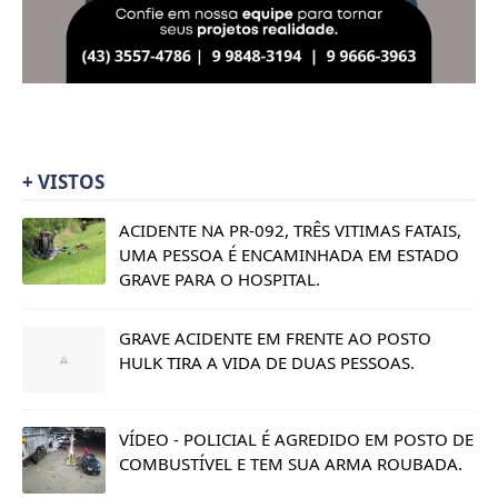
+ VISTOS
ACIDENTE NA PR-092, TRÊS VITIMAS FATAIS,
UMA PESSOA É ENCAMINHADA EM ESTADO
GRAVE PARA O HOSPITAL.
GRAVE ACIDENTE EM FRENTE AO POSTO
HULK TIRA A VIDA DE DUAS PESSOAS.
VÍDEO - POLICIAL É AGREDIDO EM POSTO DE
COMBUSTÍVEL E TEM SUA ARMA ROUBADA.