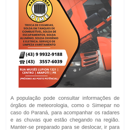
A população pode consultar informações de
órgãos de meteorologia, como o Simepar no
caso do Paraná, para acompanhar os radares
e as chuvas que estão chegando na região.
Manter-se preparado para se deslocar, ir para