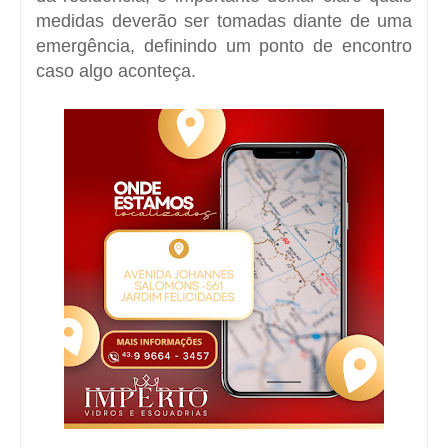
medidas deverão ser tomadas diante de uma
emergência, definindo um ponto de encontro
caso algo aconteça.