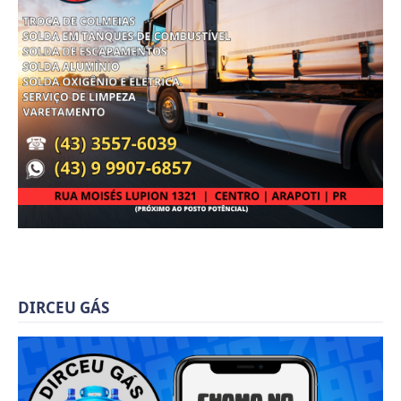
DIRCEU GÁS