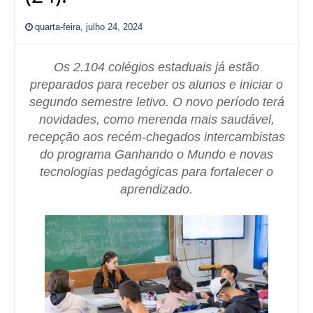
quarta-feira, julho 24, 2024
Os 2.104 colégios estaduais já estão
preparados para receber os alunos e iniciar o
segundo semestre letivo. O novo período terá
novidades, como merenda mais saudável,
recepção aos recém-chegados intercambistas
do programa Ganhando o Mundo e novas
tecnologias pedagógicas para fortalecer o
aprendizado.