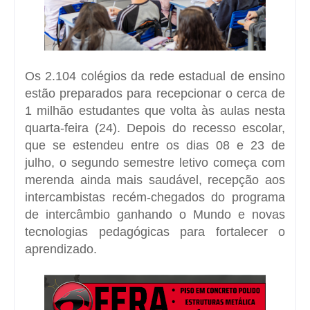
Os 2.104 colégios da rede estadual de ensino
estão preparados para recepcionar o cerca de
1 milhão estudantes que volta às aulas nesta
quarta-feira (24). Depois do recesso escolar,
que se estendeu entre os dias 08 e 23 de
julho, o segundo semestre letivo começa com
merenda ainda mais saudável, recepção aos
intercambistas recém-chegados do programa
de intercâmbio ganhando o Mundo e novas
tecnologias pedagógicas para fortalecer o
aprendizado.