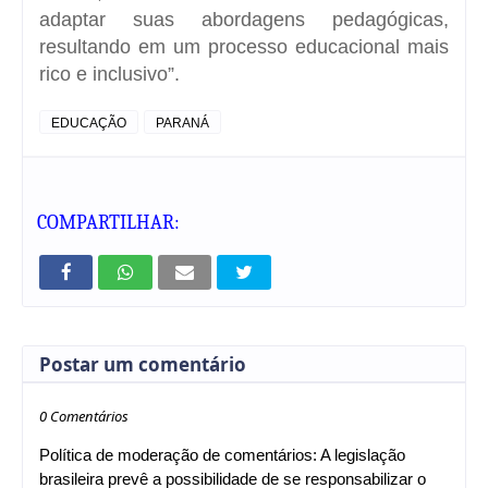
adaptar suas abordagens pedagógicas,
resultando em um processo educacional mais
rico e inclusivo”.
EDUCAÇÃO
PARANÁ
COMPARTILHAR:
Postar um comentário
0 Comentários
Política de moderação de comentários: A legislação
brasileira prevê a possibilidade de se responsabilizar o