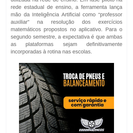
rede estadual de ensino, a ferramenta lança
mão da Inteligência Artificial como “professor
auxiliar” na resolução dos exercícios
matemáticos propostos no aplicativo. Para o
segundo semestre, a expectativa é que ambas
as plataformas sejam definitivamente
incorporadas à rotina nas escolas.