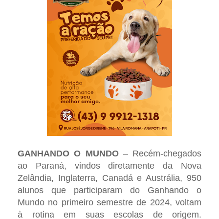
GANHANDO O MUNDO
– Recém-chegados
ao Paraná, vindos diretamente da Nova
Zelândia, Inglaterra, Canadá e Austrália, 950
alunos que participaram do Ganhando o
Mundo no primeiro semestre de 2024, voltam
à rotina em suas escolas de origem.