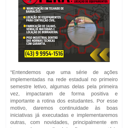
"Entendemos que uma série de ações
implementadas na rede estadual no primeiro
semestre letivo, algumas delas pela primeira
vez, impactaram de forma positiva e
importante a rotina dos estudantes. Por esse
motivo, daremos continuidade às boas
iniciativas já executadas e implementaremos
outras, com novidades, principalmente em