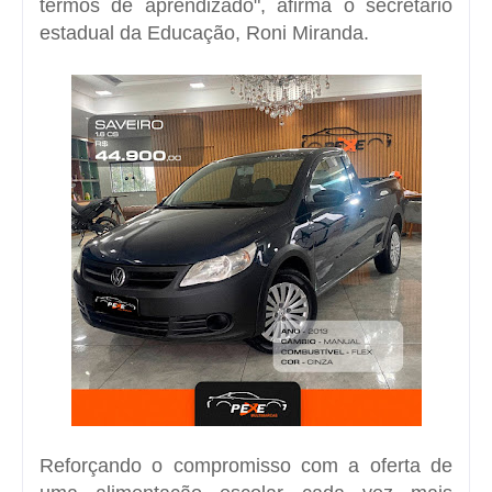
termos de aprendizado", afirma o secretário
estadual da Educação, Roni Miranda.
Reforçando o compromisso com a oferta de