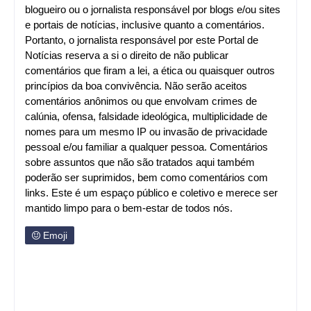
blogueiro ou o jornalista responsável por blogs e/ou sites
e portais de notícias, inclusive quanto a comentários.
Portanto, o jornalista responsável por este Portal de
Notícias reserva a si o direito de não publicar
comentários que firam a lei, a ética ou quaisquer outros
princípios da boa convivência. Não serão aceitos
comentários anônimos ou que envolvam crimes de
calúnia, ofensa, falsidade ideológica, multiplicidade de
nomes para um mesmo IP ou invasão de privacidade
pessoal e/ou familiar a qualquer pessoa. Comentários
sobre assuntos que não são tratados aqui também
poderão ser suprimidos, bem como comentários com
links. Este é um espaço público e coletivo e merece ser
mantido limpo para o bem-estar de todos nós.
Emoji