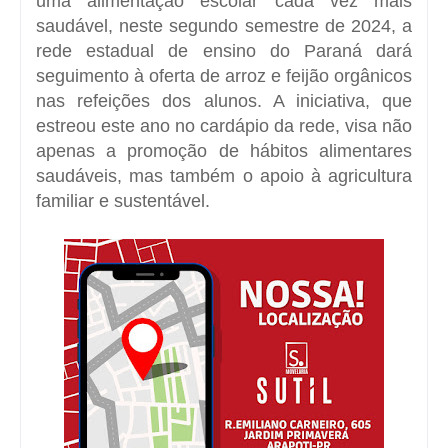
uma alimentação escolar cada vez mais
saudável, neste segundo semestre de 2024, a
rede estadual de ensino do Paraná dará
seguimento à oferta de arroz e feijão orgânicos
nas refeições dos alunos. A iniciativa, que
estreou este ano no cardápio da rede, visa não
apenas a promoção de hábitos alimentares
saudáveis, mas também o apoio à agricultura
familiar e sustentável.