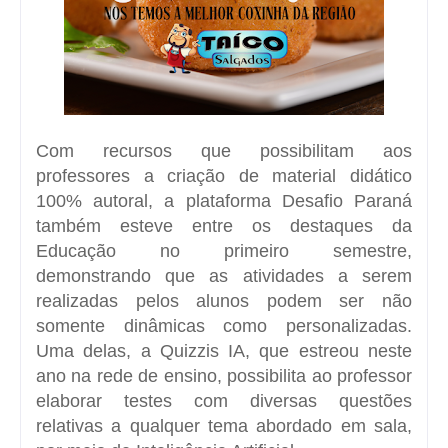
Com recursos que possibilitam aos
professores a criação de material didático
100% autoral, a plataforma Desafio Paraná
também esteve entre os destaques da
Educação no primeiro semestre,
demonstrando que as atividades a serem
realizadas pelos alunos podem ser não
somente dinâmicas como personalizadas.
Uma delas, a Quizzis IA, que estreou neste
ano na rede de ensino, possibilita ao professor
elaborar testes com diversas questões
relativas a qualquer tema abordado em sala,