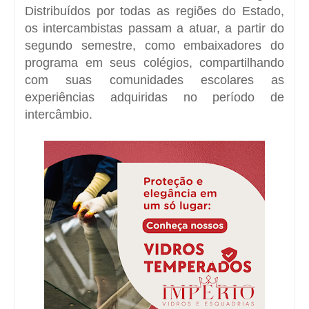
Distribuídos por todas as regiões do Estado,
os intercambistas passam a atuar, a partir do
segundo semestre, como embaixadores do
programa em seus colégios, compartilhando
com suas comunidades escolares as
experiências adquiridas no período de
intercâmbio.