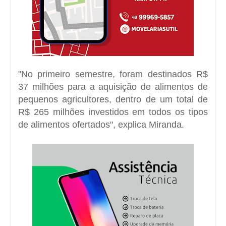
"No primeiro semestre, foram destinados R$
37 milhões para a aquisição de alimentos de
pequenos agricultores, dentro de um total de
R$ 265 milhões investidos em todos os tipos
de alimentos ofertados", explica Miranda.