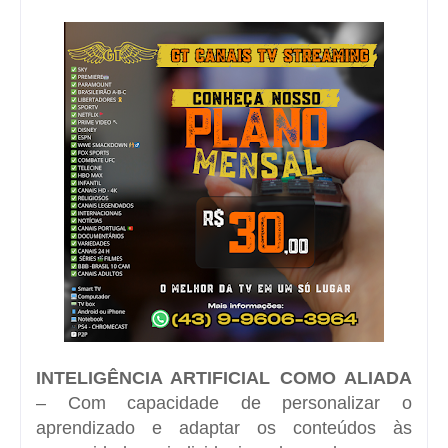
INTELIGÊNCIA ARTIFICIAL COMO ALIADA
– Com capacidade de personalizar o
aprendizado e adaptar os conteúdos às