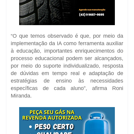
“O que temos observado é que, por meio da
implementação da IA como ferramenta auxiliar
à educação, importantes enriquecimentos do
processo educacional podem ser alcançados,
por meio do suporte individualizado, resposta
de dúvidas em tempo real e adaptação de
estratégias de ensino às necessidades
específicas de cada aluno”, afirma Roni
Miranda.