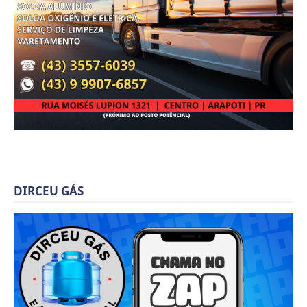
DIRCEU GÁS