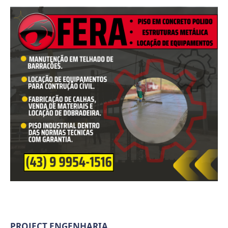
PROJECT ENGENHARIA