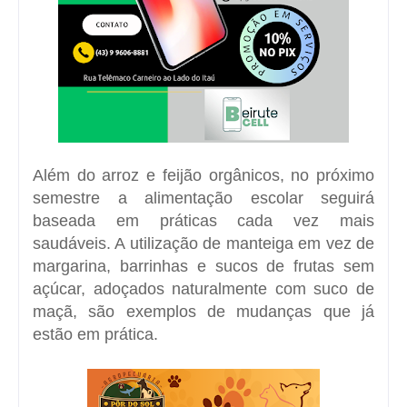
Além do arroz e feijão orgânicos, no próximo
semestre a alimentação escolar seguirá
baseada em práticas cada vez mais
saudáveis. A utilização de manteiga em vez de
margarina, barrinhas e sucos de frutas sem
açúcar, adoçados naturalmente com suco de
maçã, são exemplos de mudanças que já
estão em prática.