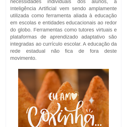
necessidades individuais dos alunos, a
Inteligência Artificial vem sendo amplamente
utilizada como ferramenta aliada à educação
em escolas e entidades educacionais ao redor
do globo. Ferramentas como tutores virtuais e
plataformas de aprendizado adaptativo são
integradas ao currículo escolar. A educação da
rede estadual não fica de fora deste
movimento.