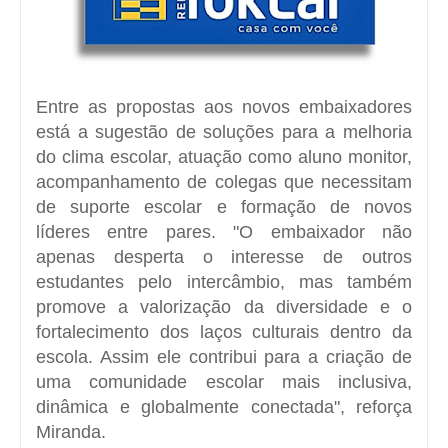
Entre as propostas aos novos embaixadores
está a sugestão de soluções para a melhoria
do clima escolar, atuação como aluno monitor,
acompanhamento de colegas que necessitam
de suporte escolar e formação de novos
líderes entre pares. "O embaixador não
apenas desperta o interesse de outros
estudantes pelo intercâmbio, mas também
promove a valorização da diversidade e o
fortalecimento dos laços culturais dentro da
escola. Assim ele contribui para a criação de
uma comunidade escolar mais inclusiva,
dinâmica e globalmente conectada", reforça
Miranda.