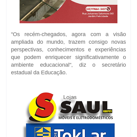
"Os recém-chegados, agora com a visão
ampliada do mundo, trazem consigo novas
perspectivas, conhecimentos e experiências
que podem enriquecer significativamente o
ambiente educacional", diz o secretário
estadual da Educação.