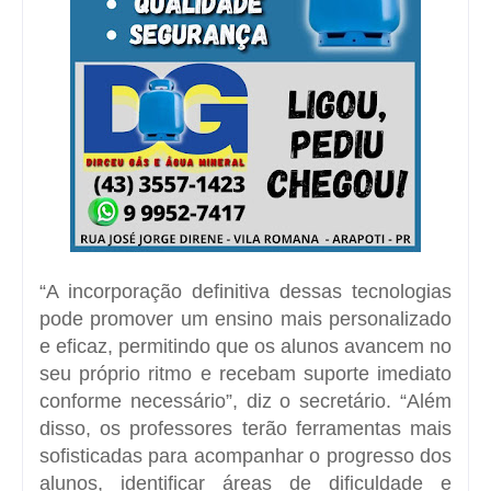
“A incorporação definitiva dessas tecnologias
pode promover um ensino mais personalizado
e eficaz, permitindo que os alunos avancem no
seu próprio ritmo e recebam suporte imediato
conforme necessário”, diz o secretário. “Além
disso, os professores terão ferramentas mais
sofisticadas para acompanhar o progresso dos
alunos, identificar áreas de dificuldade e