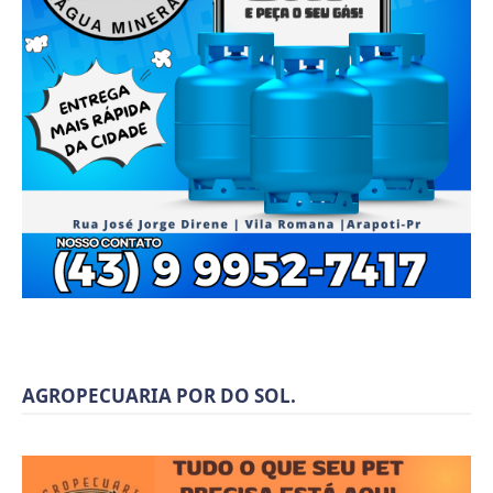
AGROPECUARIA POR DO SOL.