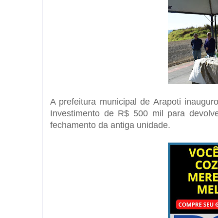
A prefeitura municipal de Arapoti inaug
Investimento de R$ 500 mil para devolv
fechamento da antiga unidade.