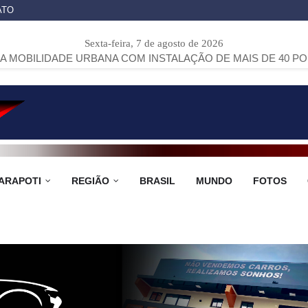
ATO
Sexta-feira, 7 de agosto de 2026
 URBANA COM INSTALAÇÃO DE MAIS DE 40 PONTOS DE ÔNIB
ARAPOTI
REGIÃO
BRASIL
MUNDO
FOTOS