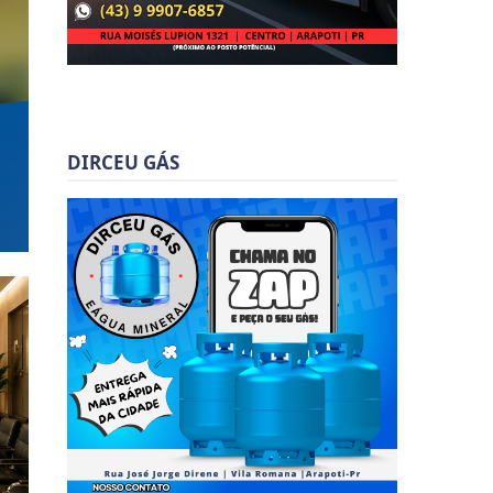
DIRCEU GÁS