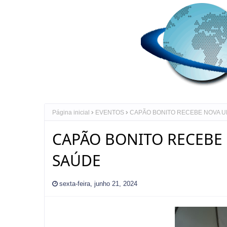
Página inicial
EVENTOS
CAPÃO BONITO RECEBE NOVA U
CAPÃO BONITO RECEBE
SAÚDE
sexta-feira, junho 21, 2024