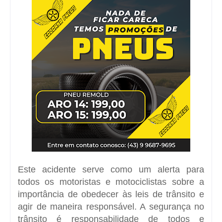
Este acidente serve como um alerta para
todos os motoristas e motociclistas sobre a
importância de obedecer às leis de trânsito e
agir de maneira responsável. A segurança no
trânsito é responsabilidade de todos e