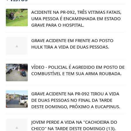
ACIDENTE NA PR-092, TRÊS VITIMAS FATAIS,
UMA PESSOA É ENCAMINHADA EM ESTADO
GRAVE PARA O HOSPITAL.
GRAVE ACIDENTE EM FRENTE AO POSTO
HULK TIRA A VIDA DE DUAS PESSOAS.
VÍDEO - POLICIAL É AGREDIDO EM POSTO DE
COMBUSTÍVEL E TEM SUA ARMA ROUBADA.
GRAVE ACIDENTE NA PR-092 TIROU A VIDA
DE DUAS PESSOAS NO FINAL DA TARDE
DESTE DOMINGO, PRÓXIMO A EUCAPINUS.
JOVEM PERDE A VIDA NA "CACHOEIRA DO
CHICO" NA TARDE DESTE DOMINGO (13).