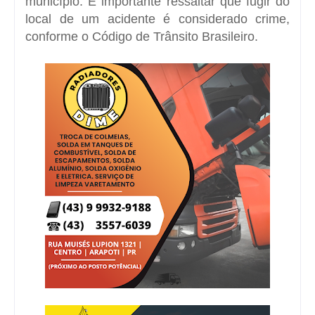
município. É importante ressaltar que fugir do
local de um acidente é considerado crime,
conforme o Código de Trânsito Brasileiro.