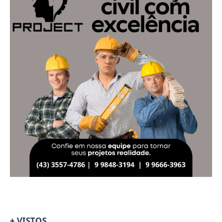
+ VISTOS