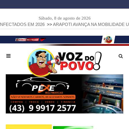
Sábado, 8 de agosto de 2026
EM 2026
>>
ARAPOTI AVANÇA NA MOBILIDADE URBANA COM 