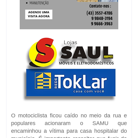
O motociclista ficou caído no meio da rua e
populares acionaram o SAMU que
encaminhou a vítima para casa hospitalar do