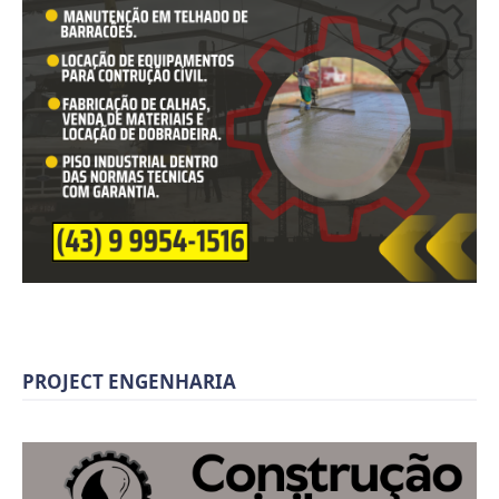
PROJECT ENGENHARIA