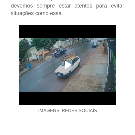
devemos sempre estar atentos para evitar
situações como essa.
IMAGENS: REDES SOCIAIS