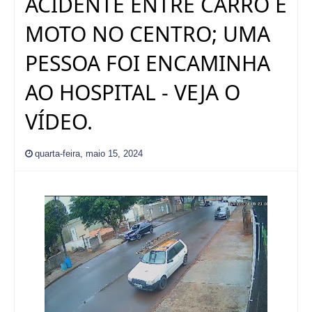
ACIDENTE ENTRE CARRO E
MOTO NO CENTRO; UMA
PESSOA FOI ENCAMINHA
AO HOSPITAL - VEJA O
VÍDEO.
quarta-feira, maio 15, 2024