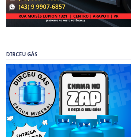
DIRCEU GÁS