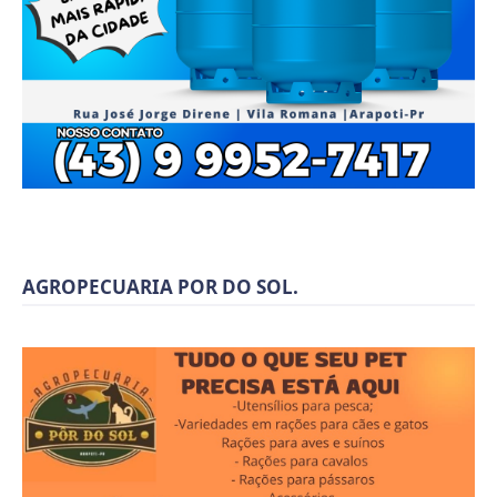
AGROPECUARIA POR DO SOL.