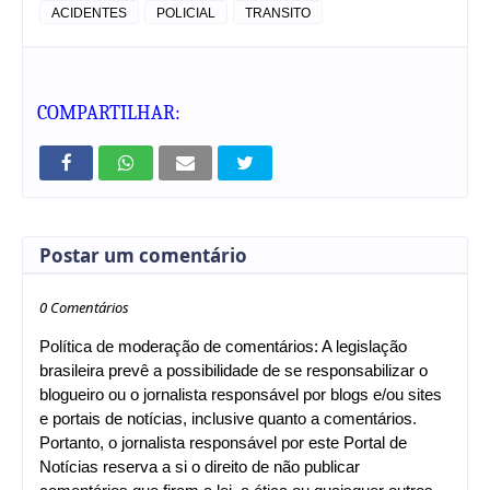
ACIDENTES
POLICIAL
TRANSITO
COMPARTILHAR:
Postar um comentário
0 Comentários
Política de moderação de comentários: A legislação
brasileira prevê a possibilidade de se responsabilizar o
blogueiro ou o jornalista responsável por blogs e/ou sites
e portais de notícias, inclusive quanto a comentários.
Portanto, o jornalista responsável por este Portal de
Notícias reserva a si o direito de não publicar