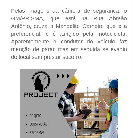
Pelas imagens da câmera de segurança, o
GM/PRISMA, que está na Rua Abraão
Antônio, cruza a Manoelito Carneiro que é a
preferencial, e é atingido pela motocicleta.
Aparentemente o condutor do veículo faz
menção de parar, mas em seguida se evadiu
do local sem prestar socorro.