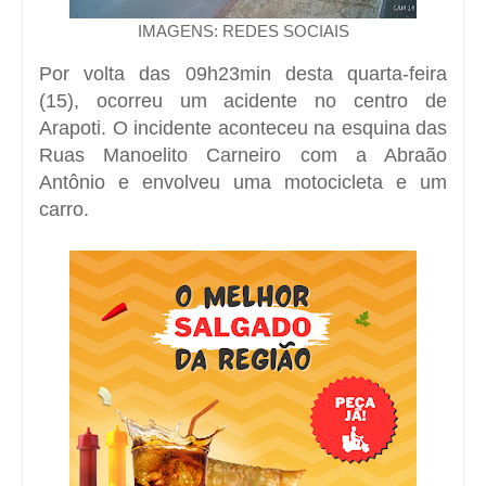
IMAGENS: REDES SOCIAIS
Por volta das 09h23min desta quarta-feira
(15), ocorreu um acidente no centro de
Arapoti. O incidente aconteceu na esquina das
Ruas Manoelito Carneiro com a Abraão
Antônio e envolveu uma motocicleta e um
carro.