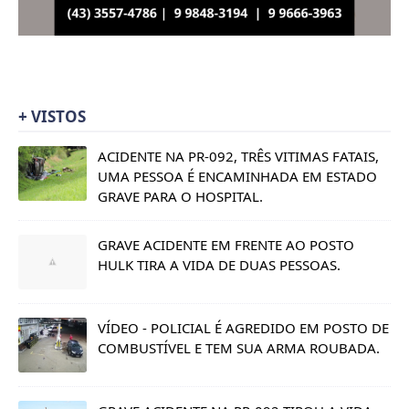
+ VISTOS
ACIDENTE NA PR-092, TRÊS VITIMAS FATAIS,
UMA PESSOA É ENCAMINHADA EM ESTADO
GRAVE PARA O HOSPITAL.
GRAVE ACIDENTE EM FRENTE AO POSTO
HULK TIRA A VIDA DE DUAS PESSOAS.
VÍDEO - POLICIAL É AGREDIDO EM POSTO DE
COMBUSTÍVEL E TEM SUA ARMA ROUBADA.