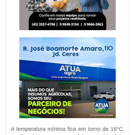
A temperatura mínima fica em torno de 16°C,