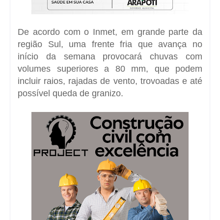
De acordo com o Inmet, em grande parte da
região Sul, uma frente fria que avança no
início da semana provocará chuvas com
volumes superiores a 80 mm, que podem
incluir raios, rajadas de vento, trovoadas e até
possível queda de granizo.