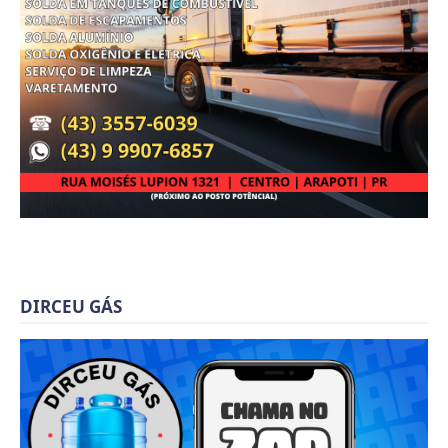
DIRCEU GÁS