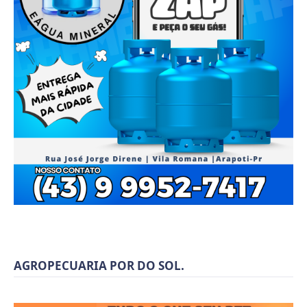
AGROPECUARIA POR DO SOL.