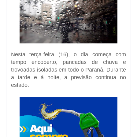
Nesta terça-feira (16), o dia começa com
tempo encoberto, pancadas de chuva e
trovoadas isoladas em todo o Paraná.
Durante
a tarde e à noite, a previsão continua no
estado.