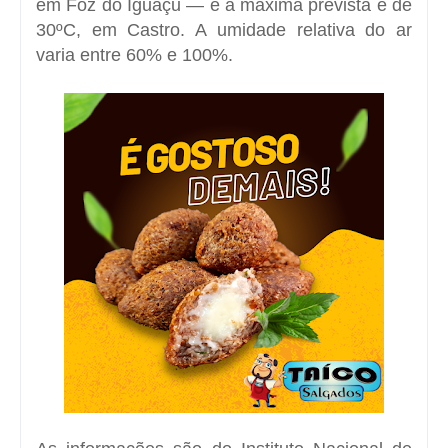
em Foz do Iguaçu — e a máxima prevista é de
30ºC, em Castro. A umidade relativa do ar
varia entre 60% e 100%.