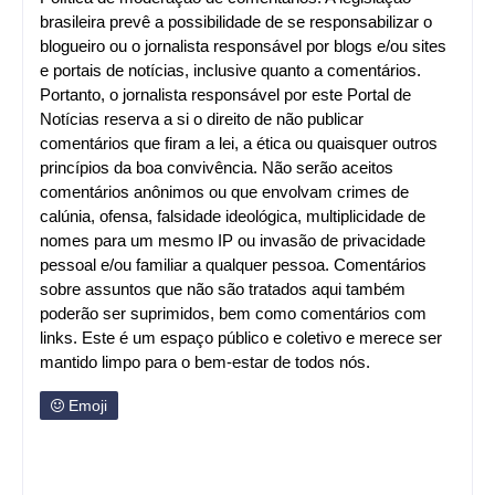
brasileira prevê a possibilidade de se responsabilizar o
blogueiro ou o jornalista responsável por blogs e/ou sites
e portais de notícias, inclusive quanto a comentários.
Portanto, o jornalista responsável por este Portal de
Notícias reserva a si o direito de não publicar
comentários que firam a lei, a ética ou quaisquer outros
princípios da boa convivência. Não serão aceitos
comentários anônimos ou que envolvam crimes de
calúnia, ofensa, falsidade ideológica, multiplicidade de
nomes para um mesmo IP ou invasão de privacidade
pessoal e/ou familiar a qualquer pessoa. Comentários
sobre assuntos que não são tratados aqui também
poderão ser suprimidos, bem como comentários com
links. Este é um espaço público e coletivo e merece ser
mantido limpo para o bem-estar de todos nós.
Emoji