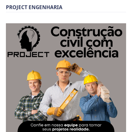
PROJECT ENGENHARIA