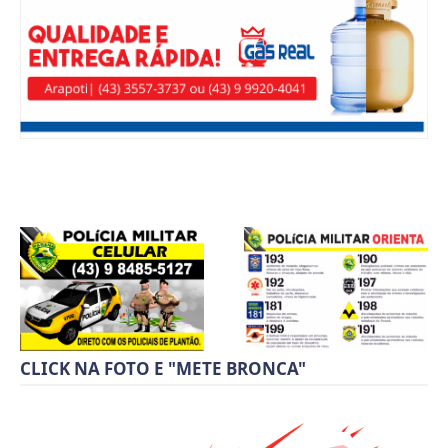
CLICK NA FOTO E "METE BRONCA"