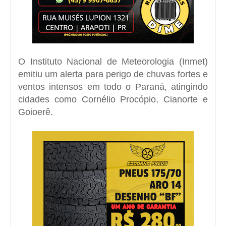
O Instituto Nacional de Meteorologia (Inmet)
emitiu um alerta para perigo de chuvas fortes e
ventos intensos em todo o Paraná, atingindo
cidades como Cornélio Procópio, Cianorte e
Goioerê.