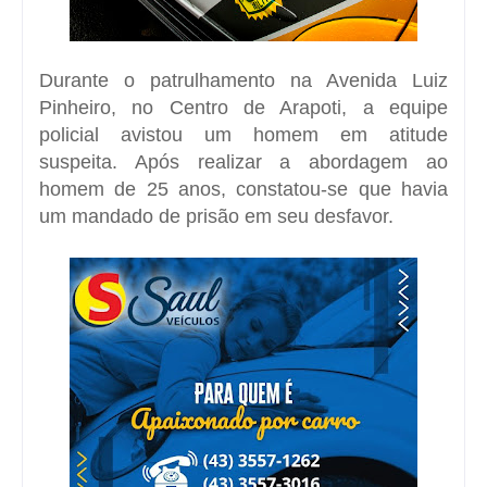
Durante o patrulhamento na Avenida Luiz
Pinheiro, no Centro de Arapoti, a equipe
policial avistou um homem em atitude
suspeita. Após realizar a abordagem ao
homem de 25 anos, constatou-se que havia
um mandado de prisão em seu desfavor.