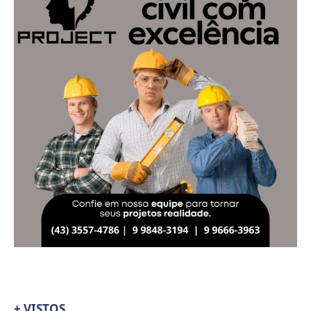
+ VISTOS