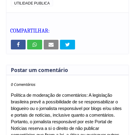
UTILIDADE PUBLICA
COMPARTILHAR:
Postar um comentário
0 Comentários
Política de moderação de comentários: A legislação
brasileira prevê a possibilidade de se responsabilizar o
blogueiro ou o jornalista responsável por blogs e/ou sites
e portais de notícias, inclusive quanto a comentários.
Portanto, o jornalista responsável por este Portal de
Notícias reserva a si o direito de não publicar
comentários que firam a lei, a ética ou quaisquer outros