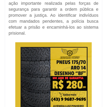
ação importante realizada pelas forças de
segurança para garantir a ordem pública e
promover a justiça. Ao identificar indivíduos
com mandados pendentes, a polícia busca
efetuar a prisão e encaminhá-los ao sistema
prisional.