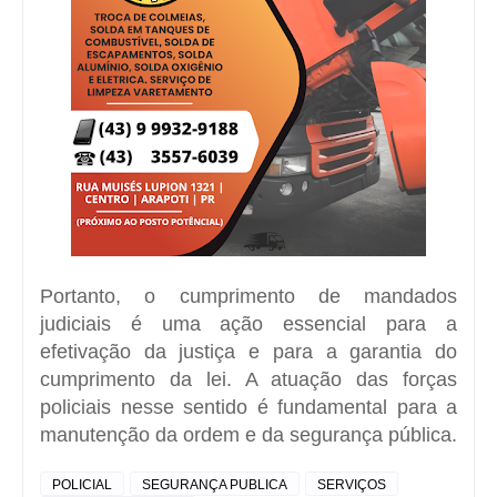
Portanto, o cumprimento de mandados
judiciais é uma ação essencial para a
efetivação da justiça e para a garantia do
cumprimento da lei. A atuação das forças
policiais nesse sentido é fundamental para a
manutenção da ordem e da segurança pública.
POLICIAL
SEGURANÇA PUBLICA
SERVIÇOS