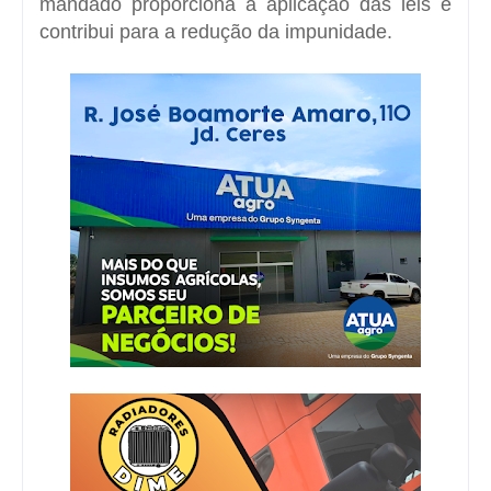
mandado proporciona a aplicação das leis e
contribui para a redução da impunidade.