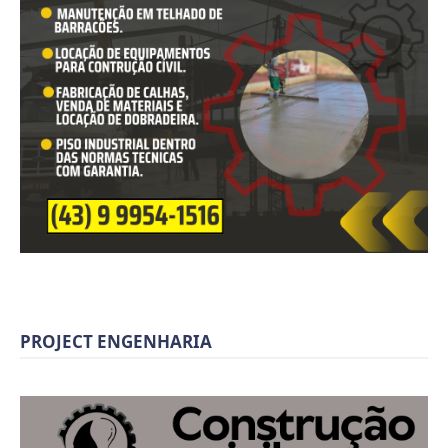
PROJECT ENGENHARIA