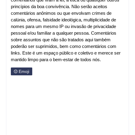
princípios da boa convivência. Não serão aceitos
comentários anônimos ou que envolvam crimes de
calúnia, ofensa, falsidade ideológica, multiplicidade de
nomes para um mesmo IP ou invasão de privacidade
pessoal e/ou familiar a qualquer pessoa. Comentários
sobre assuntos que não são tratados aqui também
poderão ser suprimidos, bem como comentários com
links. Este é um espaço público e coletivo e merece ser
mantido limpo para o bem-estar de todos nós.
Emoji