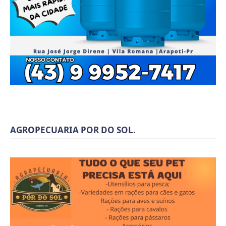
AGROPECUARIA POR DO SOL.