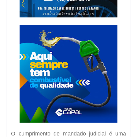
O cumprimento de mandado judicial é uma