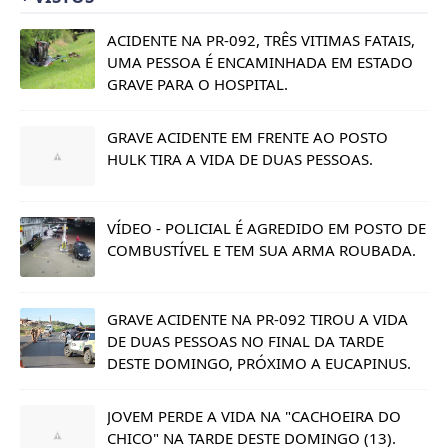
ACIDENTE NA PR-092, TRÊS VITIMAS FATAIS,
UMA PESSOA É ENCAMINHADA EM ESTADO
GRAVE PARA O HOSPITAL.
GRAVE ACIDENTE EM FRENTE AO POSTO
HULK TIRA A VIDA DE DUAS PESSOAS.
VÍDEO - POLICIAL É AGREDIDO EM POSTO DE
COMBUSTÍVEL E TEM SUA ARMA ROUBADA.
GRAVE ACIDENTE NA PR-092 TIROU A VIDA
DE DUAS PESSOAS NO FINAL DA TARDE
DESTE DOMINGO, PRÓXIMO A EUCAPINUS.
JOVEM PERDE A VIDA NA "CACHOEIRA DO
CHICO" NA TARDE DESTE DOMINGO (13).