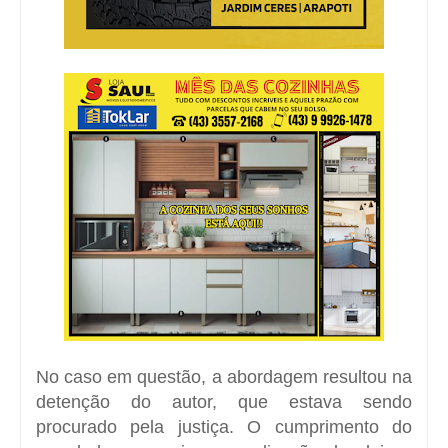
No caso em questão, a abordagem resultou na
detenção do autor, que estava sendo
procurado pela justiça. O cumprimento do