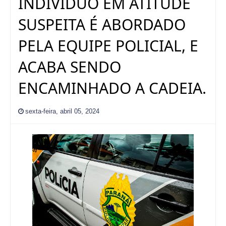
INDIVIDUO EM ATITUDE
SUSPEITA É ABORDADO
PELA EQUIPE POLICIAL, E
ACABA SENDO
ENCAMINHADO A CADEIA.
sexta-feira, abril 05, 2024