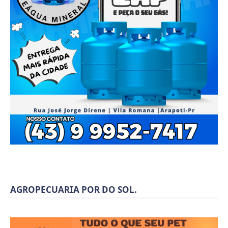
AGROPECUARIA POR DO SOL.