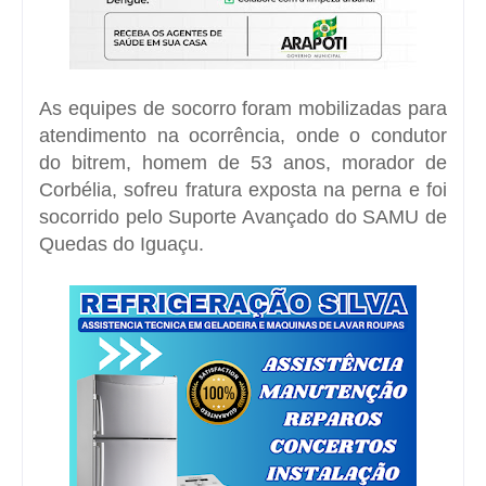
As equipes de socorro foram mobilizadas para
atendimento na ocorrência, onde o condutor
do bitrem, homem de 53 anos, morador de
Corbélia, sofreu fratura exposta na perna e foi
socorrido pelo Suporte Avançado do SAMU de
Quedas do Iguaçu.