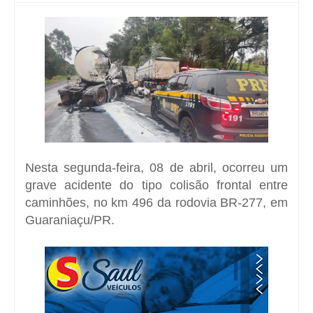
Nesta segunda-feira, 08 de abril, ocorreu um
grave acidente do tipo colisão frontal entre
caminhões, no km 496 da rodovia BR-277, em
Guaraniaçu/PR.