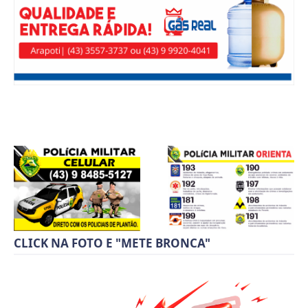
CLICK NA FOTO E "METE BRONCA"