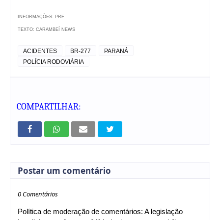
INFORMAÇÕES: PRF
TEXTO: CARAMBEÍ NEWS
ACIDENTES
BR-277
PARANÁ
POLÍCIA RODOVIÁRIA
COMPARTILHAR:
Postar um comentário
0 Comentários
Política de moderação de comentários: A legislação