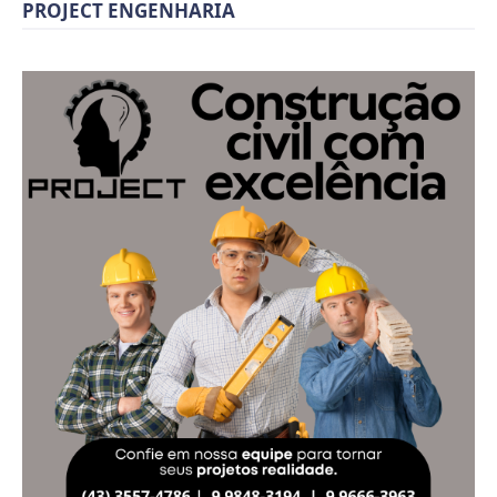
PROJECT ENGENHARIA