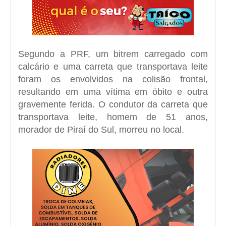
Segundo a PRF, um bitrem carregado com
calcário e uma carreta que transportava leite
foram os envolvidos na colisão frontal,
resultando em uma vítima em óbito e outra
gravemente ferida.
O condutor da carreta que
transportava leite, homem de 51 anos,
morador de Piraí do Sul, morreu no local.