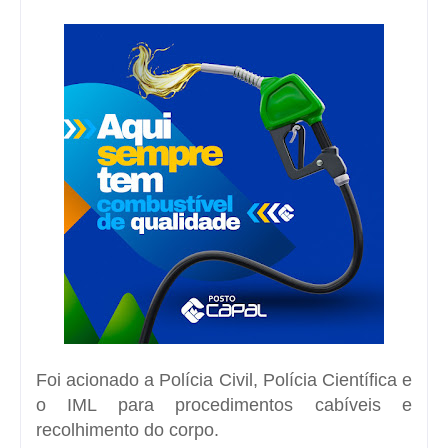
Foi acionado a Polícia Civil, Polícia Científica e
o IML para procedimentos cabíveis e
recolhimento do corpo.