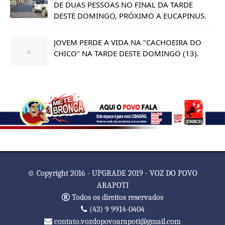
DE DUAS PESSOAS NO FINAL DA TARDE
DESTE DOMINGO, PRÓXIMO A EUCAPINUS.
JOVEM PERDE A VIDA NA "CACHOEIRA DO
CHICO" NA TARDE DESTE DOMINGO (13).
© Copyright 2016 - UPGRADE 2019 - VOZ DO POVO
ARAPOTI
Todos os direitos reservados
(43) 9 9914-0404
contato.vozdopovoarapoti@gmail.com