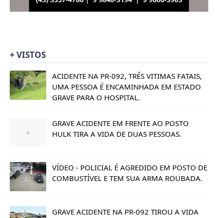
+ VISTOS
ACIDENTE NA PR-092, TRÊS VITIMAS FATAIS,
UMA PESSOA É ENCAMINHADA EM ESTADO
GRAVE PARA O HOSPITAL.
GRAVE ACIDENTE EM FRENTE AO POSTO
HULK TIRA A VIDA DE DUAS PESSOAS.
VÍDEO - POLICIAL É AGREDIDO EM POSTO DE
COMBUSTÍVEL E TEM SUA ARMA ROUBADA.
GRAVE ACIDENTE NA PR-092 TIROU A VIDA