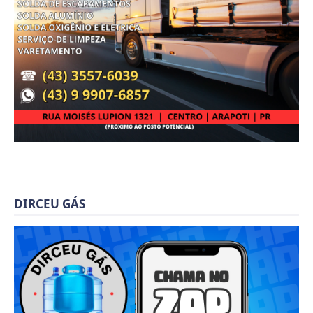
DIRCEU GÁS