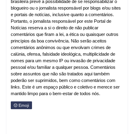
brasileira prevê a possibilidade de se responsabilizar o
blogueiro ou o jornalista responsável por blogs e/ou sites
e portais de notícias, inclusive quanto a comentários.
Portanto, o jornalista responsável por este Portal de
Notícias reserva a si o direito de não publicar
comentários que firam a lei, a ética ou quaisquer outros
princípios da boa convivência. Não serão aceitos
comentários anônimos ou que envolvam crimes de
calúnia, ofensa, falsidade ideológica, multiplicidade de
nomes para um mesmo IP ou invasão de privacidade
pessoal e/ou familiar a qualquer pessoa. Comentários
sobre assuntos que não são tratados aqui também
poderão ser suprimidos, bem como comentários com
links. Este é um espaço público e coletivo e merece ser
mantido limpo para o bem-estar de todos nós.
Emoji