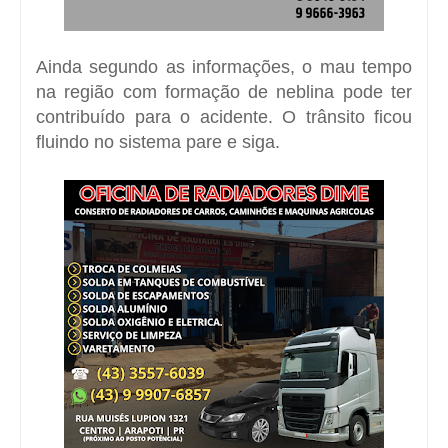
Ainda segundo as informações, o mau tempo
na região com formação de neblina pode ter
contribuído para o acidente. O trânsito ficou
fluindo no sistema pare e siga.