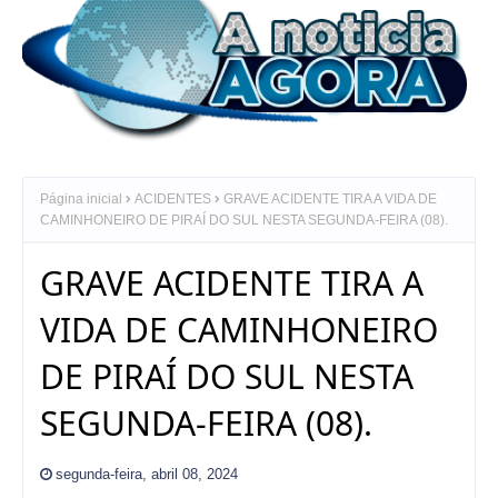
Página inicial
ACIDENTES
GRAVE ACIDENTE TIRA A VIDA DE
CAMINHONEIRO DE PIRAÍ DO SUL NESTA SEGUNDA-FEIRA (08).
GRAVE ACIDENTE TIRA A
VIDA DE CAMINHONEIRO
DE PIRAÍ DO SUL NESTA
SEGUNDA-FEIRA (08).
segunda-feira, abril 08, 2024