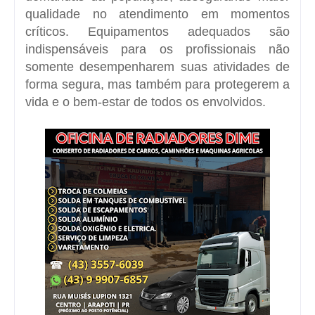
qualidade no atendimento em momentos
críticos. Equipamentos adequados são
indispensáveis para os profissionais não
somente desempenharem suas atividades de
forma segura, mas também para protegerem a
vida e o bem-estar de todos os envolvidos.