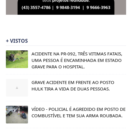
+ VISTOS
ACIDENTE NA PR-092, TRÊS VITIMAS FATAIS,
UMA PESSOA É ENCAMINHADA EM ESTADO
GRAVE PARA O HOSPITAL.
GRAVE ACIDENTE EM FRENTE AO POSTO
HULK TIRA A VIDA DE DUAS PESSOAS.
VÍDEO - POLICIAL É AGREDIDO EM POSTO DE
COMBUSTÍVEL E TEM SUA ARMA ROUBADA.