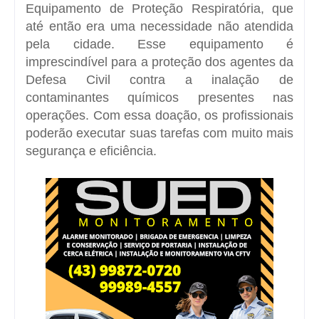
Equipamento de Proteção Respiratória, que
até então era uma necessidade não atendida
pela cidade. Esse equipamento é
imprescindível para a proteção dos agentes da
Defesa Civil contra a inalação de
contaminantes químicos presentes nas
operações. Com essa doação, os profissionais
poderão executar suas tarefas com muito mais
segurança e eficiência.