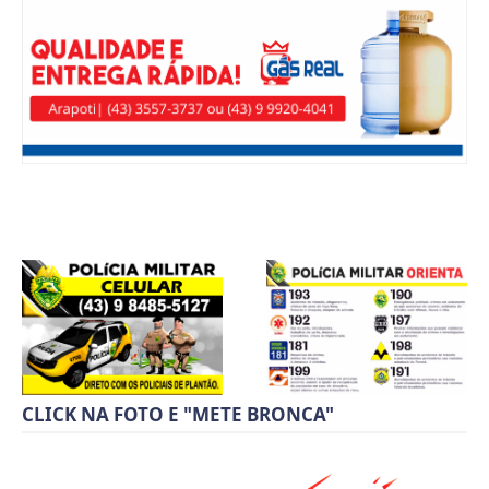
CLICK NA FOTO E "METE BRONCA"