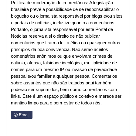
Política de moderação de comentários: A legislação
brasileira prevê a possibilidade de se responsabilizar o
blogueiro ou o jornalista responsável por blogs e/ou sites
e portais de notícias, inclusive quanto a comentários.
Portanto, o jornalista responsável por este Portal de
Notícias reserva a si o direito de não publicar
comentários que firam a lei, a ética ou quaisquer outros
princípios da boa convivência. Não serão aceitos
comentários anônimos ou que envolvam crimes de
calúnia, ofensa, falsidade ideológica, multiplicidade de
nomes para um mesmo IP ou invasão de privacidade
pessoal e/ou familiar a qualquer pessoa. Comentários
sobre assuntos que não são tratados aqui também
poderão ser suprimidos, bem como comentários com
links. Este é um espaço público e coletivo e merece ser
mantido limpo para o bem-estar de todos nós.
Emoji