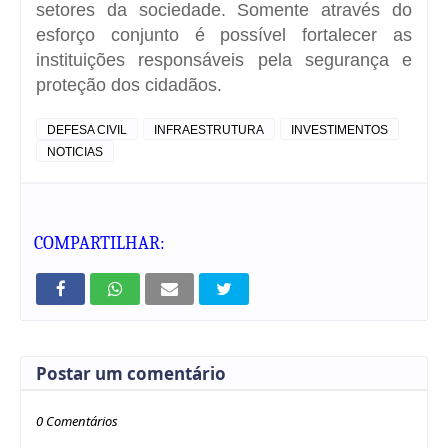
setores da sociedade. Somente através do
esforço conjunto é possível fortalecer as
instituições responsáveis pela segurança e
proteção dos cidadãos.
DEFESA CIVIL
INFRAESTRUTURA
INVESTIMENTOS
NOTICIAS
COMPARTILHAR:
Postar um comentário
0 Comentários