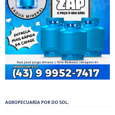
AGROPECUARIA POR DO SOL.