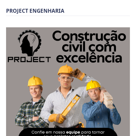
PROJECT ENGENHARIA