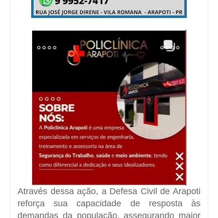
Através dessa ação, a Defesa Civil de Arapoti
reforça sua capacidade de resposta às
demandas da população, assegurando maior