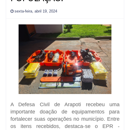
sexta-feira, abril 19, 2024
A Defesa Civil de Arapoti recebeu uma
importante doação de equipamentos para
fortalecer suas operações no município. Entre
os itens recebidos, destaca-se o EPR -