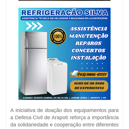
A iniciativa de doação dos equipamentos para
a Defesa Civil de Arapoti reforça a importância
da solidariedade e cooperação entre diferentes