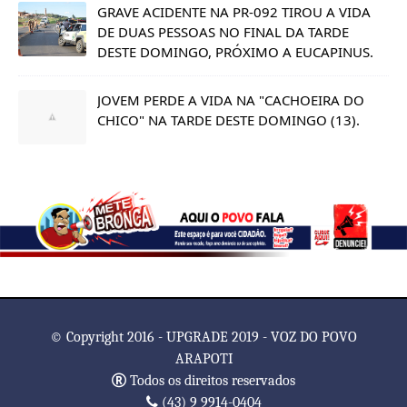
GRAVE ACIDENTE NA PR-092 TIROU A VIDA
DE DUAS PESSOAS NO FINAL DA TARDE
DESTE DOMINGO, PRÓXIMO A EUCAPINUS.
JOVEM PERDE A VIDA NA "CACHOEIRA DO
CHICO" NA TARDE DESTE DOMINGO (13).
© Copyright 2016 - UPGRADE 2019 - VOZ DO POVO
ARAPOTI
Todos os direitos reservados
(43) 9 9914-0404