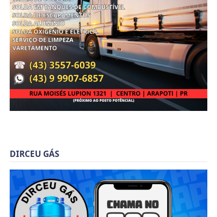
DIRCEU GÁS