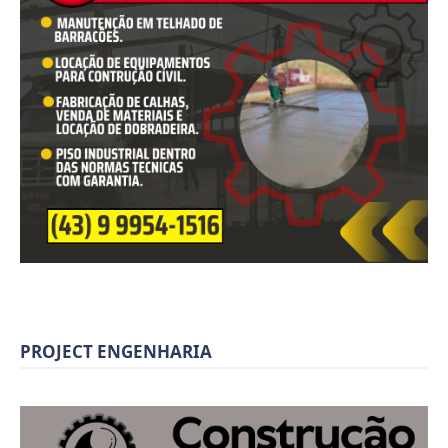
PROJECT ENGENHARIA