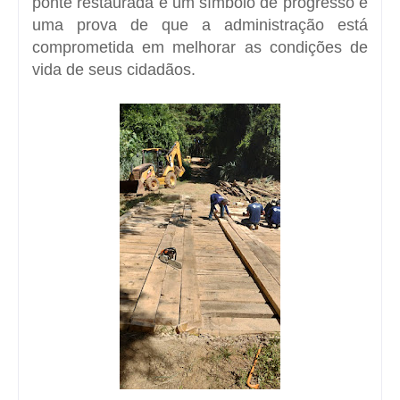
ponte restaurada é um símbolo de progresso e
uma prova de que a administração está
comprometida em melhorar as condições de
vida de seus cidadãos.