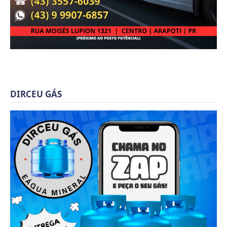
DIRCEU GÁS