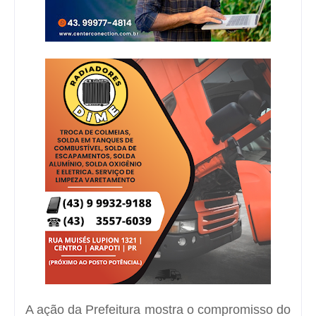
A ação da Prefeitura mostra o compromisso do