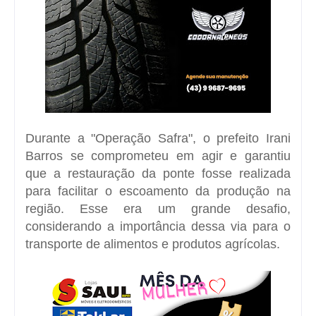
Durante a "Operação Safra", o prefeito Irani
Barros se comprometeu em agir e garantiu
que a restauração da ponte fosse realizada
para facilitar o escoamento da produção na
região. Esse era um grande desafio,
considerando a importância dessa via para o
transporte de alimentos e produtos agrícolas.