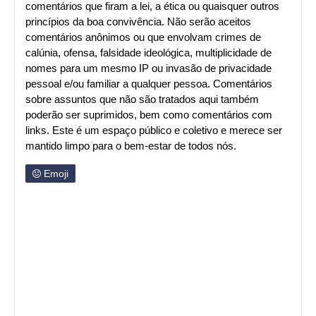
comentários que firam a lei, a ética ou quaisquer outros
princípios da boa convivência. Não serão aceitos
comentários anônimos ou que envolvam crimes de
calúnia, ofensa, falsidade ideológica, multiplicidade de
nomes para um mesmo IP ou invasão de privacidade
pessoal e/ou familiar a qualquer pessoa. Comentários
sobre assuntos que não são tratados aqui também
poderão ser suprimidos, bem como comentários com
links. Este é um espaço público e coletivo e merece ser
mantido limpo para o bem-estar de todos nós.
Emoji