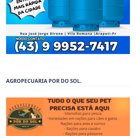
AGROPECUARIA POR DO SOL.