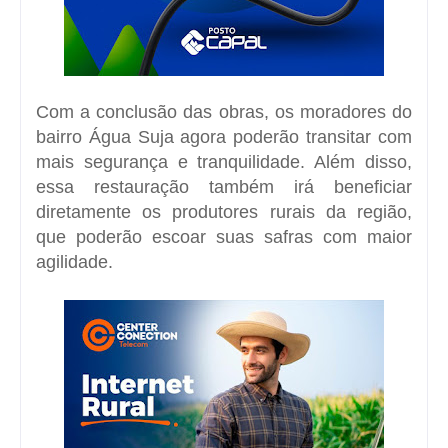
Com a conclusão das obras, os moradores do
bairro Água Suja agora poderão transitar com
mais segurança e tranquilidade. Além disso,
essa restauração também irá beneficiar
diretamente os produtores rurais da região,
que poderão escoar suas safras com maior
agilidade.