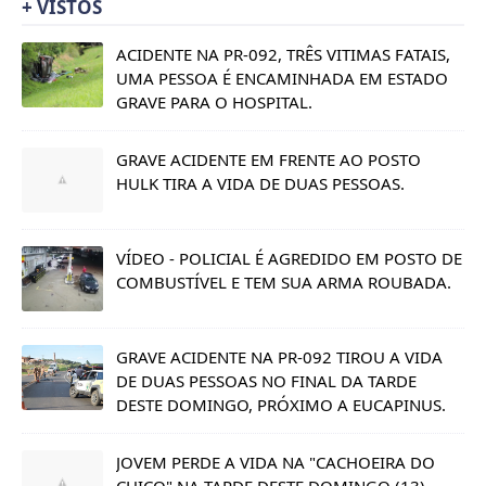
+ VISTOS
ACIDENTE NA PR-092, TRÊS VITIMAS FATAIS,
UMA PESSOA É ENCAMINHADA EM ESTADO
GRAVE PARA O HOSPITAL.
GRAVE ACIDENTE EM FRENTE AO POSTO
HULK TIRA A VIDA DE DUAS PESSOAS.
VÍDEO - POLICIAL É AGREDIDO EM POSTO DE
COMBUSTÍVEL E TEM SUA ARMA ROUBADA.
GRAVE ACIDENTE NA PR-092 TIROU A VIDA
DE DUAS PESSOAS NO FINAL DA TARDE
DESTE DOMINGO, PRÓXIMO A EUCAPINUS.
JOVEM PERDE A VIDA NA "CACHOEIRA DO
CHICO" NA TARDE DESTE DOMINGO (13).