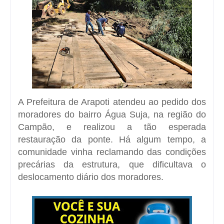
A Prefeitura de Arapoti atendeu ao pedido dos
moradores do bairro Água Suja, na região do
Campão, e realizou a tão esperada
restauração da ponte. Há algum tempo, a
comunidade vinha reclamando das condições
precárias da estrutura, que dificultava o
deslocamento diário dos moradores.