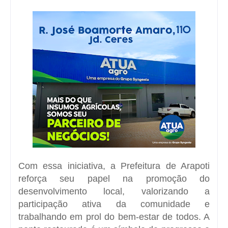
Com essa iniciativa, a Prefeitura de Arapoti
reforça seu papel na promoção do
desenvolvimento local, valorizando a
participação ativa da comunidade e
trabalhando em prol do bem-estar de todos. A