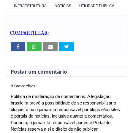
INFRAESTRUTURA
NOTICIAS
UTILIDADE PUBLICA
COMPARTILHAR:
Postar um comentário
0 Comentários
Política de moderação de comentários: A legislação
brasileira prevê a possibilidade de se responsabilizar o
blogueiro ou o jornalista responsável por blogs e/ou sites
e portais de notícias, inclusive quanto a comentários.
Portanto, o jornalista responsável por este Portal de
Notícias reserva a si o direito de não publicar