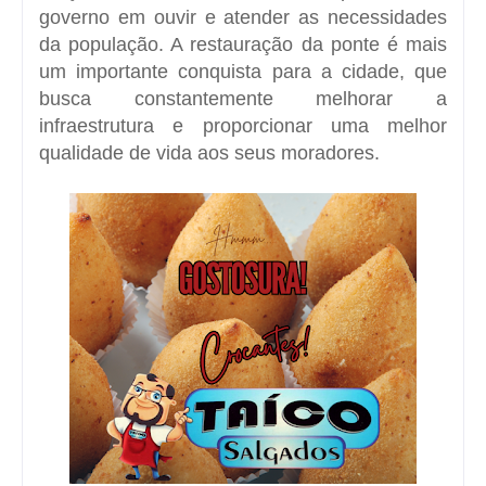
governo em ouvir e atender as necessidades
da população. A restauração da ponte é mais
um importante conquista para a cidade, que
busca constantemente melhorar a
infraestrutura e proporcionar uma melhor
qualidade de vida aos seus moradores.