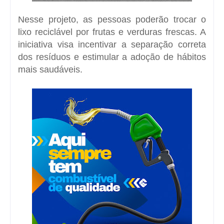
Nesse projeto, as pessoas poderão trocar o
lixo reciclável por frutas e verduras frescas. A
iniciativa visa incentivar a separação correta
dos resíduos e estimular a adoção de hábitos
mais saudáveis.