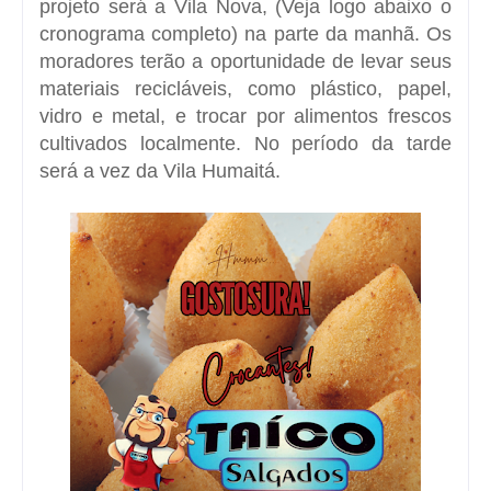
projeto será a Vila Nova, (Veja logo abaixo o
cronograma completo) na parte da manhã. Os
moradores terão a oportunidade de levar seus
materiais recicláveis, como plástico, papel,
vidro e metal, e trocar por alimentos frescos
cultivados localmente. No período da tarde
será a vez da Vila Humaitá.