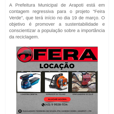
A Prefeitura Municipal de Arapoti está em
contagem regressiva para o projeto "Feira
Verde", que terá início no dia 19 de março. O
objetivo é promover a sustentabilidade e
conscientizar a população sobre a importância
da reciclagem.