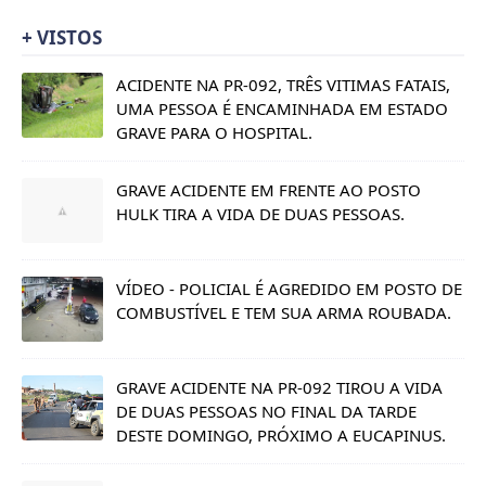
+ VISTOS
ACIDENTE NA PR-092, TRÊS VITIMAS FATAIS,
UMA PESSOA É ENCAMINHADA EM ESTADO
GRAVE PARA O HOSPITAL.
GRAVE ACIDENTE EM FRENTE AO POSTO
HULK TIRA A VIDA DE DUAS PESSOAS.
VÍDEO - POLICIAL É AGREDIDO EM POSTO DE
COMBUSTÍVEL E TEM SUA ARMA ROUBADA.
GRAVE ACIDENTE NA PR-092 TIROU A VIDA
DE DUAS PESSOAS NO FINAL DA TARDE
DESTE DOMINGO, PRÓXIMO A EUCAPINUS.