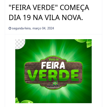
"FEIRA VERDE" COMEÇA
DIA 19 NA VILA NOVA.
segunda-feira, março 04, 2024