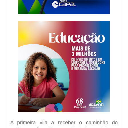
A primeira vila a receber o caminhão do