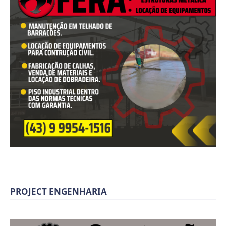
PROJECT ENGENHARIA