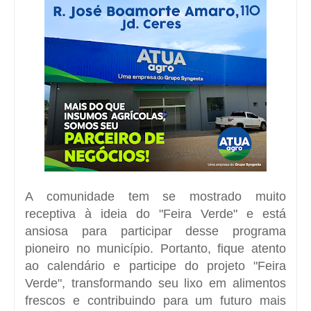
A comunidade tem se mostrado muito
receptiva à ideia do "Feira Verde" e está
ansiosa para participar desse programa
pioneiro no município. Portanto, fique atento
ao calendário e participe do projeto "Feira
Verde", transformando seu lixo em alimentos
frescos e contribuindo para um futuro mais