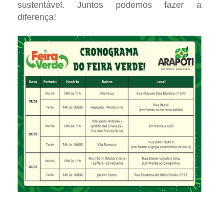
sustentável. Juntos podemos fazer a
diferença!