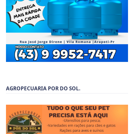
AGROPECUARIA POR DO SOL.