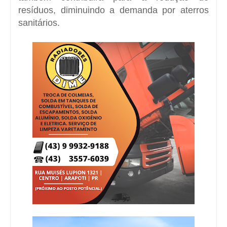
resíduos, diminuindo a demanda por aterros
sanitários.