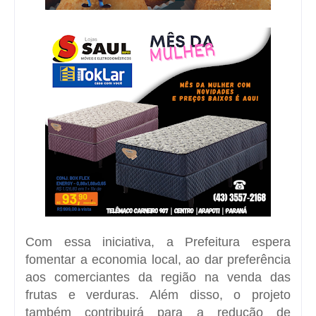
Com essa iniciativa, a Prefeitura espera
fomentar a economia local, ao dar preferência
aos comerciantes da região na venda das
frutas e verduras. Além disso, o projeto
também contribuirá para a redução de