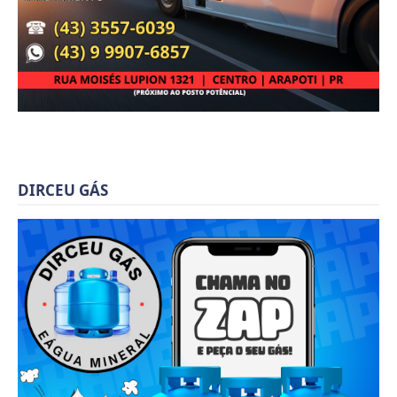
DIRCEU GÁS