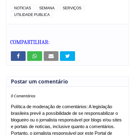
NOTICIAS
SEMANA
SERVIÇOS
UTILIDADE PUBLICA
COMPARTILHAR:
Postar um comentário
0 Comentários
Política de moderação de comentários: A legislação
brasileira prevê a possibilidade de se responsabilizar o
blogueiro ou o jornalista responsável por blogs e/ou sites
e portais de notícias, inclusive quanto a comentários.
Portanto, o jornalista responsável por este Portal de