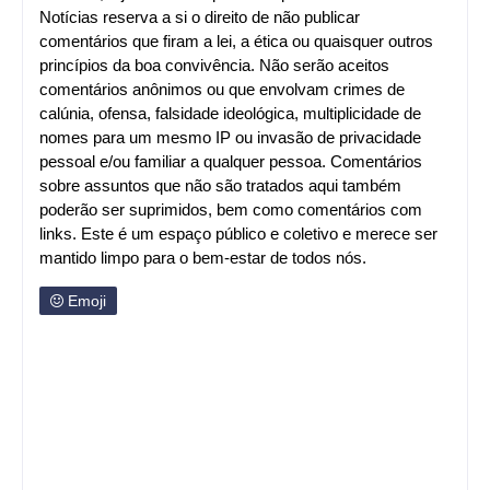
Notícias reserva a si o direito de não publicar
comentários que firam a lei, a ética ou quaisquer outros
princípios da boa convivência. Não serão aceitos
comentários anônimos ou que envolvam crimes de
calúnia, ofensa, falsidade ideológica, multiplicidade de
nomes para um mesmo IP ou invasão de privacidade
pessoal e/ou familiar a qualquer pessoa. Comentários
sobre assuntos que não são tratados aqui também
poderão ser suprimidos, bem como comentários com
links. Este é um espaço público e coletivo e merece ser
mantido limpo para o bem-estar de todos nós.
Emoji