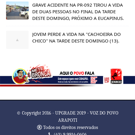
GRAVE ACIDENTE NA PR-092 TIROU A VIDA
DE DUAS PESSOAS NO FINAL DA TARDE
DESTE DOMINGO, PRÓXIMO A EUCAPINUS.
JOVEM PERDE A VIDA NA "CACHOEIRA DO
CHICO" NA TARDE DESTE DOMINGO (13).
© Copyright 2016 - UPGRADE 2019 - VOZ DO POVO
ARAPOTI
Todos os direitos reservados
(43) 9 9914-0404