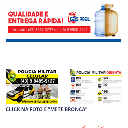
CLICK NA FOTO E "METE BRONCA"