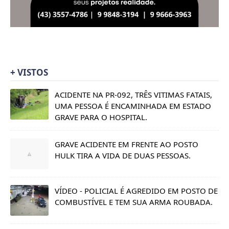
+ VISTOS
ACIDENTE NA PR-092, TRÊS VITIMAS FATAIS,
UMA PESSOA É ENCAMINHADA EM ESTADO
GRAVE PARA O HOSPITAL.
GRAVE ACIDENTE EM FRENTE AO POSTO
HULK TIRA A VIDA DE DUAS PESSOAS.
VÍDEO - POLICIAL É AGREDIDO EM POSTO DE
COMBUSTÍVEL E TEM SUA ARMA ROUBADA.