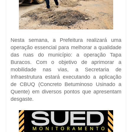
Nesta semana, a Prefeitura realizará uma
operação essencial para melhorar a qualidade
das ruas do município: a operação Tapa
Buracos. Com o objetivo de aprimorar a
mobilidade nas vias, a Secretaria de
Infraestrutura estará executando a aplicação
de CBUQ (Concreto Betuminoso Usinado a
Quente) em diversos pontos que apresentam
desgaste.