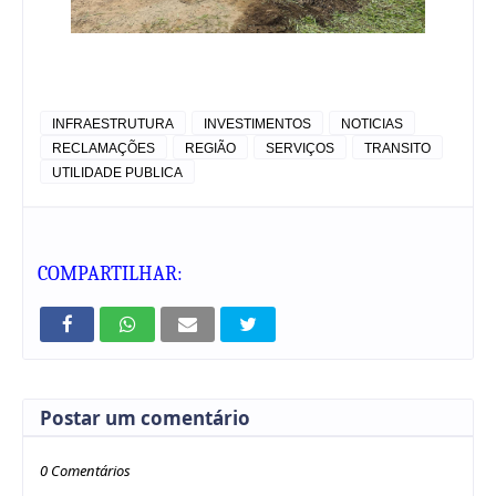
INFRAESTRUTURA
INVESTIMENTOS
NOTICIAS
RECLAMAÇÕES
REGIÃO
SERVIÇOS
TRANSITO
UTILIDADE PUBLICA
COMPARTILHAR:
Postar um comentário
0 Comentários