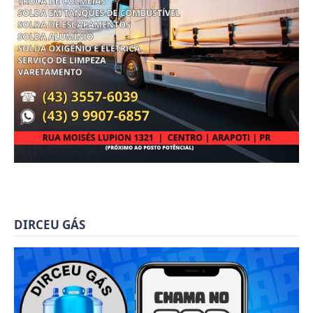
DIRCEU GÁS