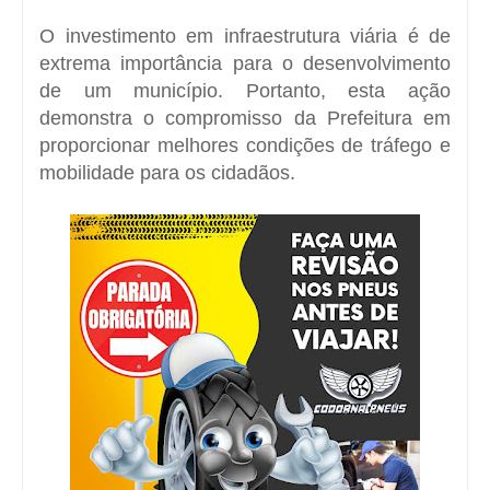
O investimento em infraestrutura viária é de
extrema importância para o desenvolvimento
de um município. Portanto, esta ação
demonstra o compromisso da Prefeitura em
proporcionar melhores condições de tráfego e
mobilidade para os cidadãos.