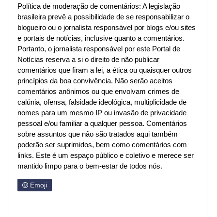
Política de moderação de comentários: A legislação
brasileira prevê a possibilidade de se responsabilizar o
blogueiro ou o jornalista responsável por blogs e/ou sites
e portais de notícias, inclusive quanto a comentários.
Portanto, o jornalista responsável por este Portal de
Notícias reserva a si o direito de não publicar
comentários que firam a lei, a ética ou quaisquer outros
princípios da boa convivência. Não serão aceitos
comentários anônimos ou que envolvam crimes de
calúnia, ofensa, falsidade ideológica, multiplicidade de
nomes para um mesmo IP ou invasão de privacidade
pessoal e/ou familiar a qualquer pessoa. Comentários
sobre assuntos que não são tratados aqui também
poderão ser suprimidos, bem como comentários com
links. Este é um espaço público e coletivo e merece ser
mantido limpo para o bem-estar de todos nós.
Emoji