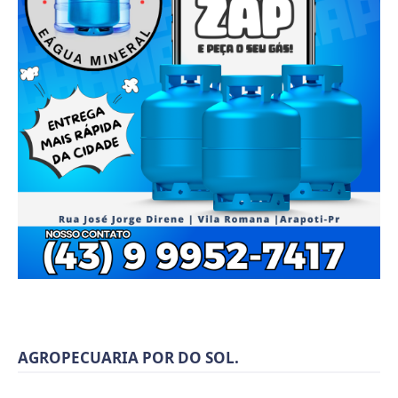
AGROPECUARIA POR DO SOL.