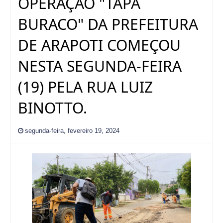
OPERAÇÃO "TAPA
BURACO" DA PREFEITURA
DE ARAPOTI COMEÇOU
NESTA SEGUNDA-FEIRA
(19) PELA RUA LUIZ
BINOTTO.
segunda-feira, fevereiro 19, 2024