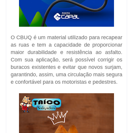
O CBUQ é um material utilizado para recapear
as ruas e tem a capacidade de proporcionar
maior durabilidade e resistência ao asfalto.
Com sua aplicação, será possível corrigir os
buracos existentes e evitar que novos surjam,
garantindo, assim, uma circulação mais segura
e confortável para os motoristas e pedestres.