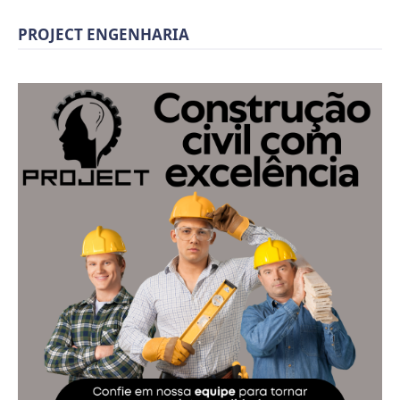
PROJECT ENGENHARIA