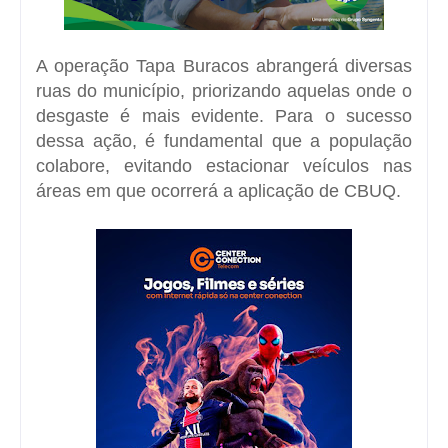
A operação Tapa Buracos abrangerá diversas
ruas do município, priorizando aquelas onde o
desgaste é mais evidente. Para o sucesso
dessa ação, é fundamental que a população
colabore, evitando estacionar veículos nas
áreas em que ocorrerá a aplicação de CBUQ.