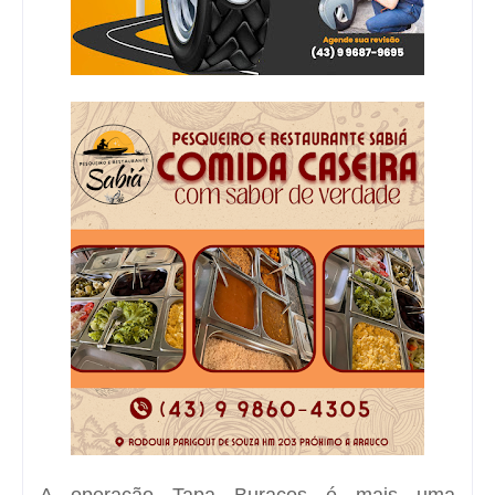
A operação Tapa Buracos é mais uma