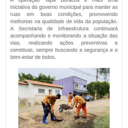
iniciativa do governo municipal para manter as
ruas em boas condições, promovendo
melhorias na qualidade de vida da população.
A Secretaria de Infraestrutura continuará
acompanhando e monitorando a situação das
vias, realizando ações preventivas e
corretivas, sempre buscando a segurança e o
bem-estar de todos.