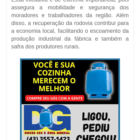
assegura a mobilidade e segurança dos
moradores e trabalhadores da região. Além
disso, a recuperação da rodovia contribui para
a economia local, facilitando o escoamento da
produção industrial da fábrica e também a
safra dos produtores rurais.