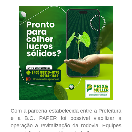
Com a parceria estabelecida entre a Prefeitura
e a B.O. PAPER foi possível viabilizar a
operação a revitalização da rodovia. Equipes