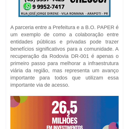
A parceria entre a Prefeitura e a B.O. PAPER é
um exemplo de como a colaboração entre
entidades públicas e privadas pode trazer
benefícios significativos para a comunidade. A
recuperação da Rodovia DR-001 é apenas o
primeiro passo para melhorar a infraestrutura
viária da região, mas representa um avanço
importante para todos que utilizam essa
importante via de acesso.