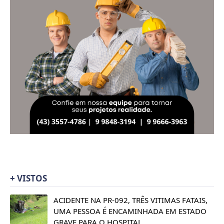
+ VISTOS
ACIDENTE NA PR-092, TRÊS VITIMAS FATAIS,
UMA PESSOA É ENCAMINHADA EM ESTADO
GRAVE PARA O HOSPITAL.