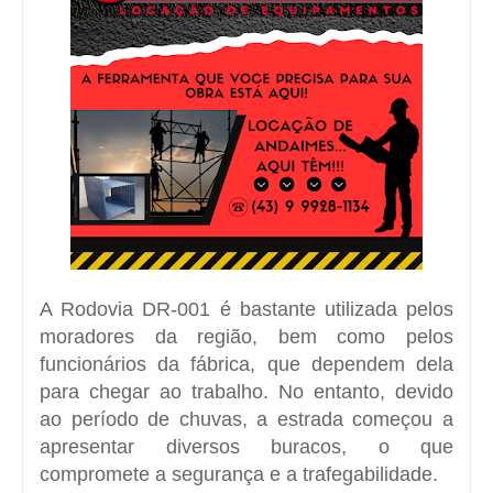
A Rodovia DR-001 é bastante utilizada pelos
moradores da região, bem como pelos
funcionários da fábrica, que dependem dela
para chegar ao trabalho. No entanto, devido
ao período de chuvas, a estrada começou a
apresentar diversos buracos, o que
compromete a segurança e a trafegabilidade.