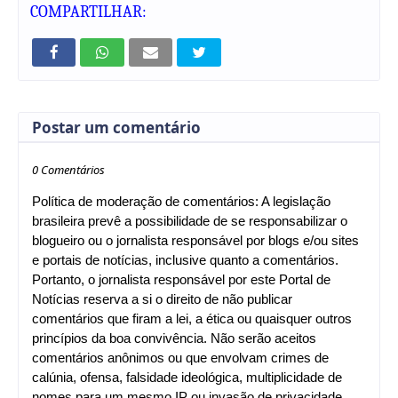
COMPARTILHAR:
Postar um comentário
0 Comentários
Política de moderação de comentários: A legislação
brasileira prevê a possibilidade de se responsabilizar o
blogueiro ou o jornalista responsável por blogs e/ou sites
e portais de notícias, inclusive quanto a comentários.
Portanto, o jornalista responsável por este Portal de
Notícias reserva a si o direito de não publicar
comentários que firam a lei, a ética ou quaisquer outros
princípios da boa convivência. Não serão aceitos
comentários anônimos ou que envolvam crimes de
calúnia, ofensa, falsidade ideológica, multiplicidade de
nomes para um mesmo IP ou invasão de privacidade