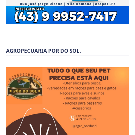
AGROPECUARIA POR DO SOL.