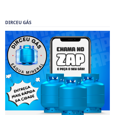
DIRCEU GÁS