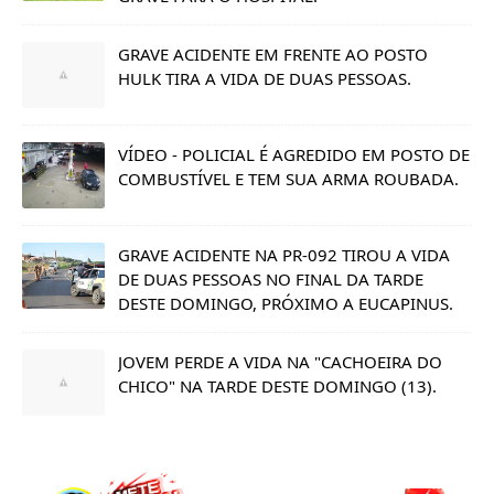
GRAVE ACIDENTE EM FRENTE AO POSTO
HULK TIRA A VIDA DE DUAS PESSOAS.
VÍDEO - POLICIAL É AGREDIDO EM POSTO DE
COMBUSTÍVEL E TEM SUA ARMA ROUBADA.
GRAVE ACIDENTE NA PR-092 TIROU A VIDA
DE DUAS PESSOAS NO FINAL DA TARDE
DESTE DOMINGO, PRÓXIMO A EUCAPINUS.
JOVEM PERDE A VIDA NA "CACHOEIRA DO
CHICO" NA TARDE DESTE DOMINGO (13).