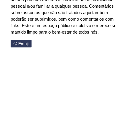
pessoal e/ou familiar a qualquer pessoa. Comentários
sobre assuntos que não são tratados aqui também
poderão ser suprimidos, bem como comentários com
links. Este é um espaço público e coletivo e merece ser
mantido limpo para o bem-estar de todos nós.
Emoji