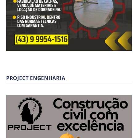
PROJECT ENGENHARIA