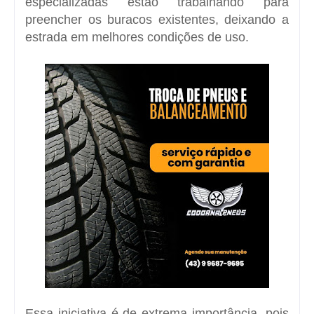
especializadas estão trabalhando para
preencher os buracos existentes, deixando a
estrada em melhores condições de uso.
Essa iniciativa é de extrema importância, pois