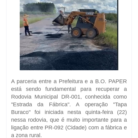
A parceria entre a Prefeitura e a B.O. PAPER
está sendo fundamental para recuperar a
Rodovia Municipal DR-001, conhecida como
"Estrada da Fábrica". A operação "Tapa
Buraco" foi iniciada nesta quinta-feira (22)
nessa rodovia, que é muito importante para a
ligação entre PR-092 (Cidade) com a fábrica e
a zona rural.