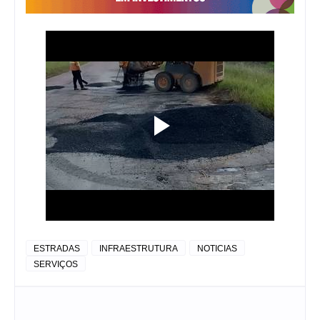
ESTRADAS
INFRAESTRUTURA
NOTICIAS
SERVIÇOS