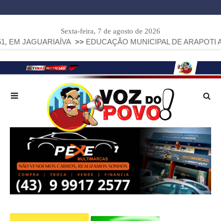
Sexta-feira, 7 de agosto de 2026
RIAÍVA
>>
EDUCAÇÃO MUNICIPAL DE ARAPOTI AVANÇA E ALC