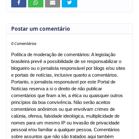
Postar um comentário
0 Comentários
Política de moderação de comentários: A legislação
brasileira prevê a possibilidade de se responsabilizar o
blogueiro ou o jornalista responsável por blogs e/ou sites
e portais de notícias, inclusive quanto a comentários.
Portanto, o jornalista responsável por este Portal de
Notícias reserva a si o direito de não publicar
comentários que firam a lei, a ética ou quaisquer outros
princípios da boa convivência. Não serão aceitos
comentários anônimos ou que envolvam crimes de
calúnia, ofensa, falsidade ideológica, multiplicidade de
nomes para um mesmo IP ou invasão de privacidade
pessoal e/ou familiar a qualquer pessoa. Comentários
sobre assuntos que não são tratados aqui também