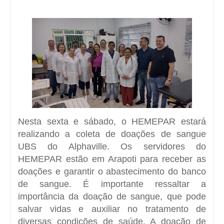
Nesta sexta e sábado, o HEMEPAR estará
realizando a coleta de doações de sangue
UBS do Alphaville. Os servidores do
HEMEPAR estão em Arapoti para receber as
doações e garantir o abastecimento do banco
de sangue. É importante ressaltar a
importância da doação de sangue, que pode
salvar vidas e auxiliar no tratamento de
diversas condições de saúde. A doação de