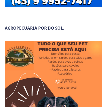
AGROPECUARIA POR DO SOL.