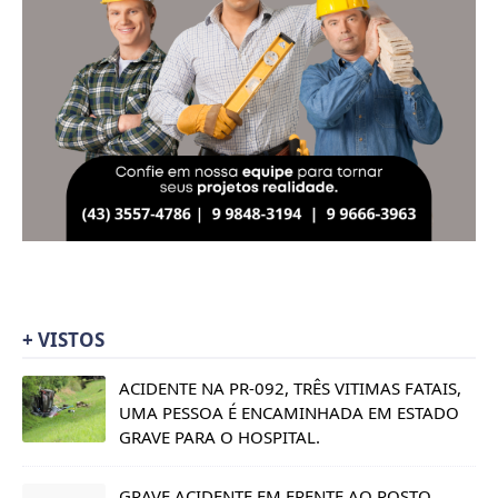
+ VISTOS
ACIDENTE NA PR-092, TRÊS VITIMAS FATAIS,
UMA PESSOA É ENCAMINHADA EM ESTADO
GRAVE PARA O HOSPITAL.
GRAVE ACIDENTE EM FRENTE AO POSTO