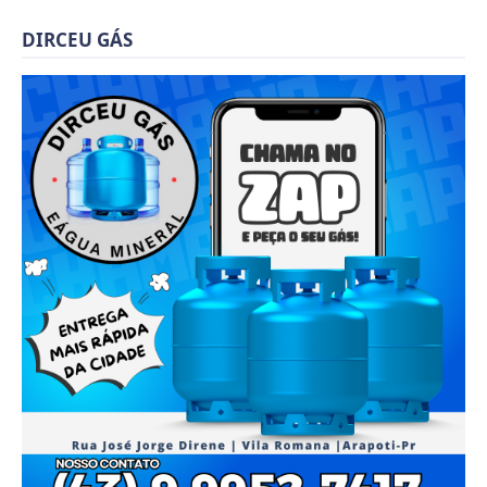
DIRCEU GÁS