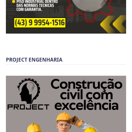
PROJECT ENGENHARIA