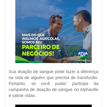
Sua doação de sangue pode fazer a diferença
na vida de alguém que precisa de transfusão.
Portanto, se você puder, participe da
campanha de doação de sangue no Alphaville
e salvar vidas.