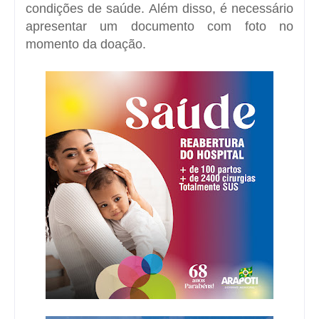
condições de saúde. Além disso, é necessário
apresentar um documento com foto no
momento da doação.