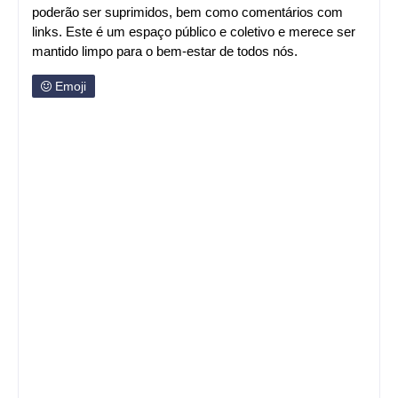
poderão ser suprimidos, bem como comentários com
links. Este é um espaço público e coletivo e merece ser
mantido limpo para o bem-estar de todos nós.
Emoji