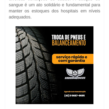
sangue é um ato solidário e fundamental para
manter os estoques dos hospitais em níveis
adequados.