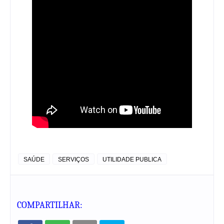
SAÚDE
SERVIÇOS
UTILIDADE PUBLICA
COMPARTILHAR: