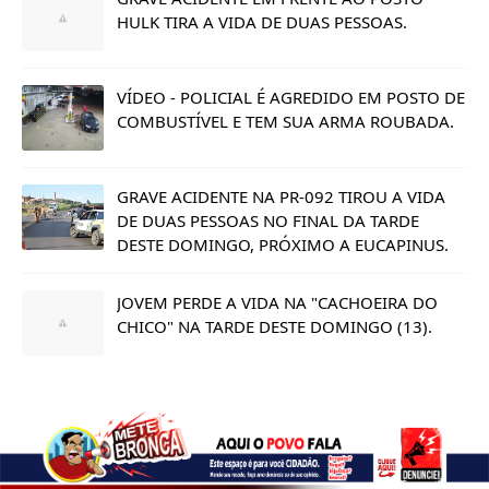
HULK TIRA A VIDA DE DUAS PESSOAS.
VÍDEO - POLICIAL É AGREDIDO EM POSTO DE
COMBUSTÍVEL E TEM SUA ARMA ROUBADA.
GRAVE ACIDENTE NA PR-092 TIROU A VIDA
DE DUAS PESSOAS NO FINAL DA TARDE
DESTE DOMINGO, PRÓXIMO A EUCAPINUS.
JOVEM PERDE A VIDA NA "CACHOEIRA DO
CHICO" NA TARDE DESTE DOMINGO (13).