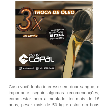
Caso você tenha interesse em doar sangue, é
importante seguir algumas recomendações,
como estar bem alimentado, ter mais de 18
anos, pesar mais de 50 kg e estar em boas