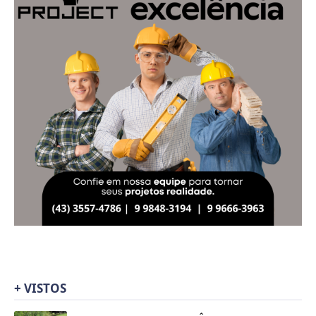
+ VISTOS