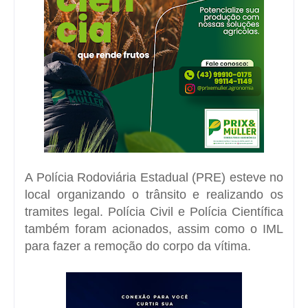
A Polícia Rodoviária Estadual (PRE) esteve no
local organizando o trânsito e realizando os
tramites legal. Polícia Civil e Polícia Científica
também foram acionados, assim como o IML
para fazer a remoção do corpo da vítima.