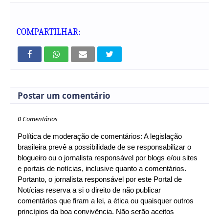
COMPARTILHAR:
Postar um comentário
0 Comentários
Política de moderação de comentários: A legislação
brasileira prevê a possibilidade de se responsabilizar o
blogueiro ou o jornalista responsável por blogs e/ou sites
e portais de notícias, inclusive quanto a comentários.
Portanto, o jornalista responsável por este Portal de
Notícias reserva a si o direito de não publicar
comentários que firam a lei, a ética ou quaisquer outros
princípios da boa convivência. Não serão aceitos