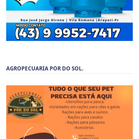
AGROPECUARIA POR DO SOL.