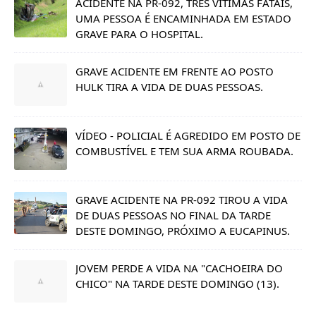
ACIDENTE NA PR-092, TRÊS VITIMAS FATAIS,
UMA PESSOA É ENCAMINHADA EM ESTADO
GRAVE PARA O HOSPITAL.
GRAVE ACIDENTE EM FRENTE AO POSTO
HULK TIRA A VIDA DE DUAS PESSOAS.
VÍDEO - POLICIAL É AGREDIDO EM POSTO DE
COMBUSTÍVEL E TEM SUA ARMA ROUBADA.
GRAVE ACIDENTE NA PR-092 TIROU A VIDA
DE DUAS PESSOAS NO FINAL DA TARDE
DESTE DOMINGO, PRÓXIMO A EUCAPINUS.
JOVEM PERDE A VIDA NA "CACHOEIRA DO
CHICO" NA TARDE DESTE DOMINGO (13).