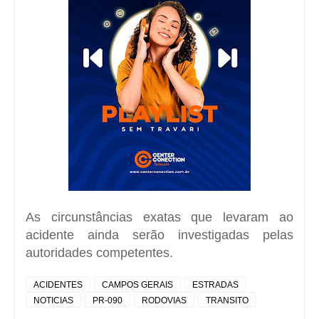
As circunstâncias exatas que levaram ao
acidente ainda serão investigadas pelas
autoridades competentes.
ACIDENTES
CAMPOS GERAIS
ESTRADAS
NOTICIAS
PR-090
RODOVIAS
TRANSITO