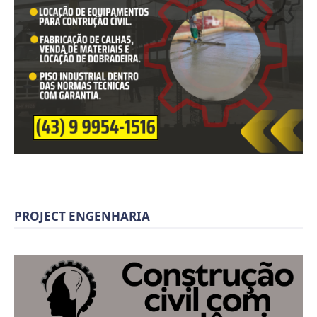
PROJECT ENGENHARIA