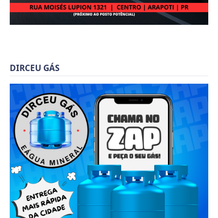
DIRCEU GÁS