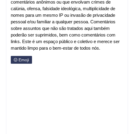
comentários anônimos ou que envolvam crimes de
calúnia, ofensa, falsidade ideológica, multiplicidade de
nomes para um mesmo IP ou invasão de privacidade
pessoal e/ou familiar a qualquer pessoa. Comentários
sobre assuntos que não são tratados aqui também
poderão ser suprimidos, bem como comentários com
links. Este é um espaço público e coletivo e merece ser
mantido limpo para o bem-estar de todos nós.
Emoji