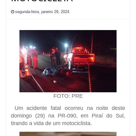
segunda-feira, janeiro 29, 2024
FOTO: PRE
Um acidente fatal ocorreu na noite deste
domingo (29) na PR-090, em Piraí do Sul,
tirando a vida de um motociclista.