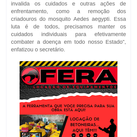
invalida os cuidados e outras ações de
enfrentamento, como a remoção dos
criadouros do mosquito Aedes aegypti. Essa
luta é de todos, precisamos manter os
cuidados individuais para efetivamente
combater a doença em todo nosso Estado”,
enfatizou o secretário.