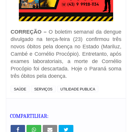
CORREÇÃO –
O boletim semanal da dengue
divulgado na terça-feira (23) confirmou três
novos óbitos pela doença no Estado (Mariluz,
Cambé e Cornélio Procópio). Entretanto, após
exames laboratoriais, a morte de Cornélio
Procópio foi descartada. Hoje o Paraná soma
três óbitos pela doença.
SAÚDE
SERVIÇOS
UTILIDADE PUBLICA
COMPARTILHAR: