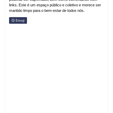
links. Este é um espaço público e coletivo e merece ser
mantido limpo para o bem-estar de todos nós.
Emoji