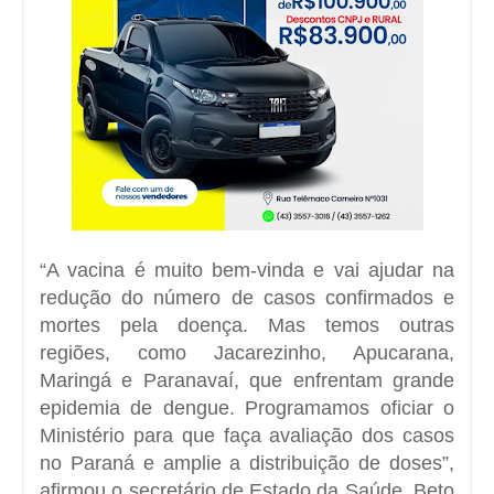
“A vacina é muito bem-vinda e vai ajudar na
redução do número de casos confirmados e
mortes pela doença. Mas temos outras
regiões, como Jacarezinho, Apucarana,
Maringá e Paranavaí, que enfrentam grande
epidemia de dengue. Programamos oficiar o
Ministério para que faça avaliação dos casos
no Paraná e amplie a distribuição de doses”,
afirmou o secretário de Estado da Saúde, Beto