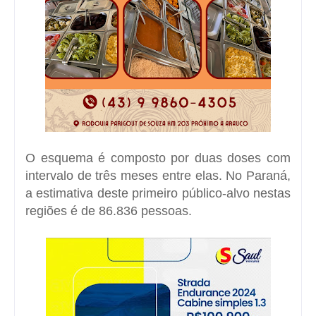
O esquema é composto por duas doses com
intervalo de três meses entre elas. No Paraná,
a estimativa deste primeiro público-alvo nestas
regiões é de 86.836 pessoas.