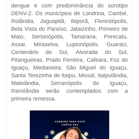
dengue e com predominância do sorotipo
DENV-2. Os municípios de Londrina, Cambé,
Rolândia, Jaguapitã, Ibiporã, Florestópolis,
Bela Vista do Paraíso, Jataizinho, Primeiro de
Maio, Sertanópolis, Tamarana, Porecatu,
Assai, Miraselva, Lupionópolis, Guaraci,
Centenário do Sul, Alvorada do Sul,
Pitangueiras, Prado Ferreira, Cafeara, Foz do
Iguaçu, Medianeira, São Miguel do Iguaçu,
Santa Terezinha de Itaipu, Missal, Itaipulândia,
Matelândia, Serranópolis do Iguaçu,
Ramilândia serão contemplados com a
primeira remessa.