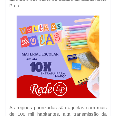
Preto.
As regiões priorizadas são aquelas com mais
de 100 mil habitantes, alta transmissão da