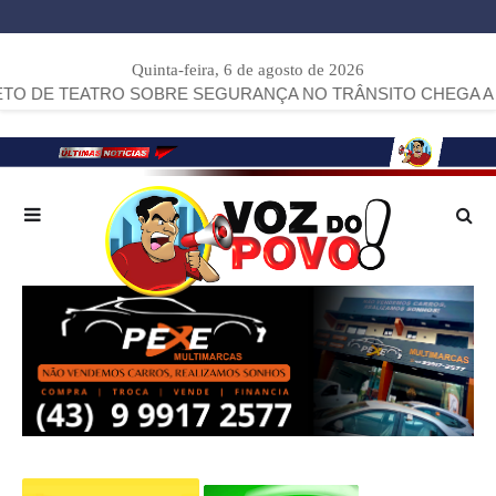
Quinta-feira, 6 de agosto de 2026
RO SOBRE SEGURANÇA NO TRÂNSITO CHEGA A ARAPOTI.
>>