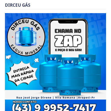
DIRCEU GÁS