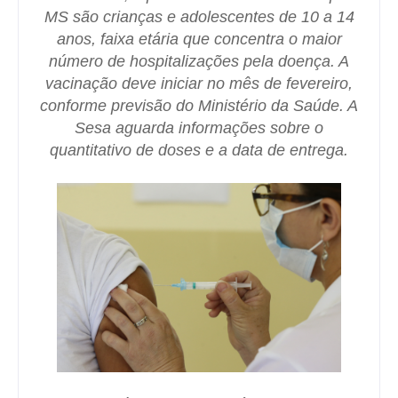
MS são crianças e adolescentes de 10 a 14
anos, faixa etária que concentra o maior
número de hospitalizações pela doença. A
vacinação deve iniciar no mês de fevereiro,
conforme previsão do Ministério da Saúde. A
Sesa aguarda informações sobre o
quantitativo de doses e a data de entrega.