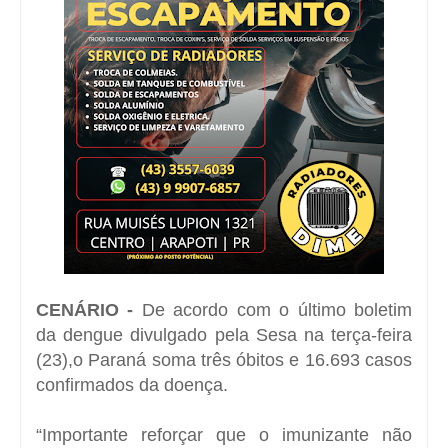
CENÁRIO -
De acordo com o último boletim
da dengue
divulgado pela Sesa na terça-feira
(23)
,o Paraná soma três óbitos e 16.693 casos
confirmados da doença.
“Importante reforçar que o imunizante não