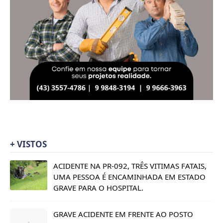
+ VISTOS
ACIDENTE NA PR-092, TRÊS VITIMAS FATAIS,
UMA PESSOA É ENCAMINHADA EM ESTADO
GRAVE PARA O HOSPITAL.
GRAVE ACIDENTE EM FRENTE AO POSTO