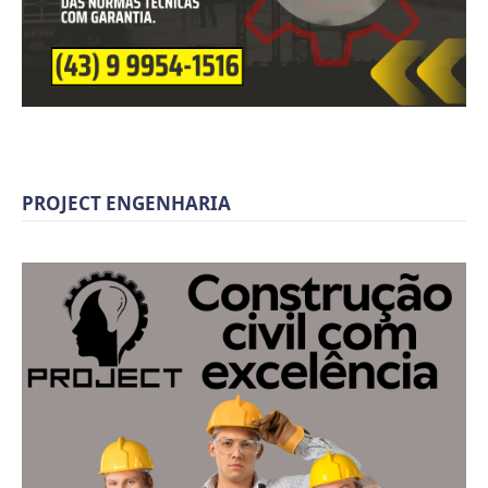
PROJECT ENGENHARIA