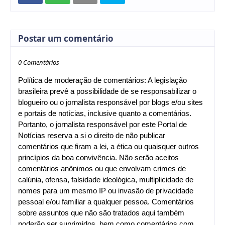
Postar um comentário
0 Comentários
Política de moderação de comentários: A legislação
brasileira prevê a possibilidade de se responsabilizar o
blogueiro ou o jornalista responsável por blogs e/ou sites
e portais de notícias, inclusive quanto a comentários.
Portanto, o jornalista responsável por este Portal de
Notícias reserva a si o direito de não publicar
comentários que firam a lei, a ética ou quaisquer outros
princípios da boa convivência. Não serão aceitos
comentários anônimos ou que envolvam crimes de
calúnia, ofensa, falsidade ideológica, multiplicidade de
nomes para um mesmo IP ou invasão de privacidade
pessoal e/ou familiar a qualquer pessoa. Comentários
sobre assuntos que não são tratados aqui também
poderão ser suprimidos, bem como comentários com