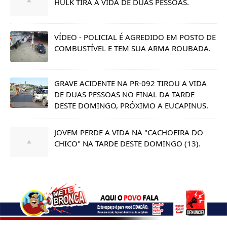
HULK TIRA A VIDA DE DUAS PESSOAS.
VÍDEO - POLICIAL É AGREDIDO EM POSTO DE
COMBUSTÍVEL E TEM SUA ARMA ROUBADA.
GRAVE ACIDENTE NA PR-092 TIROU A VIDA
DE DUAS PESSOAS NO FINAL DA TARDE
DESTE DOMINGO, PRÓXIMO A EUCAPINUS.
JOVEM PERDE A VIDA NA "CACHOEIRA DO
CHICO" NA TARDE DESTE DOMINGO (13).