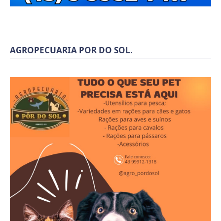
AGROPECUARIA POR DO SOL.