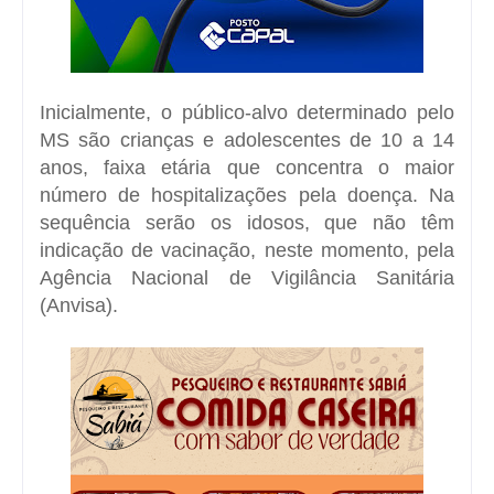
Inicialmente, o público-alvo determinado pelo
MS são crianças e adolescentes de 10 a 14
anos, faixa etária que concentra o maior
número de hospitalizações pela doença. Na
sequência serão os idosos, que não têm
indicação de vacinação, neste momento, pela
Agência Nacional de Vigilância Sanitária
(Anvisa).