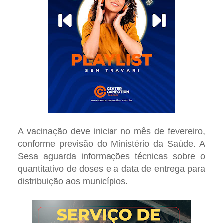
A vacinação deve iniciar no mês de fevereiro,
conforme previsão do Ministério da Saúde. A
Sesa aguarda informações técnicas sobre o
quantitativo de doses e a data de entrega para
distribuição aos municípios.