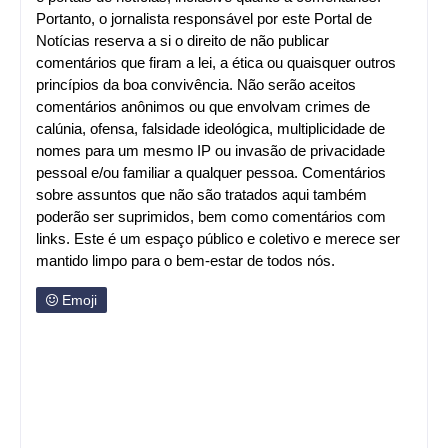
Portanto, o jornalista responsável por este Portal de
Notícias reserva a si o direito de não publicar
comentários que firam a lei, a ética ou quaisquer outros
princípios da boa convivência. Não serão aceitos
comentários anônimos ou que envolvam crimes de
calúnia, ofensa, falsidade ideológica, multiplicidade de
nomes para um mesmo IP ou invasão de privacidade
pessoal e/ou familiar a qualquer pessoa. Comentários
sobre assuntos que não são tratados aqui também
poderão ser suprimidos, bem como comentários com
links. Este é um espaço público e coletivo e merece ser
mantido limpo para o bem-estar de todos nós.
Emoji