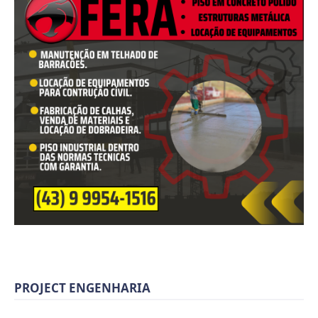
PROJECT ENGENHARIA