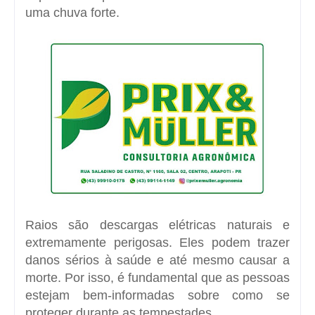
uma chuva forte.
Raios são descargas elétricas naturais e
extremamente perigosas. Eles podem trazer
danos sérios à saúde e até mesmo causar a
morte. Por isso, é fundamental que as pessoas
estejam bem-informadas sobre como se
proteger durante as tempestades.