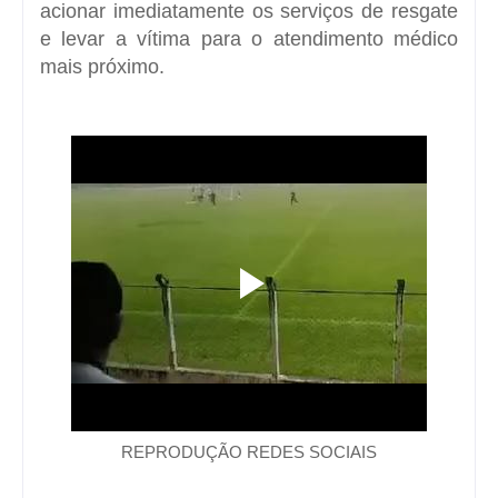
acionar imediatamente os serviços de resgate
e levar a vítima para o atendimento médico
mais próximo.
REPRODUÇÃO REDES SOCIAIS