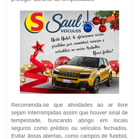
Recomenda-se que atividades ao ar livre
sejam interrompidas assim que houver sinal de
tempestade, buscando abrigo em locais
seguros como prédios ou veículos fechados.
Evitar áreas abertas, como campos de futebol,