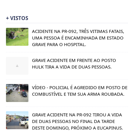
+ VISTOS
ACIDENTE NA PR-092, TRÊS VITIMAS FATAIS,
UMA PESSOA É ENCAMINHADA EM ESTADO
GRAVE PARA O HOSPITAL.
GRAVE ACIDENTE EM FRENTE AO POSTO
HULK TIRA A VIDA DE DUAS PESSOAS.
VÍDEO - POLICIAL É AGREDIDO EM POSTO DE
COMBUSTÍVEL E TEM SUA ARMA ROUBADA.
GRAVE ACIDENTE NA PR-092 TIROU A VIDA
DE DUAS PESSOAS NO FINAL DA TARDE
DESTE DOMINGO, PRÓXIMO A EUCAPINUS.