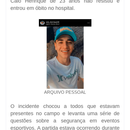
Caio Henrique de 23 anos não resistiu e
entrou em óbito no hospital.
ARQUIVO PESSOAL
O incidente chocou a todos que estavam
presentes no campo e levanta uma série de
questões sobre a segurança em eventos
esportivos. A partida estava ocorrendo durante