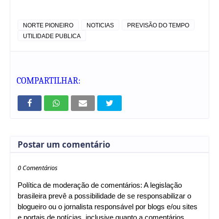
NORTE PIONEIRO
NOTICIAS
PREVISÃO DO TEMPO
UTILIDADE PUBLICA
COMPARTILHAR:
Postar um comentário
0 Comentários
Política de moderação de comentários: A legislação
brasileira prevê a possibilidade de se responsabilizar o
blogueiro ou o jornalista responsável por blogs e/ou sites
e portais de notícias, inclusive quanto a comentários.