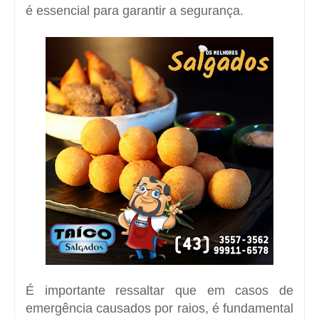
é essencial para garantir a segurança.
É importante ressaltar que em casos de
emergência causados por raios, é fundamental