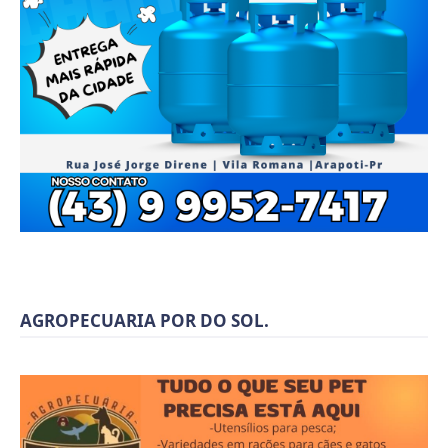
AGROPECUARIA POR DO SOL.