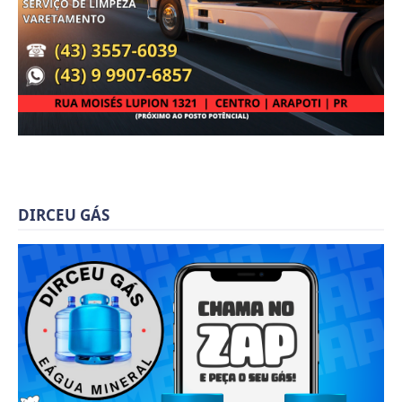
DIRCEU GÁS