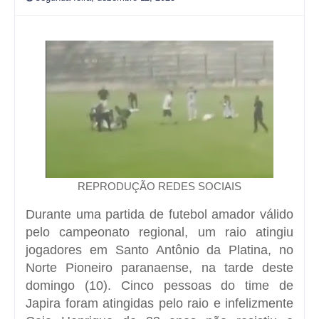
REPRODUÇÃO REDES SOCIAIS
Durante uma partida de futebol amador válido
pelo campeonato regional, um raio atingiu
jogadores em Santo Antônio da Platina, no
Norte Pioneiro paranaense, na tarde deste
domingo (10). Cinco pessoas do time de
Japira foram atingidas pelo raio e infelizmente