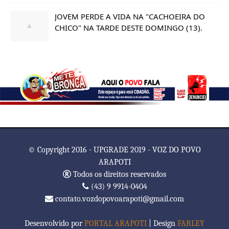
JOVEM PERDE A VIDA NA "CACHOEIRA DO
CHICO" NA TARDE DESTE DOMINGO (13).
© Copyright 2016 - UPGRADE 2019 - VOZ DO POVO
ARAPOTI
Todos os direitos reservados
(43) 9 9914-0404
contato.vozdopovoarapoti@gmail.com
Desenvolvido por
PORTAL ARAPOTI
| Design
FARLEY