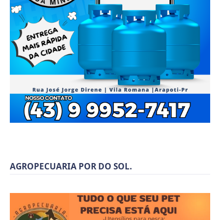
AGROPECUARIA POR DO SOL.