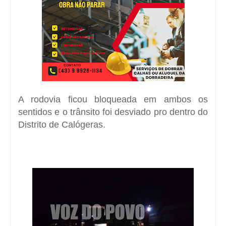
A rodovia ficou bloqueada em ambos os
sentidos e o trânsito foi desviado pro dentro do
Distrito de Calógeras.