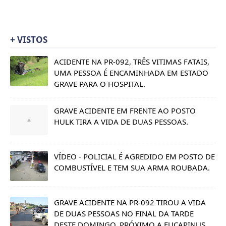
+ VISTOS
ACIDENTE NA PR-092, TRÊS VITIMAS FATAIS,
UMA PESSOA É ENCAMINHADA EM ESTADO
GRAVE PARA O HOSPITAL.
GRAVE ACIDENTE EM FRENTE AO POSTO
HULK TIRA A VIDA DE DUAS PESSOAS.
VÍDEO - POLICIAL É AGREDIDO EM POSTO DE
COMBUSTÍVEL E TEM SUA ARMA ROUBADA.
GRAVE ACIDENTE NA PR-092 TIROU A VIDA
DE DUAS PESSOAS NO FINAL DA TARDE
DESTE DOMINGO, PRÓXIMO A EUCAPINUS.