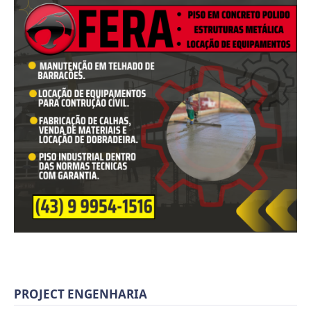
PROJECT ENGENHARIA