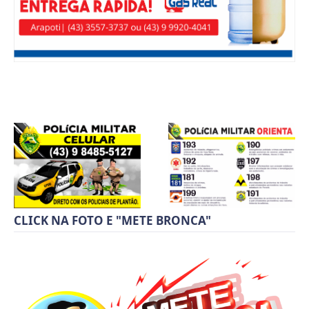
CLICK NA FOTO E "METE BRONCA"