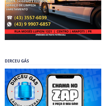
DIRCEU GÁS