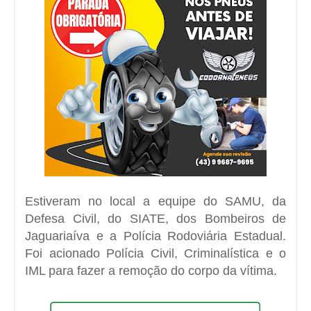
Estiveram no local a equipe do SAMU, da
Defesa Civil, do SIATE, dos Bombeiros de
Jaguariaíva e a Polícia Rodoviária Estadual.
Foi acionado Polícia Civil, Criminalística e o
IML para fazer a remoção do corpo da vítima.