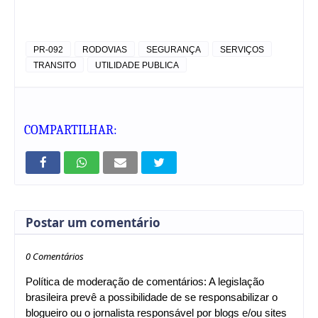
PR-092
RODOVIAS
SEGURANÇA
SERVIÇOS
TRANSITO
UTILIDADE PUBLICA
COMPARTILHAR:
Postar um comentário
0 Comentários
Política de moderação de comentários: A legislação
brasileira prevê a possibilidade de se responsabilizar o
blogueiro ou o jornalista responsável por blogs e/ou sites