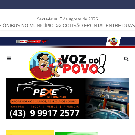
Sexta-feira, 7 de agosto de 2026
 MUNICÍPIO
>>
COLISÃO FRONTAL ENTRE DUAS FIAT STRADA