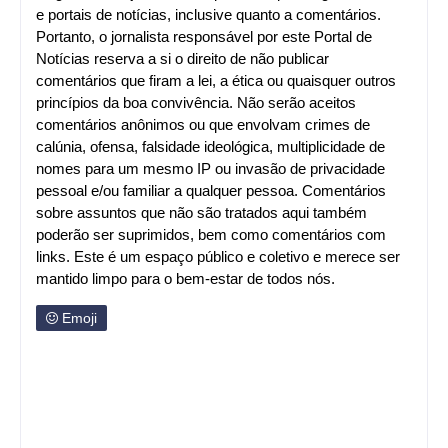
e portais de notícias, inclusive quanto a comentários.
Portanto, o jornalista responsável por este Portal de
Notícias reserva a si o direito de não publicar
comentários que firam a lei, a ética ou quaisquer outros
princípios da boa convivência. Não serão aceitos
comentários anônimos ou que envolvam crimes de
calúnia, ofensa, falsidade ideológica, multiplicidade de
nomes para um mesmo IP ou invasão de privacidade
pessoal e/ou familiar a qualquer pessoa. Comentários
sobre assuntos que não são tratados aqui também
poderão ser suprimidos, bem como comentários com
links. Este é um espaço público e coletivo e merece ser
mantido limpo para o bem-estar de todos nós.
Emoji