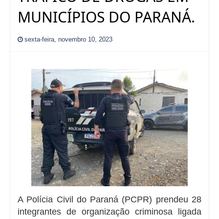
MUNICÍPIOS DO PARANÁ.
sexta-feira, novembro 10, 2023
A Polícia Civil do Paraná (PCPR) prendeu 28
integrantes de organização criminosa ligada