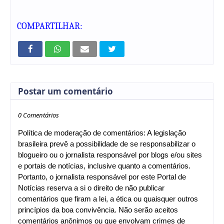
COMPARTILHAR:
Postar um comentário
0 Comentários
Política de moderação de comentários: A legislação
brasileira prevê a possibilidade de se responsabilizar o
blogueiro ou o jornalista responsável por blogs e/ou sites
e portais de notícias, inclusive quanto a comentários.
Portanto, o jornalista responsável por este Portal de
Notícias reserva a si o direito de não publicar
comentários que firam a lei, a ética ou quaisquer outros
princípios da boa convivência. Não serão aceitos
comentários anônimos ou que envolvam crimes de