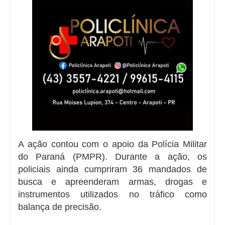
A ação contou com o apoio da Polícia Militar
do Paraná (PMPR). Durante a ação, os
policiais ainda cumpriram 36 mandados de
busca e apreenderam armas, drogas e
instrumentos utilizados no tráfico como
balança de precisão.