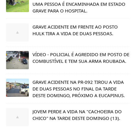
UMA PESSOA É ENCAMINHADA EM ESTADO
GRAVE PARA O HOSPITAL.
GRAVE ACIDENTE EM FRENTE AO POSTO
HULK TIRA A VIDA DE DUAS PESSOAS.
VÍDEO - POLICIAL É AGREDIDO EM POSTO DE
COMBUSTÍVEL E TEM SUA ARMA ROUBADA.
GRAVE ACIDENTE NA PR-092 TIROU A VIDA
DE DUAS PESSOAS NO FINAL DA TARDE
DESTE DOMINGO, PRÓXIMO A EUCAPINUS.
JOVEM PERDE A VIDA NA "CACHOEIRA DO
CHICO" NA TARDE DESTE DOMINGO (13).