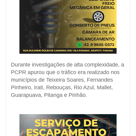
Durante investigações de alta complexidade, a
PCPR apurou que o tráfico era realizado nos
municípios de Teixeira Soares, Fernandes
Pinheiro, Irati, Rebouças, Rio Azul, Mallet,
Guarapuava, Pitanga e Pinhão.