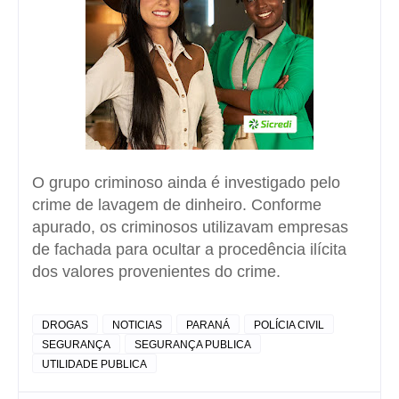
O grupo criminoso ainda é investigado pelo
crime de lavagem de dinheiro. Conforme
apurado, os criminosos utilizavam empresas
de fachada para ocultar a procedência ilícita
dos valores provenientes do crime.
DROGAS
NOTICIAS
PARANÁ
POLÍCIA CIVIL
SEGURANÇA
SEGURANÇA PUBLICA
UTILIDADE PUBLICA