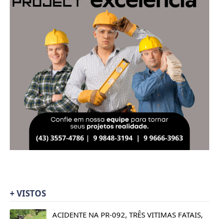
+ VISTOS
ACIDENTE NA PR-092, TRÊS VITIMAS FATAIS,