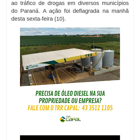
ao tráfico de drogas em diversos municípios
do Paraná. A ação foi deflagrada na manhã
desta sexta-feira (10).