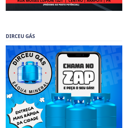
DIRCEU GÁS