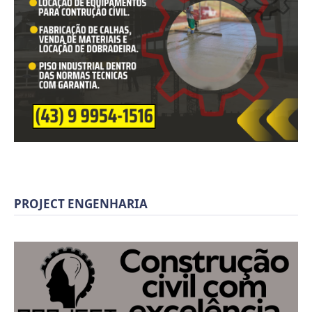
PROJECT ENGENHARIA