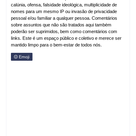
calúnia, ofensa, falsidade ideológica, multiplicidade de
nomes para um mesmo IP ou invasão de privacidade
pessoal e/ou familiar a qualquer pessoa. Comentários
sobre assuntos que não são tratados aqui também
poderão ser suprimidos, bem como comentários com
links. Este é um espaço público e coletivo e merece ser
mantido limpo para o bem-estar de todos nós.
Emoji