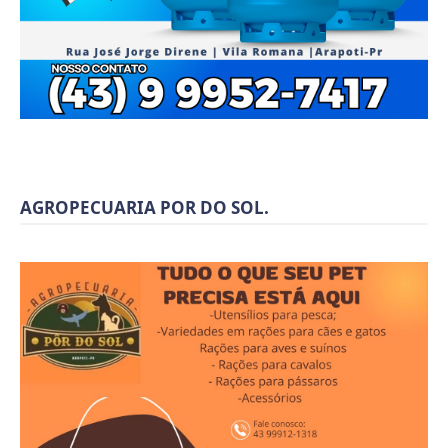
AGROPECUARIA POR DO SOL.