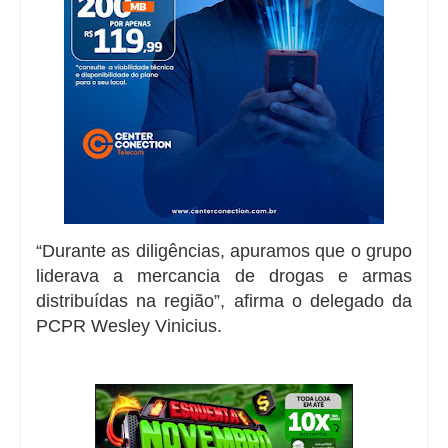
“Durante as diligências, apuramos que o grupo
liderava a mercancia de drogas e armas
distribuídas na região”, afirma o delegado da
PCPR Wesley Vinicius.