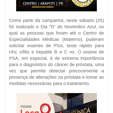
Como parte da campanha, neste sábado (25)
foi realizado o Dia "D" do Novembro Azul, no
qual as pessoas que foram até o Centro de
Especialidades Médicas (Materno), puderam
solicitar exames de PSA, teste rápido para
HIV, sífilis e hepatite B e C no. O exame de
PSA, em especial, é de extrema importância
para o diagnóstico do câncer de próstata, uma
vez que permite detectar precocemente a
presença de alterações na próstata e tomar as
medidas necessárias para o tratamento.