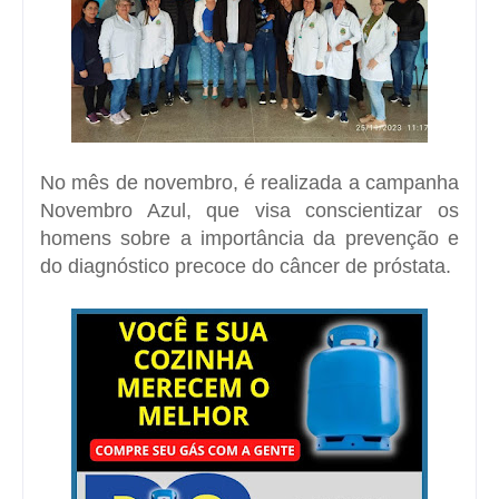
No mês de novembro, é realizada a campanha
Novembro Azul, que visa conscientizar os
homens sobre a importância da prevenção e
do diagnóstico precoce do câncer de próstata.