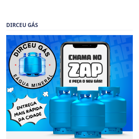
DIRCEU GÁS