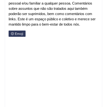
pessoal e/ou familiar a qualquer pessoa. Comentários
sobre assuntos que não são tratados aqui também
poderão ser suprimidos, bem como comentários com
links. Este é um espaço público e coletivo e merece ser
mantido limpo para o bem-estar de todos nós.
Emoji