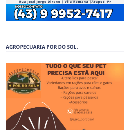
AGROPECUARIA POR DO SOL.