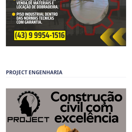
PROJECT ENGENHARIA