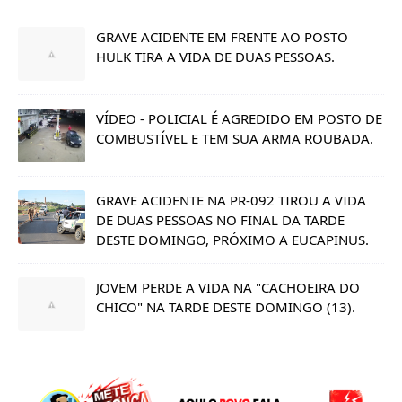
GRAVE ACIDENTE EM FRENTE AO POSTO
HULK TIRA A VIDA DE DUAS PESSOAS.
VÍDEO - POLICIAL É AGREDIDO EM POSTO DE
COMBUSTÍVEL E TEM SUA ARMA ROUBADA.
GRAVE ACIDENTE NA PR-092 TIROU A VIDA
DE DUAS PESSOAS NO FINAL DA TARDE
DESTE DOMINGO, PRÓXIMO A EUCAPINUS.
JOVEM PERDE A VIDA NA "CACHOEIRA DO
CHICO" NA TARDE DESTE DOMINGO (13).