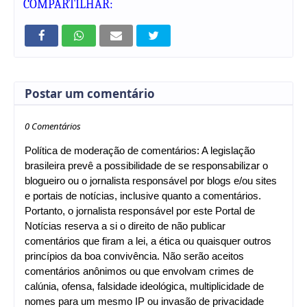
COMPARTILHAR:
Postar um comentário
0 Comentários
Política de moderação de comentários: A legislação
brasileira prevê a possibilidade de se responsabilizar o
blogueiro ou o jornalista responsável por blogs e/ou sites
e portais de notícias, inclusive quanto a comentários.
Portanto, o jornalista responsável por este Portal de
Notícias reserva a si o direito de não publicar
comentários que firam a lei, a ética ou quaisquer outros
princípios da boa convivência. Não serão aceitos
comentários anônimos ou que envolvam crimes de
calúnia, ofensa, falsidade ideológica, multiplicidade de
nomes para um mesmo IP ou invasão de privacidade