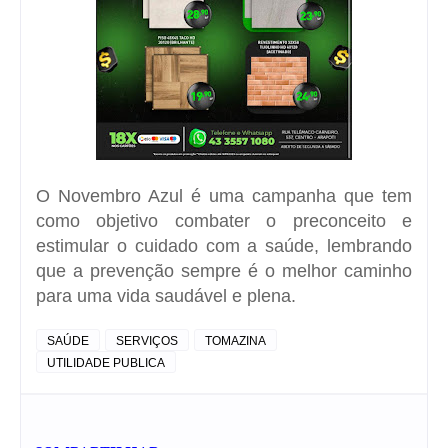
O Novembro Azul é uma campanha que tem
como objetivo combater o preconceito e
estimular o cuidado com a saúde, lembrando
que a prevenção sempre é o melhor caminho
para uma vida saudável e plena.
SAÚDE
SERVIÇOS
TOMAZINA
UTILIDADE PUBLICA