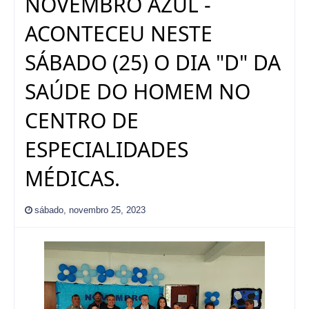
NOVEMBRO AZUL -
ACONTECEU NESTE
SÁBADO (25) O DIA "D" DA
SAÚDE DO HOMEM NO
CENTRO DE
ESPECIALIDADES
MÉDICAS.
sábado, novembro 25, 2023