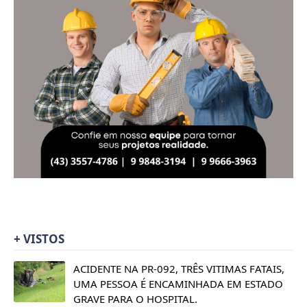
+ VISTOS
ACIDENTE NA PR-092, TRÊS VITIMAS FATAIS,
UMA PESSOA É ENCAMINHADA EM ESTADO
GRAVE PARA O HOSPITAL.