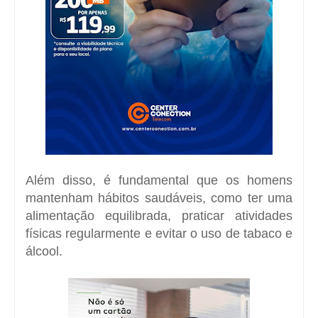
Além disso, é fundamental que os homens
mantenham hábitos saudáveis, como ter uma
alimentação equilibrada, praticar atividades
físicas regularmente e evitar o uso de tabaco e
álcool.