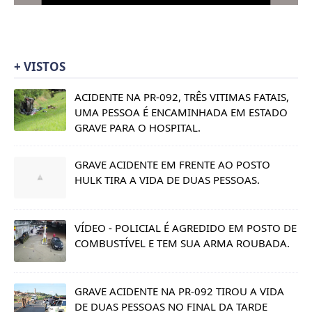
+ VISTOS
ACIDENTE NA PR-092, TRÊS VITIMAS FATAIS,
UMA PESSOA É ENCAMINHADA EM ESTADO
GRAVE PARA O HOSPITAL.
GRAVE ACIDENTE EM FRENTE AO POSTO
HULK TIRA A VIDA DE DUAS PESSOAS.
VÍDEO - POLICIAL É AGREDIDO EM POSTO DE
COMBUSTÍVEL E TEM SUA ARMA ROUBADA.
GRAVE ACIDENTE NA PR-092 TIROU A VIDA
DE DUAS PESSOAS NO FINAL DA TARDE