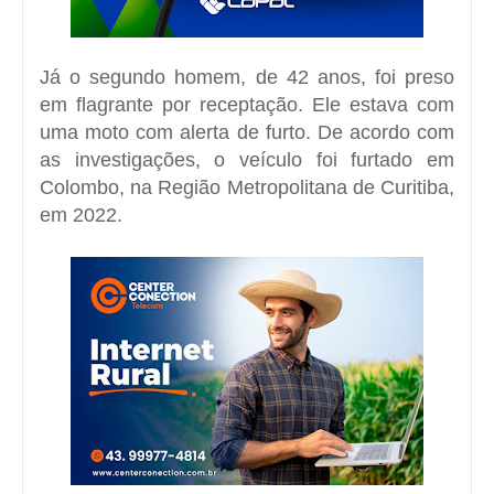
Já o segundo homem, de 42 anos, foi preso
em flagrante por receptação. Ele estava com
uma moto com alerta de furto.
De acordo com
as investigações, o veículo foi furtado em
Colombo, na Região Metropolitana de Curitiba,
em 2022.