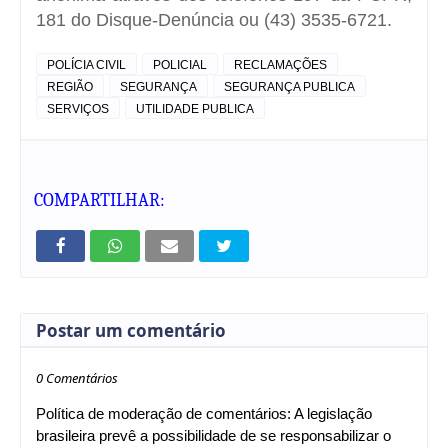
181 do Disque-Denúncia ou (43) 3535-6721.
POLÍCIA CIVIL
POLICIAL
RECLAMAÇÕES
REGIÃO
SEGURANÇA
SEGURANÇA PUBLICA
SERVIÇOS
UTILIDADE PUBLICA
COMPARTILHAR:
Postar um comentário
0 Comentários
Política de moderação de comentários: A legislação
brasileira prevê a possibilidade de se responsabilizar o