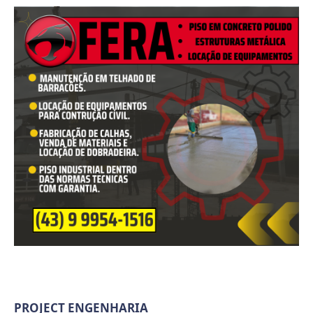
PROJECT ENGENHARIA