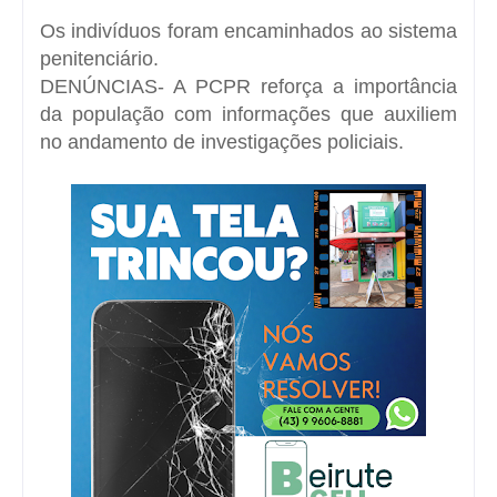
Os indivíduos foram encaminhados ao sistema
penitenciário.
DENÚNCIAS- A PCPR reforça a importância
da população com informações que auxiliem
no andamento de investigações policiais.