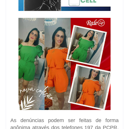
As denúncias podem ser feitas de forma
anônima através dos telefones 197 da PCPR,