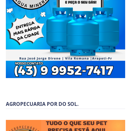
AGROPECUARIA POR DO SOL.