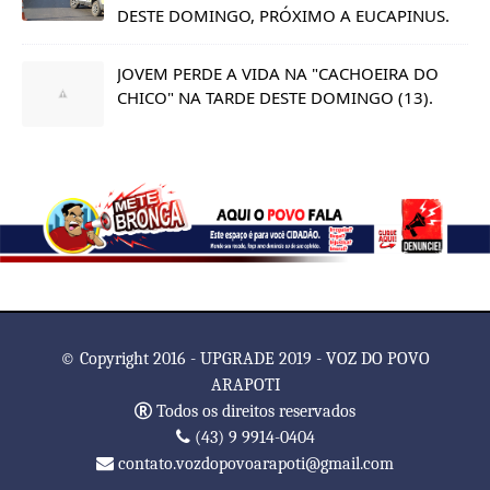
DESTE DOMINGO, PRÓXIMO A EUCAPINUS.
JOVEM PERDE A VIDA NA "CACHOEIRA DO
CHICO" NA TARDE DESTE DOMINGO (13).
© Copyright 2016 - UPGRADE 2019 - VOZ DO POVO
ARAPOTI
Todos os direitos reservados
(43) 9 9914-0404
contato.vozdopovoarapoti@gmail.com