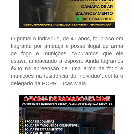
O primeiro indivíduo, de 47 anos, foi preso em
flagrante por ameaça e posse ilegal de arma
de fogo e munições.
“Apuramos que ele
estava ameaçando a esposa. Ainda logramos
êxito na apreensão de uma arma de fogo e
munições na residência do indivíduo”, conta o
delegado da PCPR Lucas Maia.