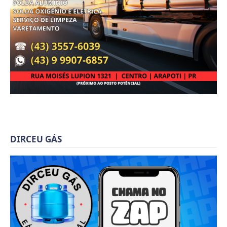
DIRCEU GÁS