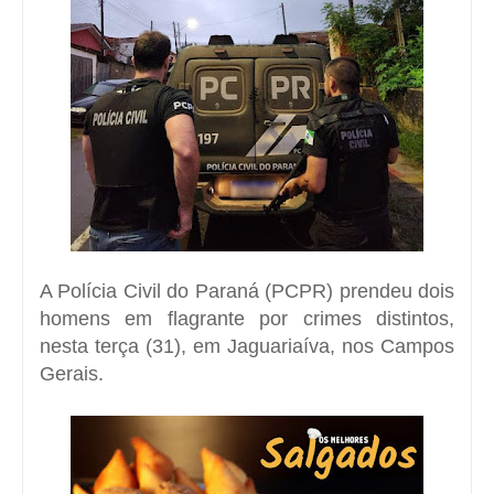
A Polícia Civil do Paraná (PCPR) prendeu dois
homens em flagrante por crimes distintos,
nesta terça (31), em Jaguariaíva, nos Campos
Gerais.