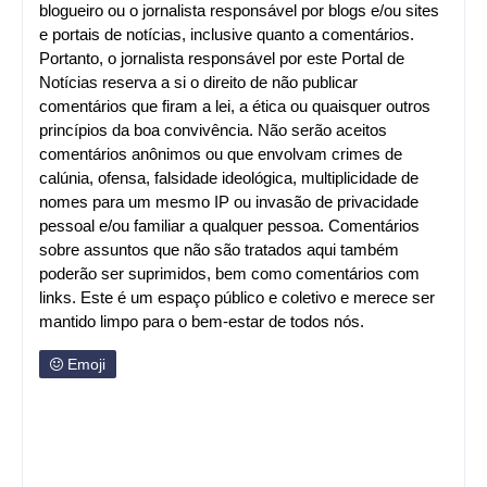
blogueiro ou o jornalista responsável por blogs e/ou sites
e portais de notícias, inclusive quanto a comentários.
Portanto, o jornalista responsável por este Portal de
Notícias reserva a si o direito de não publicar
comentários que firam a lei, a ética ou quaisquer outros
princípios da boa convivência. Não serão aceitos
comentários anônimos ou que envolvam crimes de
calúnia, ofensa, falsidade ideológica, multiplicidade de
nomes para um mesmo IP ou invasão de privacidade
pessoal e/ou familiar a qualquer pessoa. Comentários
sobre assuntos que não são tratados aqui também
poderão ser suprimidos, bem como comentários com
links. Este é um espaço público e coletivo e merece ser
mantido limpo para o bem-estar de todos nós.
Emoji