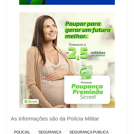
As informações são da Polícia Militar
POLICIAL
SEGURANÇA
SEGURANÇA PUBLICA