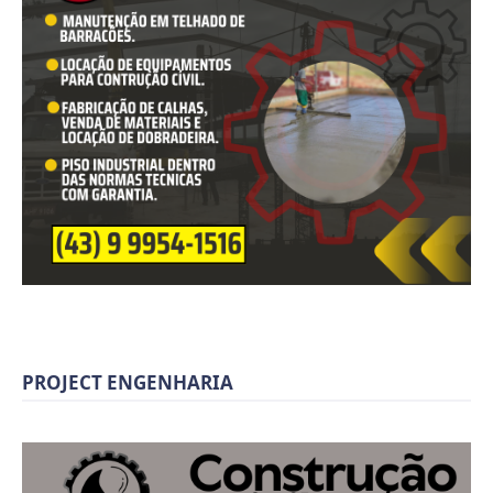
PROJECT ENGENHARIA