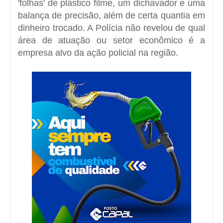
balança de precisão, além de certa quantia em
dinheiro trocado. A Polícia não revelou de qual
área de atuação ou setor econômico é a
empresa alvo da ação policial na região.