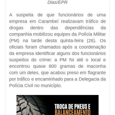
Dias/EPR
A suspeita de que funcionários de uma
empresa em Carambeí realizavam tráfico de
drogas dentro das dependências da
companhia mobilizou equipes da Polícia Militar
(PM) na tarde desta quinta-feira (26). Os
oficiais foram chamados após a coordenação
da empresa identificar alguns dos funcionários
suspeitos do crime: a PM foi até o local e
encontrou quase 800 gramas de maconha
com um deles, que acabou preso em flagrante
por tráfico e encaminhado para a Delegacia da
Polícia Civil no município.