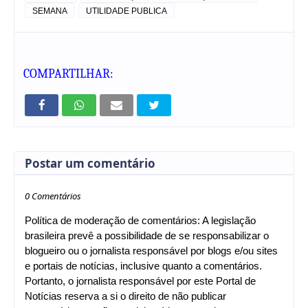
SEMANA
UTILIDADE PUBLICA
COMPARTILHAR:
Postar um comentário
0 Comentários
Política de moderação de comentários: A legislação
brasileira prevê a possibilidade de se responsabilizar o
blogueiro ou o jornalista responsável por blogs e/ou sites
e portais de notícias, inclusive quanto a comentários.
Portanto, o jornalista responsável por este Portal de
Notícias reserva a si o direito de não publicar
comentários que firam a lei, a ética ou quaisquer outros