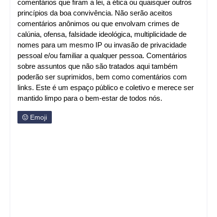
princípios da boa convivência. Não serão aceitos
comentários anônimos ou que envolvam crimes de
calúnia, ofensa, falsidade ideológica, multiplicidade de
nomes para um mesmo IP ou invasão de privacidade
pessoal e/ou familiar a qualquer pessoa. Comentários
sobre assuntos que não são tratados aqui também
poderão ser suprimidos, bem como comentários com
links. Este é um espaço público e coletivo e merece ser
mantido limpo para o bem-estar de todos nós.
Emoji