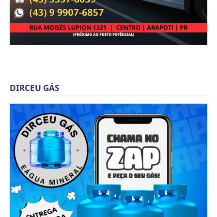
DIRCEU GÁS