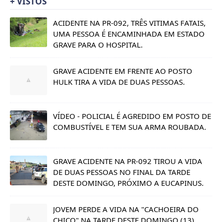
ACIDENTE NA PR-092, TRÊS VITIMAS FATAIS,
UMA PESSOA É ENCAMINHADA EM ESTADO
GRAVE PARA O HOSPITAL.
GRAVE ACIDENTE EM FRENTE AO POSTO
HULK TIRA A VIDA DE DUAS PESSOAS.
VÍDEO - POLICIAL É AGREDIDO EM POSTO DE
COMBUSTÍVEL E TEM SUA ARMA ROUBADA.
GRAVE ACIDENTE NA PR-092 TIROU A VIDA
DE DUAS PESSOAS NO FINAL DA TARDE
DESTE DOMINGO, PRÓXIMO A EUCAPINUS.
JOVEM PERDE A VIDA NA "CACHOEIRA DO
CHICO" NA TARDE DESTE DOMINGO (13).