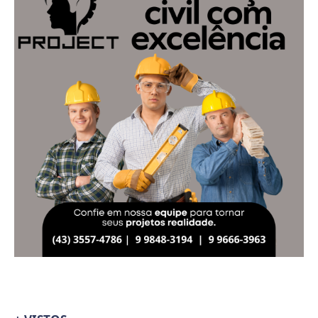
+ VISTOS