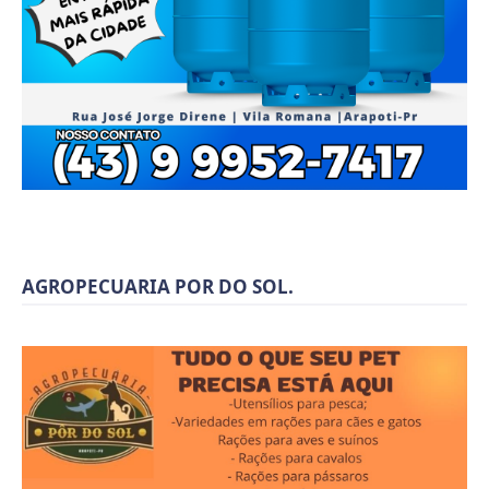
AGROPECUARIA POR DO SOL.