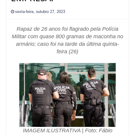
sexta-feira, outubro 27, 2023
Rapaz de 26 anos foi flagrado pela Polícia
Militar com quase 800 gramas de maconha no
armário; caso foi na tarde da última quinta-
feira (26)
IMAGEM ILUSTRATIVA | Foto: Fábio