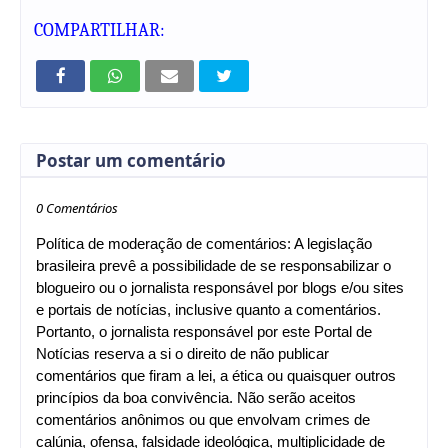
COMPARTILHAR:
Postar um comentário
0 Comentários
Política de moderação de comentários: A legislação
brasileira prevê a possibilidade de se responsabilizar o
blogueiro ou o jornalista responsável por blogs e/ou sites
e portais de notícias, inclusive quanto a comentários.
Portanto, o jornalista responsável por este Portal de
Notícias reserva a si o direito de não publicar
comentários que firam a lei, a ética ou quaisquer outros
princípios da boa convivência. Não serão aceitos
comentários anônimos ou que envolvam crimes de
calúnia, ofensa, falsidade ideológica, multiplicidade de