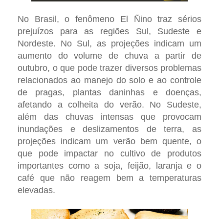
No Brasil, o fenômeno El Ñino traz sérios
prejuízos para as regiões Sul, Sudeste e
Nordeste. No Sul, as projeções indicam um
aumento do volume de chuva a partir de
outubro, o que pode trazer diversos problemas
relacionados ao manejo do solo e ao controle
de pragas, plantas daninhas e doenças,
afetando a colheita do verão. No Sudeste,
além das chuvas intensas que provocam
inundações e deslizamentos de terra, as
projeções indicam um verão bem quente, o
que pode impactar no cultivo de produtos
importantes como a soja, feijão, laranja e o
café que não reagem bem a temperaturas
elevadas.