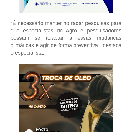
“É necessário manter no radar pesquisas para
que especialistas do Agro e pesquisadores
possam se adaptar a essas mudanças
climáticas e agir de forma preventiva”, destaca
o especialista.