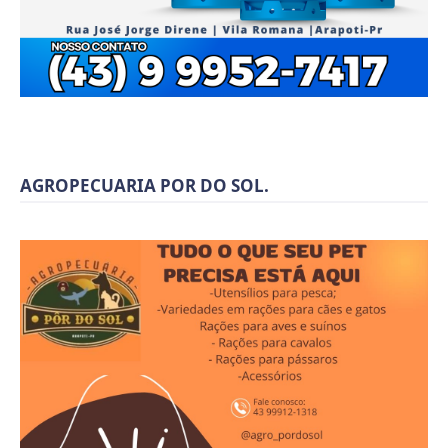
AGROPECUARIA POR DO SOL.