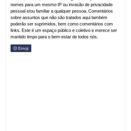
nomes para um mesmo IP ou invasão de privacidade
pessoal e/ou familiar a qualquer pessoa. Comentários
sobre assuntos que não são tratados aqui também
poderão ser suprimidos, bem como comentários com
links. Este é um espaço público e coletivo e merece ser
mantido limpo para o bem-estar de todos nós.
Emoji