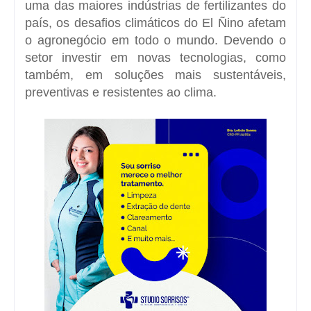
uma das maiores indústrias de fertilizantes do
país, os desafios climáticos do El Ñino afetam
o agronegócio em todo o mundo. Devendo o
setor investir em novas tecnologias, como
também, em soluções mais sustentáveis,
preventivas e resistentes ao clima.