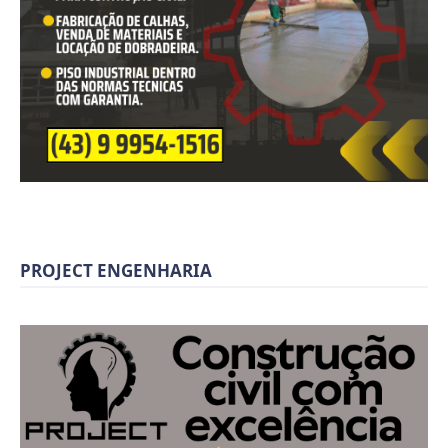
PROJECT ENGENHARIA