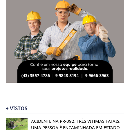
+ VISTOS
ACIDENTE NA PR-092, TRÊS VITIMAS FATAIS,
UMA PESSOA É ENCAMINHADA EM ESTADO