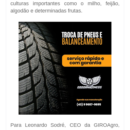
culturas importantes como o milho, feijão,
algodão e determinadas frutas.
Para Leonardo Sodré, CEO da GIROAgro,