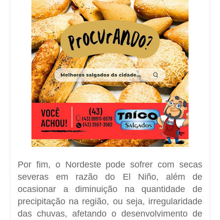
Por fim, o Nordeste pode sofrer com secas
severas em razão do El Niño, além de
ocasionar a diminuição na quantidade de
precipitação na região, ou seja, irregularidade
das chuvas, afetando o desenvolvimento de