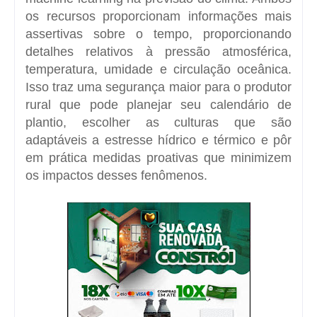
os recursos proporcionam informações mais
assertivas sobre o tempo, proporcionando
detalhes relativos à pressão atmosférica,
temperatura, umidade e circulação oceânica.
Isso traz uma segurança maior para o produtor
rural que pode planejar seu calendário de
plantio, escolher as culturas que são
adaptáveis a estresse hídrico e térmico e pôr
em prática medidas proativas que minimizem
os impactos desses fenômenos.