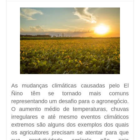
As mudanças climáticas causadas pelo El
Ñino têm se tornado mais comuns
representando um desafio para o agronegócio.
O aumento médio de temperaturas, chuvas
irregulares e até mesmo eventos climáticos
extremos são alguns dos exemplos dos quais
os agricultores precisam se atentar para que