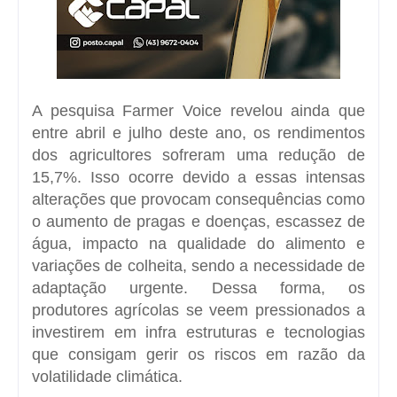
A pesquisa Farmer Voice revelou ainda que
entre abril e julho deste ano, os rendimentos
dos agricultores sofreram uma redução de
15,7%. Isso ocorre devido a essas intensas
alterações que provocam consequências como
o aumento de pragas e doenças, escassez de
água, impacto na qualidade do alimento e
variações de colheita, sendo a necessidade de
adaptação urgente. Dessa forma, os
produtores agrícolas se veem pressionados a
investirem em infra estruturas e tecnologias
que consigam gerir os riscos em razão da
volatilidade climática.