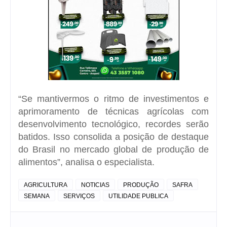
“Se mantivermos o ritmo de investimentos e
aprimoramento de técnicas agrícolas com
desenvolvimento tecnológico, recordes serão
batidos. Isso consolida a posição de destaque
do Brasil no mercado global de produção de
alimentos”, analisa o especialista.
AGRICULTURA
NOTICIAS
PRODUÇÃO
SAFRA
SEMANA
SERVIÇOS
UTILIDADE PUBLICA