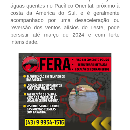
águas quentes no Pacífico Oriental, próximo à
costa da América do Sul, e é geralmente
acompanhado por uma desaceleração ou
reversão dos ventos alísios do Leste, pode
persistir até março de 2024 e com forte
intensidade.