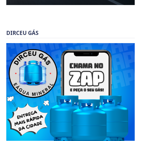
DIRCEU GÁS