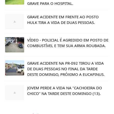
GRAVE PARA O HOSPITAL.
GRAVE ACIDENTE EM FRENTE AO POSTO
HULK TIRA A VIDA DE DUAS PESSOAS.
VÍDEO - POLICIAL É AGREDIDO EM POSTO DE
COMBUSTÍVEL E TEM SUA ARMA ROUBADA.
GRAVE ACIDENTE NA PR-092 TIROU A VIDA
DE DUAS PESSOAS NO FINAL DA TARDE
DESTE DOMINGO, PRÓXIMO A EUCAPINUS.
JOVEM PERDE A VIDA NA "CACHOEIRA DO
CHICO" NA TARDE DESTE DOMINGO (13).