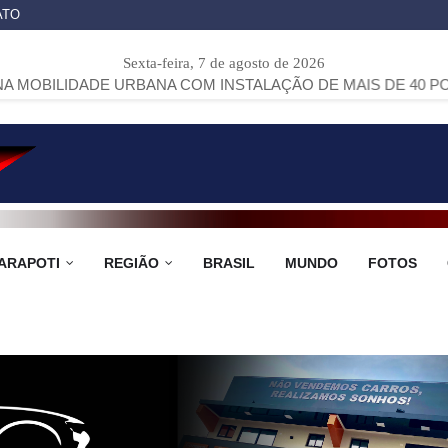
ATO
Sexta-feira, 7 de agosto de 2026
E URBANA COM INSTALAÇÃO DE MAIS DE 40 PONTOS DE ÔNI
ARAPOTI
REGIÃO
BRASIL
MUNDO
FOTOS