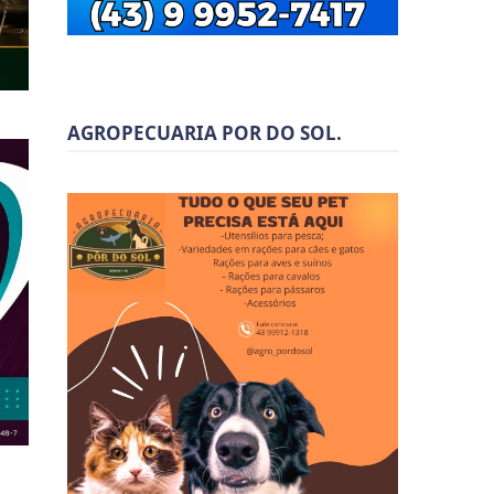
AGROPECUARIA POR DO SOL.