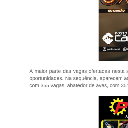
A maior parte das vagas ofertadas nesta 
oportunidades. Na sequência, aparecem as 
com 355 vagas, abatedor de aves, com 351,