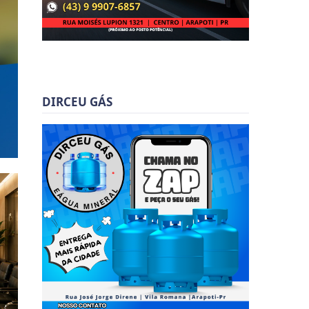
DIRCEU GÁS