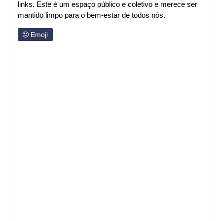
links. Este é um espaço público e coletivo e merece ser
mantido limpo para o bem-estar de todos nós.
Emoji