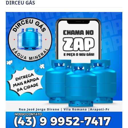
DIRCEU GÁS