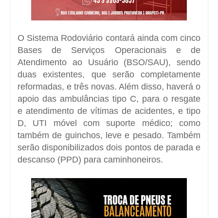
O Sistema Rodoviário contará ainda com cinco
Bases de Serviços Operacionais e de
Atendimento ao Usuário (BSO/SAU), sendo
duas existentes, que serão completamente
reformadas, e três novas. Além disso, haverá o
apoio das ambulâncias tipo C, para o resgate
e atendimento de vítimas de acidentes, e tipo
D, UTI móvel com suporte médico; como
também de guinchos, leve e pesado. Também
serão disponibilizados dois pontos de parada e
descanso (PPD) para caminhoneiros.