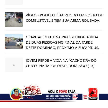
VÍDEO - POLICIAL É AGREDIDO EM POSTO DE
COMBUSTÍVEL E TEM SUA ARMA ROUBADA.
GRAVE ACIDENTE NA PR-092 TIROU A VIDA
DE DUAS PESSOAS NO FINAL DA TARDE
DESTE DOMINGO, PRÓXIMO A EUCAPINUS.
JOVEM PERDE A VIDA NA "CACHOEIRA DO
CHICO" NA TARDE DESTE DOMINGO (13).