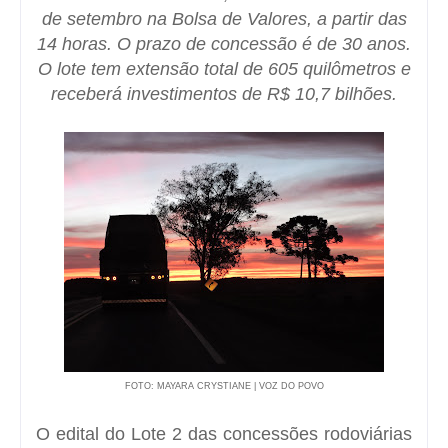
de setembro na Bolsa de Valores, a partir das
14 horas. O prazo de concessão é de 30 anos.
O lote tem extensão total de 605 quilômetros e
receberá investimentos de R$ 10,7 bilhões.
FOTO: MAYARA CRYSTIANE | VOZ DO POVO
O edital do Lote 2 das concessões rodoviárias