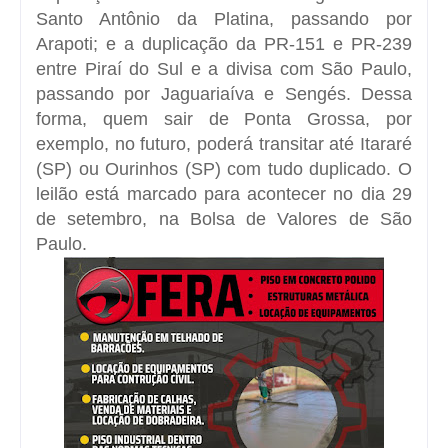
Santo Antônio da Platina, passando por
Arapoti; e a duplicação da PR-151 e PR-239
entre Piraí do Sul e a divisa com São Paulo,
passando por Jaguariaíva e Sengés. Dessa
forma, quem sair de Ponta Grossa, por
exemplo, no futuro, poderá transitar até Itararé
(SP) ou Ourinhos (SP) com tudo duplicado. O
leilão está marcado para acontecer no dia 29
de setembro, na Bolsa de Valores de São
Paulo.