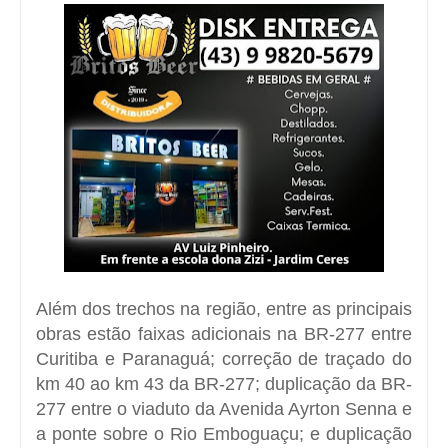
Além dos trechos na região, entre as principais
obras estão faixas adicionais na BR-277 entre
Curitiba e Paranaguá; correção de traçado do
km 40 ao km 43 da BR-277; duplicação da BR-
277 entre o viaduto da Avenida Ayrton Senna e
a ponte sobre o Rio Emboguaçu; e duplicação