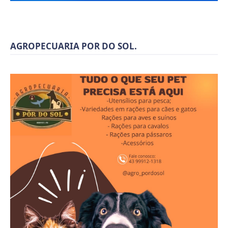
AGROPECUARIA POR DO SOL.