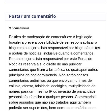
Postar um comentário
0 Comentários
Política de moderação de comentários: A legislação
brasileira prevê a possibilidade de se responsabilizar o
blogueiro ou o jornalista responsável por blogs e/ou sites
e portais de notícias, inclusive quanto a comentários.
Portanto, o jornalista responsável por este Portal de
Notícias reserva a si o direito de não publicar
comentários que firam a lei, a ética ou quaisquer outros
princípios da boa convivência. Não serão aceitos
comentários anônimos ou que envolvam crimes de
calúnia, ofensa, falsidade ideológica, multiplicidade de
nomes para um mesmo IP ou invasão de privacidade
pessoal e/ou familiar a qualquer pessoa. Comentários
sobre assuntos que não são tratados aqui também
poderão ser suprimidos, bem como comentários com