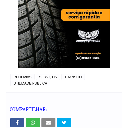
RODOVIAS
SERVIÇOS
TRANSITO
UTILIDADE PUBLICA
COMPARTILHAR: