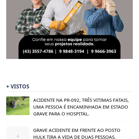
+ VISTOS
ACIDENTE NA PR-092, TRÊS VITIMAS FATAIS,
UMA PESSOA É ENCAMINHADA EM ESTADO
GRAVE PARA O HOSPITAL.
GRAVE ACIDENTE EM FRENTE AO POSTO
HULK TIRA A VIDA DE DUAS PESSOAS.