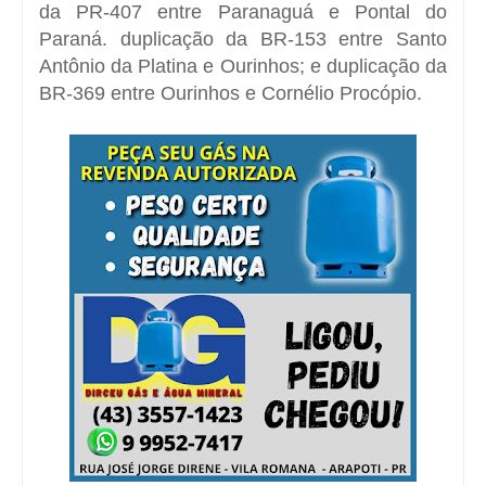
da PR-407 entre Paranaguá e Pontal do
Paraná. duplicação da BR-153 entre Santo
Antônio da Platina e Ourinhos; e duplicação da
BR-369 entre Ourinhos e Cornélio Procópio.