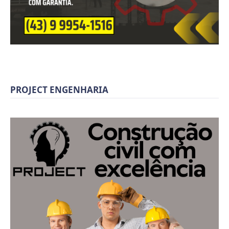
PROJECT ENGENHARIA