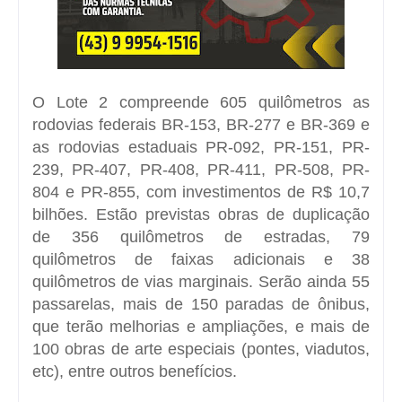
O Lote 2 compreende 605 quilômetros as
rodovias federais BR-153, BR-277 e BR-369 e
as rodovias estaduais PR-092, PR-151, PR-
239, PR-407, PR-408, PR-411, PR-508, PR-
804 e PR-855, com investimentos de R$ 10,7
bilhões. Estão previstas obras de duplicação
de 356 quilômetros de estradas, 79
quilômetros de faixas adicionais e 38
quilômetros de vias marginais. Serão ainda 55
passarelas, mais de 150 paradas de ônibus,
que terão melhorias e ampliações, e mais de
100 obras de arte especiais (pontes, viadutos,
etc), entre outros benefícios.