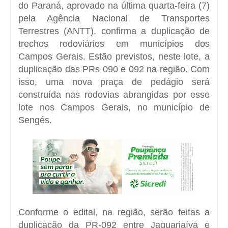
do Paraná, aprovado na última quarta-feira (7)
pela Agência Nacional de Transportes
Terrestres (ANTT), confirma a duplicação de
trechos rodoviários em municípios dos
Campos Gerais. Estão previstos, neste lote, a
duplicação das PRs 090 e 092 na região. Com
isso, uma nova praça de pedágio será
construída nas rodovias abrangidas por esse
lote nos Campos Gerais, no município de
Sengés.
Conforme o edital, na região, serão feitas a
duplicação da PR-092 entre Jaguariaíva e