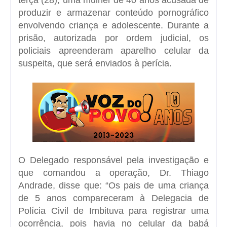
produzir e armazenar conteúdo pornográfico
envolvendo criança e adolescente. Durante a
prisão, autorizada por ordem judicial, os
policiais apreenderam aparelho celular da
suspeita, que será enviados à perícia.
O Delegado responsável pela investigação e
que comandou a operação, Dr. Thiago
Andrade, disse que: “Os pais de uma criança
de 5 anos compareceram à Delegacia de
Polícia Civil de Imbituva para registrar uma
ocorrência, pois havia no celular da babá