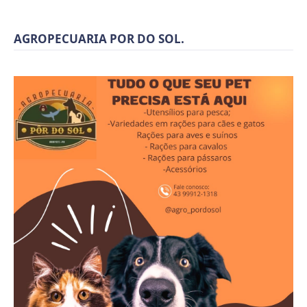
AGROPECUARIA POR DO SOL.