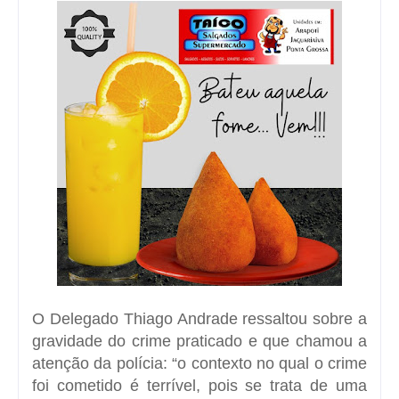
O Delegado Thiago Andrade ressaltou sobre a
gravidade do crime praticado e que chamou a
atenção da polícia: “o contexto no qual o crime
foi cometido é terrível, pois se trata de uma