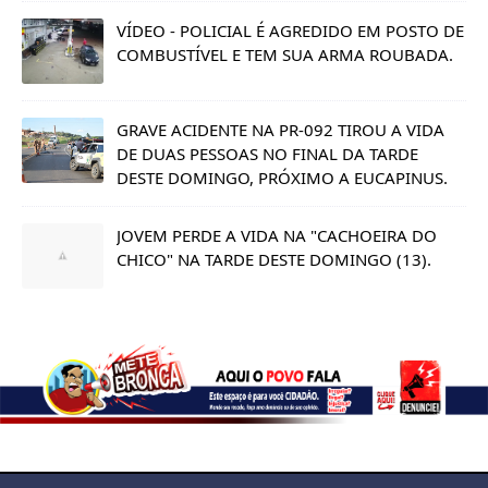
VÍDEO - POLICIAL É AGREDIDO EM POSTO DE
COMBUSTÍVEL E TEM SUA ARMA ROUBADA.
GRAVE ACIDENTE NA PR-092 TIROU A VIDA
DE DUAS PESSOAS NO FINAL DA TARDE
DESTE DOMINGO, PRÓXIMO A EUCAPINUS.
JOVEM PERDE A VIDA NA "CACHOEIRA DO
CHICO" NA TARDE DESTE DOMINGO (13).