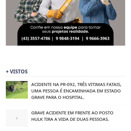
+ VISTOS
ACIDENTE NA PR-092, TRÊS VITIMAS FATAIS,
UMA PESSOA É ENCAMINHADA EM ESTADO
GRAVE PARA O HOSPITAL.
GRAVE ACIDENTE EM FRENTE AO POSTO
HULK TIRA A VIDA DE DUAS PESSOAS.