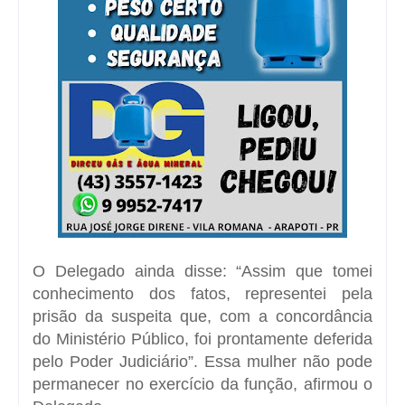
O Delegado ainda disse: “Assim que tomei
conhecimento dos fatos, representei pela
prisão da suspeita que, com a concordância
do Ministério Público, foi prontamente deferida
pelo Poder Judiciário”. Essa mulher não pode
permanecer no exercício da função, afirmou o