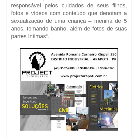
responsável pelos cuidados de seus filhos,
fotos e vídeos com conteúdo que denotam a
sexualização de uma criança – menina de 5
anos, tomando banho, além de fotos de suas
partes íntimas”.