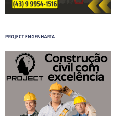
PROJECT ENGENHARIA