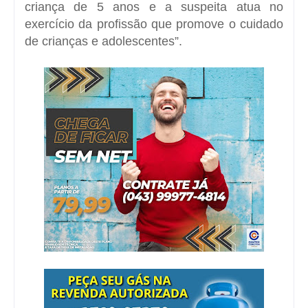
criança de 5 anos e a suspeita atua no
exercício da profissão que promove o cuidado
de crianças e adolescentes”.