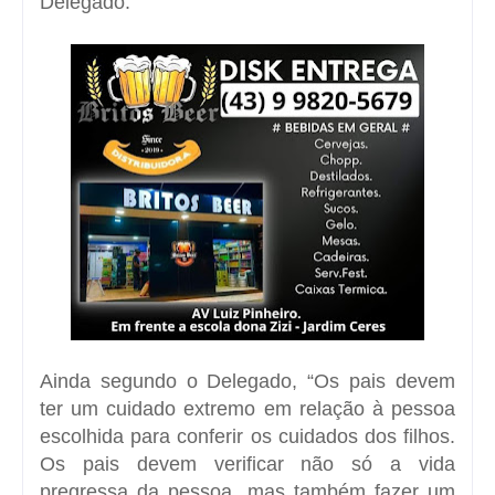
Delegado.
Ainda segundo o Delegado, “Os pais devem
ter um cuidado extremo em relação à pessoa
escolhida para conferir os cuidados dos filhos.
Os pais devem verificar não só a vida
pregressa da pessoa, mas também fazer um