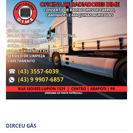
DIRCEU GÁS