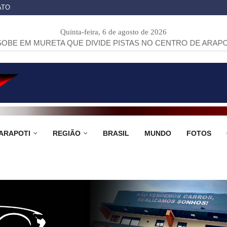
ATO
Quinta-feira, 6 de agosto de 2026
TA QUE DIVIDE PISTAS NO CENTRO DE ARAPOTI
>>
PROJE
ARAPOTI
REGIÃO
BRASIL
MUNDO
FOTOS