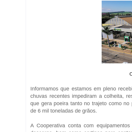
Informamos que estamos em pleno recebim
chuvas recentes impediram a colheita, 
que gera poeira tanto no trajeto como n
de 6 mil toneladas de grãos.
A Cooperativa conta com equipamentos 