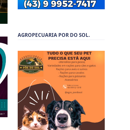
AGROPECUARIA POR DO SOL.