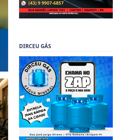
DIRCEU GÁS