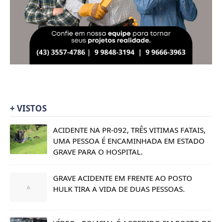
+ VISTOS
ACIDENTE NA PR-092, TRÊS VITIMAS FATAIS,
UMA PESSOA É ENCAMINHADA EM ESTADO
GRAVE PARA O HOSPITAL.
GRAVE ACIDENTE EM FRENTE AO POSTO
HULK TIRA A VIDA DE DUAS PESSOAS.