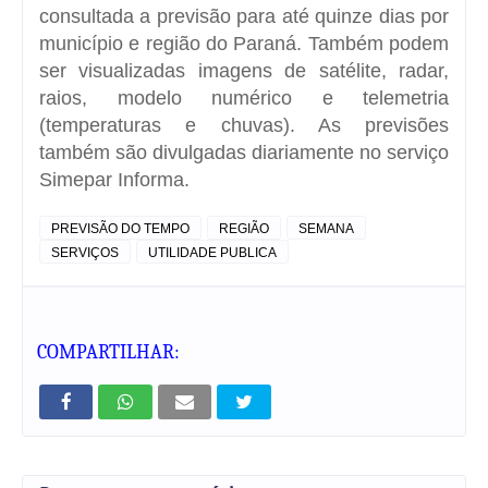
consultada a previsão para até quinze dias por
município e região do Paraná. Também podem
ser visualizadas imagens de satélite, radar,
raios, modelo numérico e telemetria
(temperaturas e chuvas). As previsões
também são divulgadas diariamente no serviço
Simepar Informa.
PREVISÃO DO TEMPO
REGIÃO
SEMANA
SERVIÇOS
UTILIDADE PUBLICA
COMPARTILHAR: