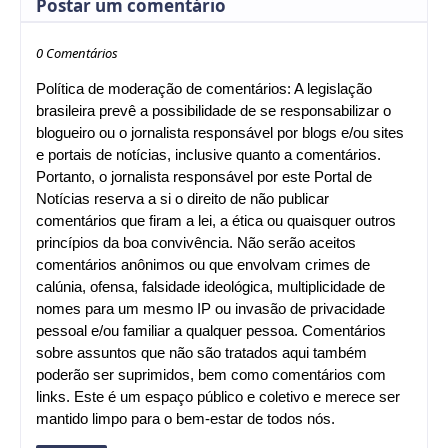
Postar um comentário
0 Comentários
Política de moderação de comentários: A legislação
brasileira prevê a possibilidade de se responsabilizar o
blogueiro ou o jornalista responsável por blogs e/ou sites
e portais de notícias, inclusive quanto a comentários.
Portanto, o jornalista responsável por este Portal de
Notícias reserva a si o direito de não publicar
comentários que firam a lei, a ética ou quaisquer outros
princípios da boa convivência. Não serão aceitos
comentários anônimos ou que envolvam crimes de
calúnia, ofensa, falsidade ideológica, multiplicidade de
nomes para um mesmo IP ou invasão de privacidade
pessoal e/ou familiar a qualquer pessoa. Comentários
sobre assuntos que não são tratados aqui também
poderão ser suprimidos, bem como comentários com
links. Este é um espaço público e coletivo e merece ser
mantido limpo para o bem-estar de todos nós.