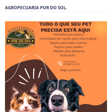
AGROPECUARIA POR DO SOL.