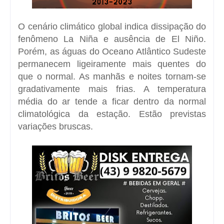
O cenário climático global indica dissipação do
fenômeno La Niña e ausência de El Niño.
Porém, as águas do Oceano Atlântico Sudeste
permanecem ligeiramente mais quentes do
que o normal. As manhãs e noites tornam-se
gradativamente mais frias. A temperatura
média do ar tende a ficar dentro da normal
climatológica da estação. Estão previstas
variações bruscas.