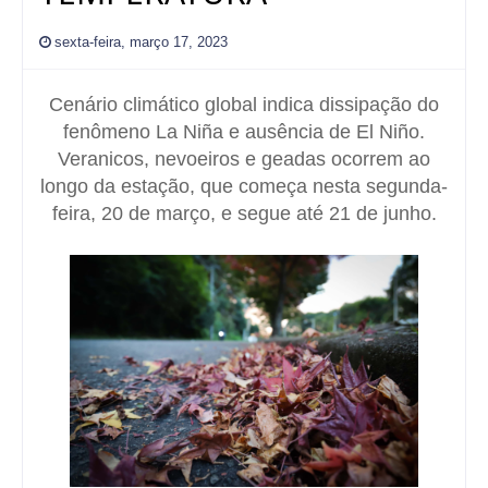
sexta-feira, março 17, 2023
Cenário climático global indica dissipação do
fenômeno La Niña e ausência de El Niño.
Veranicos, nevoeiros e geadas ocorrem ao
longo da estação, que começa nesta segunda-
feira, 20 de março, e segue até 21 de junho.