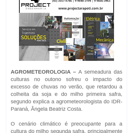
AGROMETEOROLOGIA –
A semeadura das
culturas no outono sofreu o impacto do
excesso de chuvas no verão, que retardou a
colheita da soja e do milho primeira safra,
segundo explica a agrometeorologista do IDR-
Paraná, Ângela Beatriz Costa.
O cenário climático é preocupante para a
cultura do milho segunda safra, principalmente