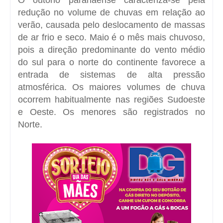
redução no volume de chuvas em relação ao
verão, causada pelo deslocamento de massas
de ar frio e seco. Maio é o mês mais chuvoso,
pois a direção predominante do vento médio
do sul para o norte do continente favorece a
entrada de sistemas de alta pressão
atmosférica. Os maiores volumes de chuva
ocorrem habitualmente nas regiões Sudoeste
e Oeste. Os menores são registrados no
Norte.