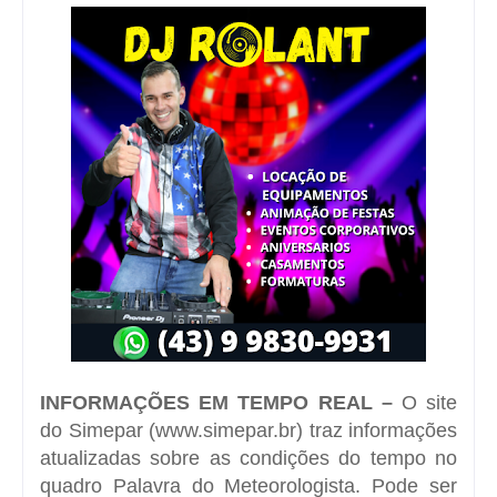
INFORMAÇÕES EM TEMPO REAL –
O site
do Simepar (
www.simepar.br
) traz informações
atualizadas sobre as condições do tempo no
quadro Palavra do Meteorologista. Pode ser