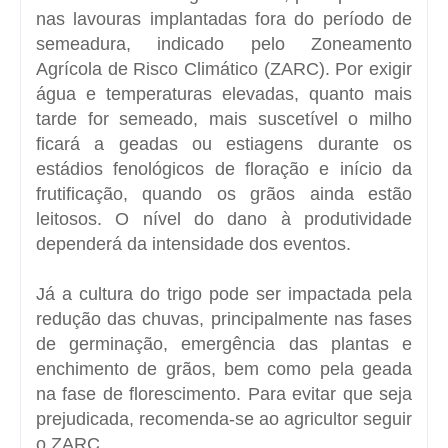
nas lavouras implantadas fora do período de
semeadura, indicado pelo Zoneamento
Agrícola de Risco Climático (ZARC). Por exigir
água e temperaturas elevadas, quanto mais
tarde for semeado, mais suscetível o milho
ficará a geadas ou estiagens durante os
estádios fenológicos de floração e início da
frutificação, quando os grãos ainda estão
leitosos. O nível do dano à produtividade
dependerá da intensidade dos eventos.
Já a cultura do trigo pode ser impactada pela
redução das chuvas, principalmente nas fases
de germinação, emergência das plantas e
enchimento de grãos, bem como pela geada
na fase de florescimento. Para evitar que seja
prejudicada, recomenda-se ao agricultor seguir
o ZARC.