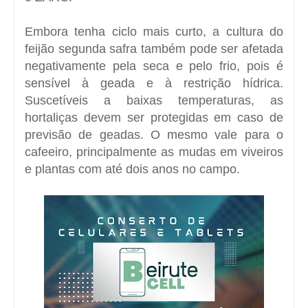
Embora tenha ciclo mais curto, a cultura do
feijão segunda safra também pode ser afetada
negativamente pela seca e pelo frio, pois é
sensível à geada e à restrição hídrica.
Suscetíveis a baixas temperaturas, as
hortaliças devem ser protegidas em caso de
previsão de geadas. O mesmo vale para o
cafeeiro, principalmente as mudas em viveiros
e plantas com até dois anos no campo.