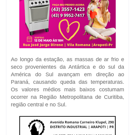
Ao longo da estação, as massas de ar frio e
seco provenientes da Antártica e do sul da
América do Sul avançam em direção ao
Paraná, causando queda das temperaturas.
Os valores médios mais baixos costumam
ocorrer na Região Metropolitana de Curitiba,
região central e no Sul.