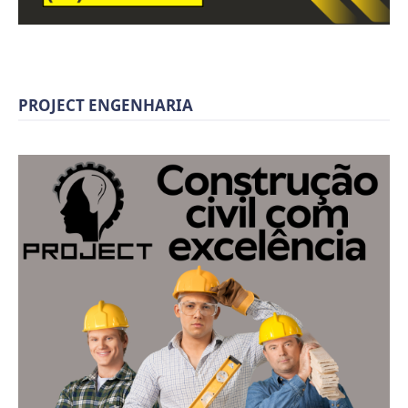
PROJECT ENGENHARIA