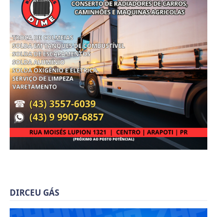
DIRCEU GÁS