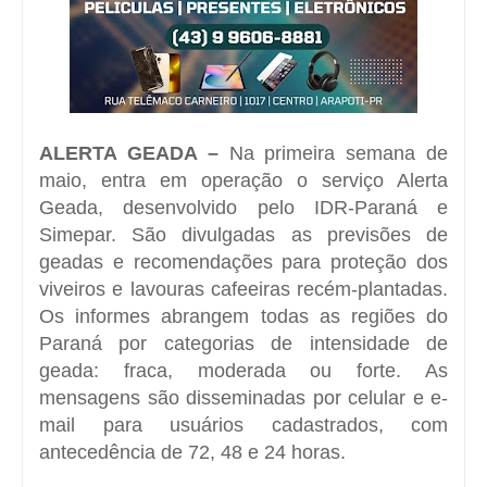
ALERTA GEADA –
Na primeira semana de
maio, entra em operação o serviço Alerta
Geada, desenvolvido pelo IDR-Paraná e
Simepar. São divulgadas as previsões de
geadas e recomendações para proteção dos
viveiros e lavouras cafeeiras recém-plantadas.
Os informes abrangem todas as regiões do
Paraná por categorias de intensidade de
geada: fraca, moderada ou forte. As
mensagens são disseminadas por celular e e-
mail para usuários cadastrados, com
antecedência de 72, 48 e 24 horas.