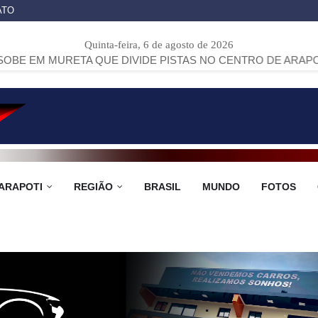
ATO
Quinta-feira, 6 de agosto de 2026
TA QUE DIVIDE PISTAS NO CENTRO DE ARAPOTI
>>
PROJE
ARAPOTI
REGIÃO
BRASIL
MUNDO
FOTOS