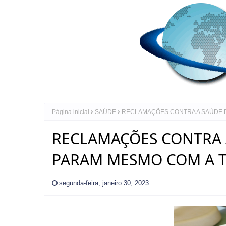
Página inicial
SAÚDE
RECLAMAÇÕES CONTRA A SAÚDE D
RECLAMAÇÕES CONTRA 
PARAM MESMO COM A T
segunda-feira, janeiro 30, 2023