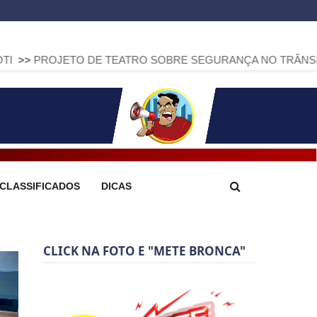
TO DE TEATRO SOBRE SEGURANÇA NO TRÂNSITO CHEGA A A
CLASSIFICADOS
DICAS
CLICK NA FOTO E "METE BRONCA"