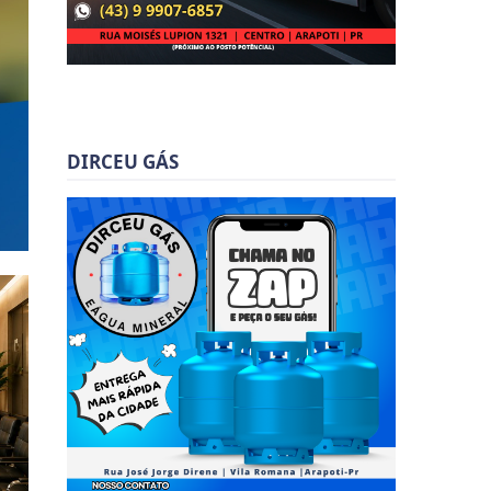
DIRCEU GÁS