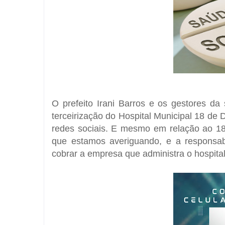
O prefeito Irani Barros e os gestores d
terceirização do Hospital Municipal 18 
redes sociais. E mesmo em relação ao 1
que estamos averiguando, e a responsabi
cobrar a empresa que administra o hospital