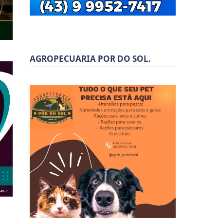
AGROPECUARIA POR DO SOL.