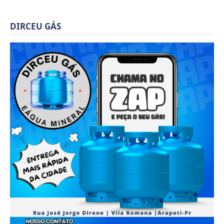
DIRCEU GÁS