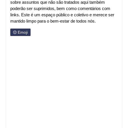
sobre assuntos que não são tratados aqui também
poderão ser suprimidos, bem como comentários com
links. Este é um espaço público e coletivo e merece ser
mantido limpo para o bem-estar de todos nós.
Emoji