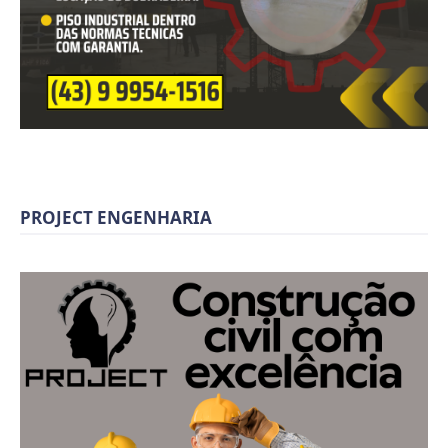
PROJECT ENGENHARIA