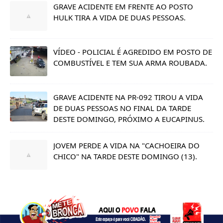
GRAVE ACIDENTE EM FRENTE AO POSTO
HULK TIRA A VIDA DE DUAS PESSOAS.
VÍDEO - POLICIAL É AGREDIDO EM POSTO DE
COMBUSTÍVEL E TEM SUA ARMA ROUBADA.
GRAVE ACIDENTE NA PR-092 TIROU A VIDA
DE DUAS PESSOAS NO FINAL DA TARDE
DESTE DOMINGO, PRÓXIMO A EUCAPINUS.
JOVEM PERDE A VIDA NA "CACHOEIRA DO
CHICO" NA TARDE DESTE DOMINGO (13).