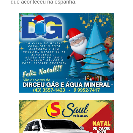
que aconteceu na espanha.