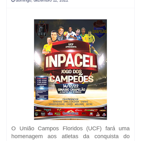
domingo, dezembro 11, 2022
O União Campos Floridos (UCF) fará uma
homenagem aos atletas da conquista do