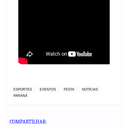
ESPORTES
EVENTOS
FESTA
NOTICIAS
PARANÁ
COMPARTILHAR: