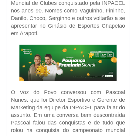
Mundial de Clubes conquistado pela INPACEL
nos anos 90. Nomes como Vaguinho, Fininho,
Danilo, Choco, Serginho e outros voltarão a se
apresentar no Ginásio de Esportes Chapelão
em Arapoti.
O Voz do Povo conversou com Pascoal
Nunes, que foi Diretor Esportivo e Gerente de
Marketing da equipe da INPACEL para falar do
assunto.
Em uma conversa bem descontraída
Pascoal falou das conquistas e de tudo que
rolou na conquista do campeonato mundial