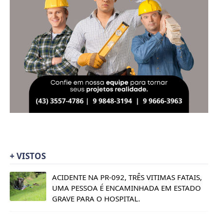
+ VISTOS
ACIDENTE NA PR-092, TRÊS VITIMAS FATAIS,
UMA PESSOA É ENCAMINHADA EM ESTADO
GRAVE PARA O HOSPITAL.