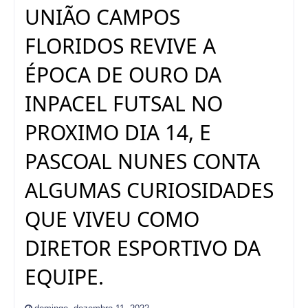
UNIÃO CAMPOS
FLORIDOS REVIVE A
ÉPOCA DE OURO DA
INPACEL FUTSAL NO
PROXIMO DIA 14, E
PASCOAL NUNES CONTA
ALGUMAS CURIOSIDADES
QUE VIVEU COMO
DIRETOR ESPORTIVO DA
EQUIPE.