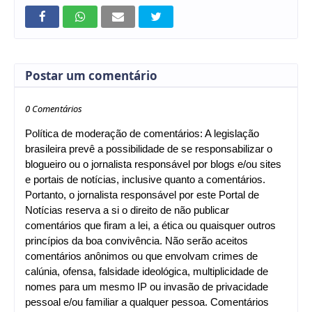
Postar um comentário
0 Comentários
Política de moderação de comentários: A legislação
brasileira prevê a possibilidade de se responsabilizar o
blogueiro ou o jornalista responsável por blogs e/ou sites
e portais de notícias, inclusive quanto a comentários.
Portanto, o jornalista responsável por este Portal de
Notícias reserva a si o direito de não publicar
comentários que firam a lei, a ética ou quaisquer outros
princípios da boa convivência. Não serão aceitos
comentários anônimos ou que envolvam crimes de
calúnia, ofensa, falsidade ideológica, multiplicidade de
nomes para um mesmo IP ou invasão de privacidade
pessoal e/ou familiar a qualquer pessoa. Comentários