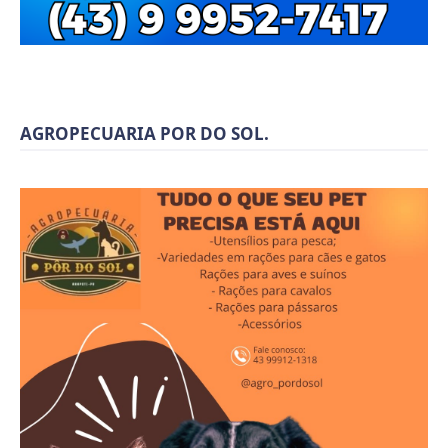
AGROPECUARIA POR DO SOL.