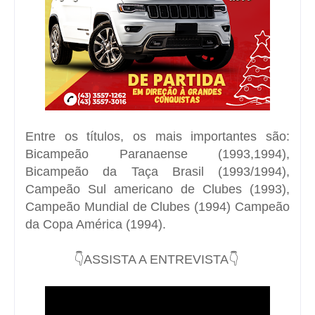
Entre os títulos, os mais importantes são:
Bicampeão Paranaense (1993,1994),
Bicampeão da Taça Brasil (1993/1994),
Campeão Sul americano de Clubes (1993),
Campeão Mundial de Clubes (1994) Campeão
da Copa América (1994).
👇ASSISTA A ENTREVISTA👇